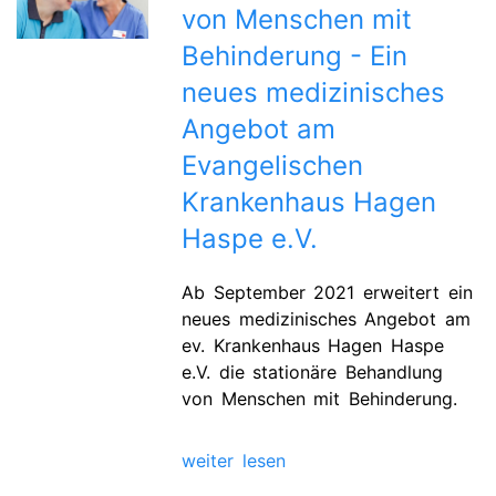
von Menschen mit
Behinderung - Ein
neues medizinisches
Angebot am
Evangelischen
Krankenhaus Hagen
Haspe e.V.
Ab September 2021 erweitert ein
neues medizinisches Angebot am
ev. Krankenhaus Hagen Haspe
e.V. die stationäre Behandlung
von Menschen mit Behinderung.
weiter lesen