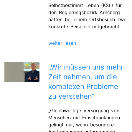
Selbstbestimmt Leben (KSL) für
den Regierungsbezirk Arnsberg
hatten bei einem Ortsbesuch zwei
konkrete Beispiele mitgebracht.
weiter lesen
„Wir müssen uns mehr
Zeit nehmen, um die
komplexen Probleme
zu verstehen“
„Gleichwertige Versorgung von
Menschen mit Einschränkungen
gelingt nur, wenn besondere
Anstrengungen unternommen