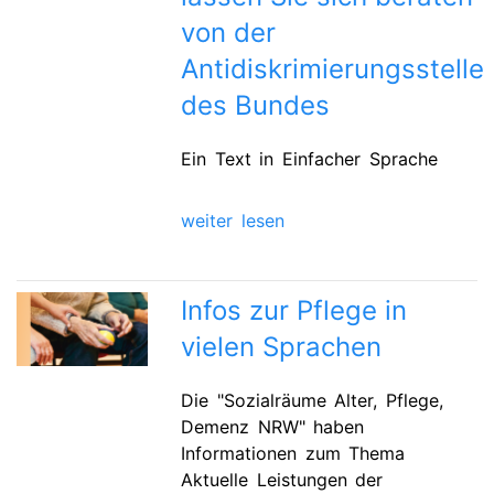
von der
Antidiskrimierungsstelle
des Bundes
Ein Text in Einfacher Sprache
weiter lesen
Infos zur Pflege in
vielen Sprachen
Die "Sozialräume Alter, Pflege,
Demenz NRW" haben
Informationen zum Thema
Aktuelle Leistungen der