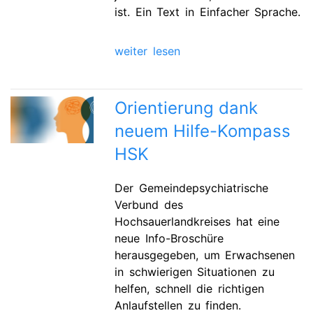
ist. Ein Text in Einfacher Sprache.
weiter lesen
Orientierung dank
neuem Hilfe-Kompass
HSK
Der Gemeindepsychiatrische
Verbund des
Hochsauerlandkreises hat eine
neue Info-Broschüre
herausgegeben, um Erwachsenen
in schwierigen Situationen zu
helfen, schnell die richtigen
Anlaufstellen zu finden.