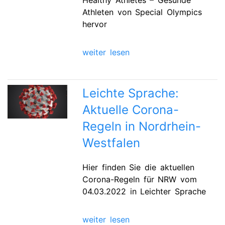
Athleten von Special Olympics
hervor
weiter lesen
Leichte Sprache:
Aktuelle Corona-
Regeln in Nordrhein-
Westfalen
Hier finden Sie die aktuellen
Corona-Regeln für NRW vom
04.03.2022 in Leichter Sprache
weiter lesen