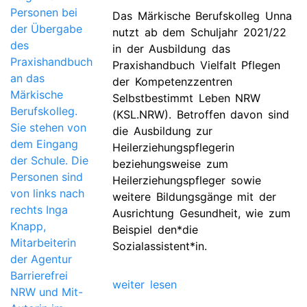
Das Märkische Berufskolleg Unna
nutzt ab dem Schuljahr 2021/22
in der Ausbildung das
Praxishandbuch Vielfalt Pflegen
der Kompetenzzentren
Selbstbestimmt Leben NRW
(KSL.NRW). Betroffen davon sind
die Ausbildung zur
Heilerziehungspflegerin
beziehungsweise zum
Heilerziehungspfleger sowie
weitere Bildungsgänge mit der
Ausrichtung Gesundheit, wie zum
Beispiel den*die
Sozialassistent*in.
weiter lesen