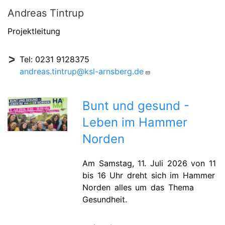
Andreas Tintrup
Projektleitung
Tel: 0231 9128375
andreas.tintrup@ksl-arnsberg.de
Bunt und gesund -
Leben im Hammer
Norden
Am Samstag, 11. Juli 2026 von 11
bis 16 Uhr dreht sich im Hammer
Norden alles um das Thema
Gesundheit.