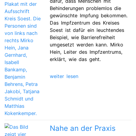
dafür, dass Menschen mit
Behinderungen problemlos die
gewünschte Impfung bekommen.
Das Impfzentrum des Kreises
Soest ist dafür ein leuchtendes
Beispiel, wie Barrierefreiheit
umgesetzt werden kann. Mirko
Hein, Leiter des Impfzentrums,
erklärt, wie das geht.
weiter lesen
Nahe an der Praxis