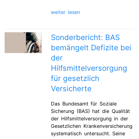
weiter lesen
Sonderbericht: BAS
bemängelt Defizite bei
der
Hilfsmittelversorgung
für gesetzlich
Versicherte
Das Bundesamt für Soziale
Sicherung (BAS) hat die Qualität
der Hilfsmittelversorgung in der
Gesetzlichen Krankenversicherung
systematisch untersucht. Seine