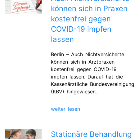
können sich in Praxen
kostenfrei gegen
COVID-19 impfen
lassen
Berlin – Auch Nichtversicherte
können sich in Arztpraxen
kostenfrei gegen COVID-19
impfen lassen. Da­rauf hat die
Kassenärztliche Bundesvereinigung
(KBV) hingewiesen.
weiter lesen
Stationäre Behandlung