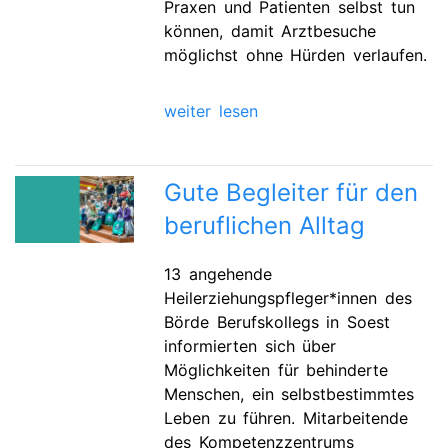
Praxen und Patienten selbst tun
können, damit Arztbesuche
möglichst ohne Hürden verlaufen.
weiter lesen
Gute Begleiter für den
beruflichen Alltag
13 angehende
Heilerziehungspfleger*innen des
Börde Berufskollegs in Soest
informierten sich über
Möglichkeiten für behinderte
Menschen, ein selbstbestimmtes
Leben zu führen. Mitarbeitende
des Kompetenzzentrums