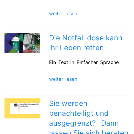
weiter lesen
Die Notfall·dose kann
Ihr Leben retten
Ein Text in Einfacher Sprache
weiter lesen
Sie werden
benachteiligt und
ausgegrenzt?- Dann
lassen Sie sich beraten