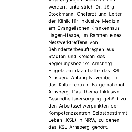
werden“, unterstrich Dr. Jörg
Stockmann, Chefarzt und Leiter
der Klinik für Inklusive Medizin
am Evangelischen Krankenhaus
Hagen-Haspe, im Rahmen eines
Netzwerktreffens von
Behindertenbeauftragten aus
Städten und Kreisen des
Regierungsbezirks Arnsberg.
Eingeladen dazu hatte das KSL
Arnsberg Anfang November in
das Kulturzentrum Bürgerbahnhof
Arnsberg. Das Thema Inklusive
Gesundheitsversorgung gehört zu
den Arbeitsschwerpunkten der
Kompetenzzentren Selbstbestimmt
Leben (KSL) in NRW, zu denen
das KSL Arnsberg gehört.