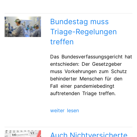
Bundestag muss
Triage-Regelungen
treffen
Das Bundesverfassungsgericht hat
entschieden: Der Gesetzgeber
muss Vorkehrungen zum Schutz
behinderter Menschen für den
Fall einer pandemiebedingt
auftretenden Triage treffen.
weiter lesen
Auch Nichtversicherte