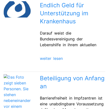
Endlich Geld für
Unterstützung im
Krankenhaus
Darauf weist die
Bundesvereinigung der
Lebenshilfe in ihrem aktuellen
weiter lesen
Beteiligung von Anfang
an
Barrierefreiheit in Impfzentren ist
eine unabdingbare Voraussetzung