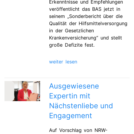
Erkenntnisse und Empfehlungen
veröffentlicht das BAS jetzt in
seinem „Sonderbericht über die
Qualität der Hilfsmittelversorgung
in der Gesetzlichen
Krankenversicherung“ und stellt
große Defizite fest.
weiter lesen
Ausgewiesene
Expertin mit
Nächstenliebe und
Engagement
Auf Vorschlag von NRW-