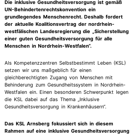
Die inklusive Gesundheitsversorgung ist gemäß
UN-Behindertenrechtskonvention ein
grundlegendes Menschenrecht. Deshalb fordert
der aktuelle Koalitionsvertrag der nordrhein-
westfälischen Landesregierung die „Sicherstellung
einer guten Gesundheitsversorgung für alle
Menschen in Nordrhein-Westfalen“.
Als Kompetenzzentren Selbstbestimmt Leben (KSL)
setzen wir uns maßgeblich für einen
gleichberechtigten Zugang von Menschen mit
Behinderung zum Gesundheitssystem in Nordrhein-
Westfalen ein. Einen besonderen Schwerpunkt legen
die KSL dabei auf das Thema „Inklusive
Gesundheitsversorgung in Krankenhäusern“.
Das KSL Arnsberg fokussiert sich in diesem
Rahmen auf eine inklusive Gesundheitsversorgung