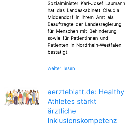
Sozialminister Karl-Josef Laumann
hat das Landeskabinett Claudia
Middendorf in ihrem Amt als
Beauftragte der Landesregierung
für Menschen mit Behinderung
sowie für Patientinnen und
Patienten in Nordrhein-Westfalen
bestätigt.
weiter lesen
aerzteblatt.de: Healthy
Athletes stärkt
ärztliche
Inklusionskompetenz