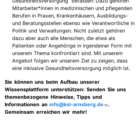
Gesundheitsversorgung“ befassen: Dazu gehören
Mitarbeiter*innen in medizinischen und pflegenden
Berufen in Praxen, Krankenhäusern, Ausbildungs-
und Beratungsstellen ebenso wie Verantwortliche in
Politik und Verwaltungen. Nicht zuletzt gehören
dazu aber auch alle Menschen, die etwa als
Patienten oder Angehörige in irgendeiner Form mit
unserem Thema konfrontiert sind. Mit unserem
Angebot folgen wir unserem Ziel zu zeigen, dass
eine inklusive Gesundheitsversorgung möglich ist.
Sie können uns beim Aufbau unserer
Wissensplattform unterstützen: Senden Sie uns
themenbezogene Hinweise, Tipps und
Informationen an
info@ksl-arnsberg.de
.
Gemeinsam erreichen wir mehr!