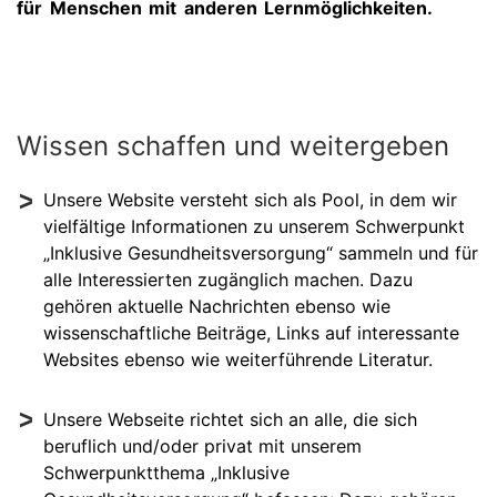
für Menschen mit anderen Lernmöglichkeiten.
Wissen schaffen und weitergeben
Unsere Website versteht sich als Pool, in dem wir
vielfältige Informationen zu unserem Schwerpunkt
„Inklusive Gesundheitsversorgung“ sammeln und für
alle Interessierten zugänglich machen. Dazu
gehören aktuelle Nachrichten ebenso wie
wissenschaftliche Beiträge, Links auf interessante
Websites ebenso wie weiterführende Literatur.
Unsere Webseite richtet sich an alle, die sich
beruflich und/oder privat mit unserem
Schwerpunktthema „Inklusive