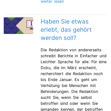
weiter lesen
Haben Sie etwas
erlebt, das gehört
werden soll?
Die Redaktion von andererseits
schreibt Berichte in Einfacher und
Leichter Sprache für alle. Für eine
Doku, die im März erscheint,
recherchiert die Redaktion noch
bis Ende Januar. Es geht um
Verhütung bei Menschen mit
Behinderungen. Die Redaktion
sucht Sie, wenn Sie selbst
betroffen sind oder wenn Sie
jemanden kennen, der betroffen