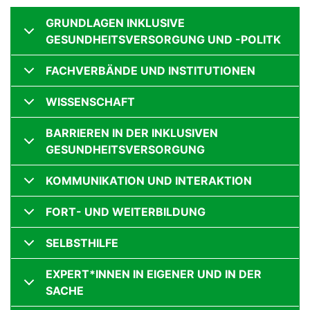
GRUNDLAGEN INKLUSIVE
GESUNDHEITSVERSORGUNG UND -POLITK
FACHVERBÄNDE UND INSTITUTIONEN
WISSENSCHAFT
BARRIEREN IN DER INKLUSIVEN
GESUNDHEITSVERSORGUNG
KOMMUNIKATION UND INTERAKTION
FORT- UND WEITERBILDUNG
SELBSTHILFE
EXPERT*INNEN IN EIGENER UND IN DER
SACHE