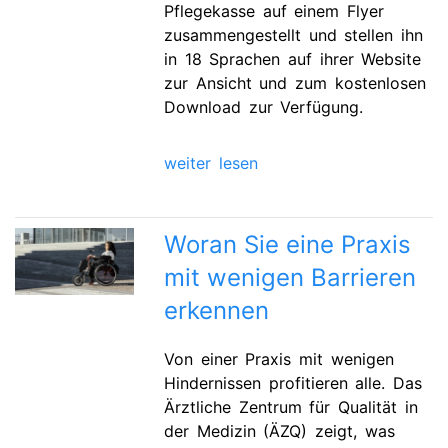
Pflegekasse auf einem Flyer
zusammengestellt und stellen ihn
in 18 Sprachen auf ihrer Website
zur Ansicht und zum kostenlosen
Download zur Verfügung.
weiter lesen
Woran Sie eine Praxis
mit wenigen Barrieren
erkennen
Von einer Praxis mit wenigen
Hindernissen profitieren alle. Das
Ärztliche Zentrum für Qualität in
der Medizin (ÄZQ) zeigt, was