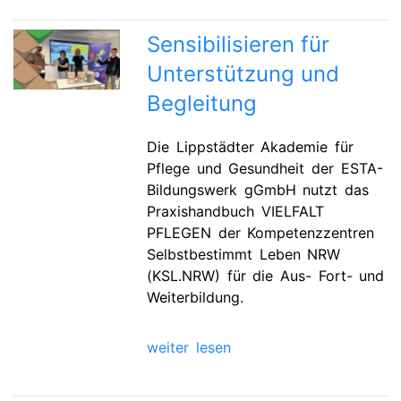
Sensibilisieren für
Unterstützung und
Begleitung
Die Lippstädter Akademie für
Pflege und Gesundheit der ESTA-
Bildungswerk gGmbH nutzt das
Praxishandbuch VIELFALT
PFLEGEN der Kompetenzzentren
Selbstbestimmt Leben NRW
(KSL.NRW) für die Aus- Fort- und
Weiterbildung.
weiter lesen