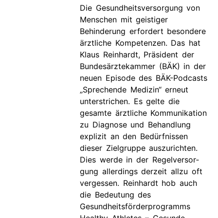
Die Gesundheitsversorgung von
Menschen mit geistiger
Behinderung erfordert besondere
ärztliche Kompetenzen. Das hat
Klaus Reinhardt, Präsident der
Bundesärztekammer (BÄK) in der
neuen Episode des BÄK-Podcasts
„Sprechende Medizin“ erneut
unterstrichen. Es gelte die
gesamte ärztliche Kommunikation
zu Diagnose und Behandlung
explizit an den Bedürfnissen
dieser Zielgruppe auszurichten.
Dies werde in der Regelversor­
gung allerdings derzeit allzu oft
vergessen. Reinhardt hob auch
die Bedeutung des
Gesundheitsförderprogramms
Healthy Athletes – Gesunde