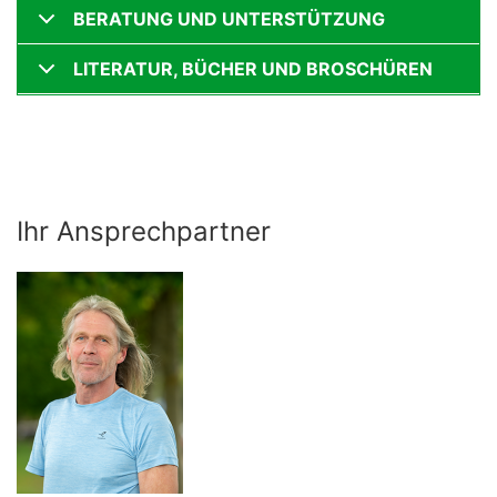
BERATUNG UND UNTERSTÜTZUNG
LITERATUR, BÜCHER UND BROSCHÜREN
Ihr Ansprechpartner