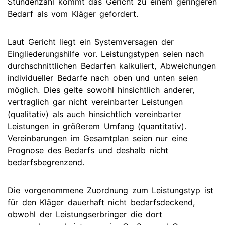
Stundenzahl kommt das Gericht zu einem geringeren
Bedarf als vom Kläger gefordert.
Laut Gericht liegt ein Systemversagen der
Eingliederungshilfe vor. Leistungstypen seien nach
durchschnittlichen Bedarfen kalkuliert, Abweichungen
individueller Bedarfe nach oben und unten seien
möglich. Dies gelte sowohl hinsichtlich anderer,
vertraglich gar nicht vereinbarter Leistungen
(qualitativ) als auch hinsichtlich vereinbarter
Leistungen in größerem Umfang (quantitativ).
Vereinbarungen im Gesamtplan seien nur eine
Prognose des Bedarfs und deshalb nicht
bedarfsbegrenzend.
Die vorgenommene Zuordnung zum Leistungstyp ist
für den Kläger dauerhaft nicht bedarfsdeckend,
obwohl der Leistungserbringer die dort