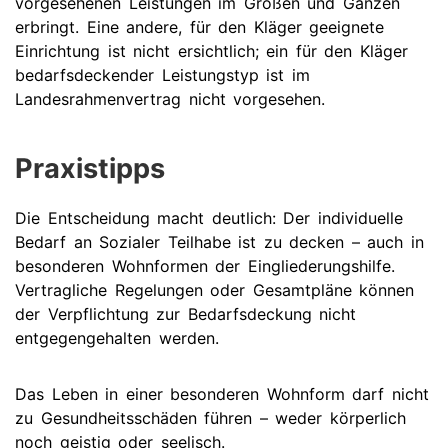
vorgesehenen Leistungen im Großen und Ganzen
erbringt. Eine andere, für den Kläger geeignete
Einrichtung ist nicht ersichtlich; ein für den Kläger
bedarfsdeckender Leistungstyp ist im
Landesrahmenvertrag nicht vorgesehen.
Praxistipps
Die Entscheidung macht deutlich: Der individuelle
Bedarf an Sozialer Teilhabe ist zu decken – auch in
besonderen Wohnformen der Eingliederungshilfe.
Vertragliche Regelungen oder Gesamtpläne können
der Verpflichtung zur Bedarfsdeckung nicht
entgegengehalten werden.
Das Leben in einer besonderen Wohnform darf nicht
zu Gesundheitsschäden führen – weder körperlich
noch geistig oder seelisch.