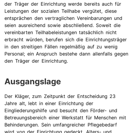
der Träger der Einrichtung werde bereits auch für
Leistungen der sozialen Teilhabe vergütet, diese
entsprächen den vertraglichen Vereinbarungen und
seien ausreichend sowie abschließend. Soweit die
vereinbarten Teilhabeleistungen tatsächlich nicht
erbracht würden, berufen sich die Einrichtungsträger
in den streitigen Fällen regelmäßig auf zu wenig
Personal; ein Anspruch bestehe dann allenfalls gegen
den Träger der Einrichtung.
Ausgangslage
Der Kläger, zum Zeitpunkt der Entscheidung 23
Jahre alt, lebt in einer Einrichtung der
Eingliederungshilfe und besucht den Förder- und
Betreuungsbereich einer Werkstatt für Menschen mit
Behinderungen. Sein umfangreicher Pflegebedarf
wird von der Einrichtung gedeckt. Alters- und