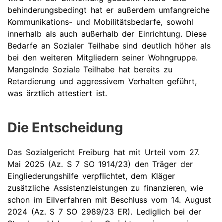
behinderungsbedingt hat er außerdem umfangreiche
Kommunikations- und Mobilitätsbedarfe, sowohl
innerhalb als auch außerhalb der Einrichtung. Diese
Bedarfe an Sozialer Teilhabe sind deutlich höher als
bei den weiteren Mitgliedern seiner Wohngruppe.
Mangelnde Soziale Teilhabe hat bereits zu
Retardierung und aggressivem Verhalten geführt,
was ärztlich attestiert ist.
Die Entscheidung
Das Sozialgericht Freiburg hat mit Urteil vom 27.
Mai 2025 (Az. S 7 SO 1914/23) den Träger der
Eingliederungshilfe verpflichtet, dem Kläger
zusätzliche Assistenzleistungen zu finanzieren, wie
schon im Eilverfahren mit Beschluss vom 14. August
2024 (Az. S 7 SO 2989/23 ER). Lediglich bei der