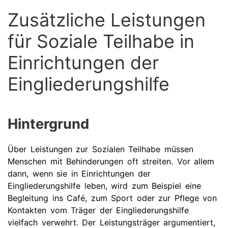
Zusätzliche Leistungen
für Soziale Teilhabe in
Einrichtungen der
Eingliederungshilfe
Hintergrund
Über Leistungen zur Sozialen Teilhabe müssen
Menschen mit Behinderungen oft streiten. Vor allem
dann, wenn sie in Einrichtungen der
Eingliederungshilfe leben, wird zum Beispiel eine
Begleitung ins Café, zum Sport oder zur Pflege von
Kontakten vom Träger der Eingliederungshilfe
vielfach verwehrt. Der Leistungsträger argumentiert,