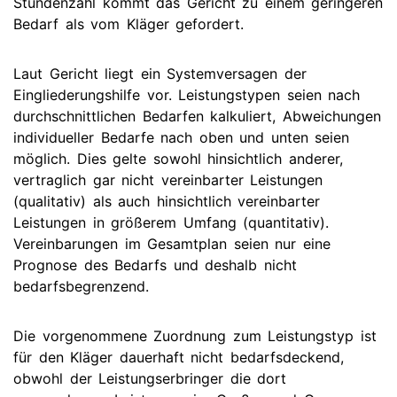
Stundenzahl kommt das Gericht zu einem geringeren
Bedarf als vom Kläger gefordert.
Laut Gericht liegt ein Systemversagen der
Eingliederungshilfe vor. Leistungstypen seien nach
durchschnittlichen Bedarfen kalkuliert, Abweichungen
individueller Bedarfe nach oben und unten seien
möglich. Dies gelte sowohl hinsichtlich anderer,
vertraglich gar nicht vereinbarter Leistungen
(qualitativ) als auch hinsichtlich vereinbarter
Leistungen in größerem Umfang (quantitativ).
Vereinbarungen im Gesamtplan seien nur eine
Prognose des Bedarfs und deshalb nicht
bedarfsbegrenzend.
Die vorgenommene Zuordnung zum Leistungstyp ist
für den Kläger dauerhaft nicht bedarfsdeckend,
obwohl der Leistungserbringer die dort