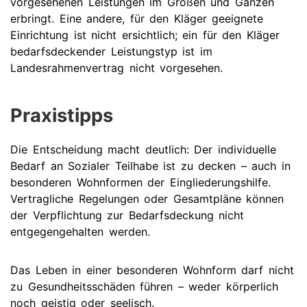
vorgesehenen Leistungen im Großen und Ganzen
erbringt. Eine andere, für den Kläger geeignete
Einrichtung ist nicht ersichtlich; ein für den Kläger
bedarfsdeckender Leistungstyp ist im
Landesrahmenvertrag nicht vorgesehen.
Praxistipps
Die Entscheidung macht deutlich: Der individuelle
Bedarf an Sozialer Teilhabe ist zu decken – auch in
besonderen Wohnformen der Eingliederungshilfe.
Vertragliche Regelungen oder Gesamtpläne können
der Verpflichtung zur Bedarfsdeckung nicht
entgegengehalten werden.
Das Leben in einer besonderen Wohnform darf nicht
zu Gesundheitsschäden führen – weder körperlich
noch geistig oder seelisch.