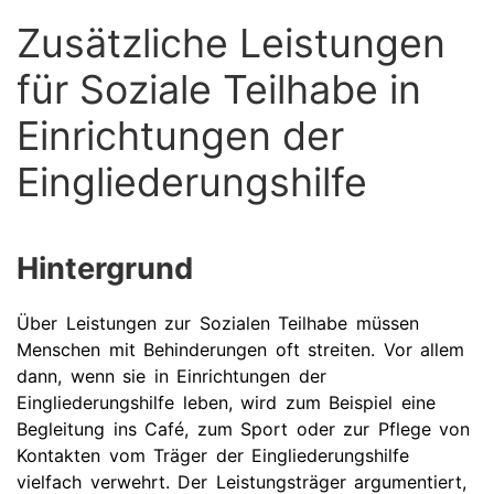
Zusätzliche Leistungen
für Soziale Teilhabe in
Einrichtungen der
Eingliederungshilfe
Hintergrund
Über Leistungen zur Sozialen Teilhabe müssen
Menschen mit Behinderungen oft streiten. Vor allem
dann, wenn sie in Einrichtungen der
Eingliederungshilfe leben, wird zum Beispiel eine
Begleitung ins Café, zum Sport oder zur Pflege von
Kontakten vom Träger der Eingliederungshilfe
vielfach verwehrt. Der Leistungsträger argumentiert,