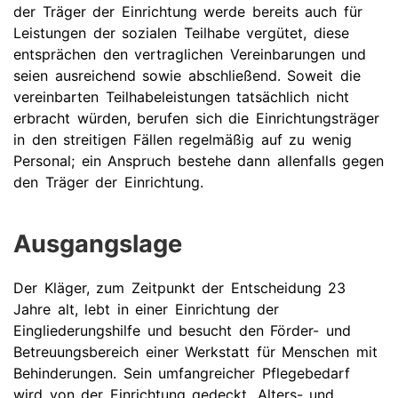
der Träger der Einrichtung werde bereits auch für
Leistungen der sozialen Teilhabe vergütet, diese
entsprächen den vertraglichen Vereinbarungen und
seien ausreichend sowie abschließend. Soweit die
vereinbarten Teilhabeleistungen tatsächlich nicht
erbracht würden, berufen sich die Einrichtungsträger
in den streitigen Fällen regelmäßig auf zu wenig
Personal; ein Anspruch bestehe dann allenfalls gegen
den Träger der Einrichtung.
Ausgangslage
Der Kläger, zum Zeitpunkt der Entscheidung 23
Jahre alt, lebt in einer Einrichtung der
Eingliederungshilfe und besucht den Förder- und
Betreuungsbereich einer Werkstatt für Menschen mit
Behinderungen. Sein umfangreicher Pflegebedarf
wird von der Einrichtung gedeckt. Alters- und