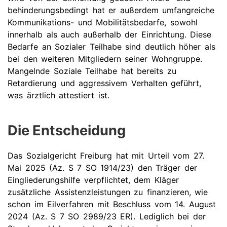
behinderungsbedingt hat er außerdem umfangreiche
Kommunikations- und Mobilitätsbedarfe, sowohl
innerhalb als auch außerhalb der Einrichtung. Diese
Bedarfe an Sozialer Teilhabe sind deutlich höher als
bei den weiteren Mitgliedern seiner Wohngruppe.
Mangelnde Soziale Teilhabe hat bereits zu
Retardierung und aggressivem Verhalten geführt,
was ärztlich attestiert ist.
Die Entscheidung
Das Sozialgericht Freiburg hat mit Urteil vom 27.
Mai 2025 (Az. S 7 SO 1914/23) den Träger der
Eingliederungshilfe verpflichtet, dem Kläger
zusätzliche Assistenzleistungen zu finanzieren, wie
schon im Eilverfahren mit Beschluss vom 14. August
2024 (Az. S 7 SO 2989/23 ER). Lediglich bei der