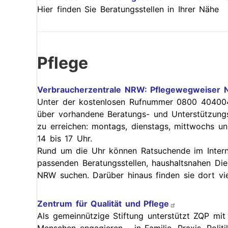
Hier finden Sie Beratungsstellen in Ihrer Nähe
Pflege
Verbraucherzentrale NRW: Pflegewegweiser
Unter der kostenlosen Rufnummer 0800 404004
über vorhandene Beratungs- und Unterstützungs
zu erreichen: montags, dienstags, mittwochs u
14 bis 17 Uhr.
Rund um die Uhr können Ratsuchende im Inter
passenden Beratungsstellen, haushaltsnahen Dien
NRW suchen. Darüber hinaus finden sie dort vi
Zentrum für Qualität und Pflege
Als gemeinnützige Stiftung unterstützt ZQP mit 