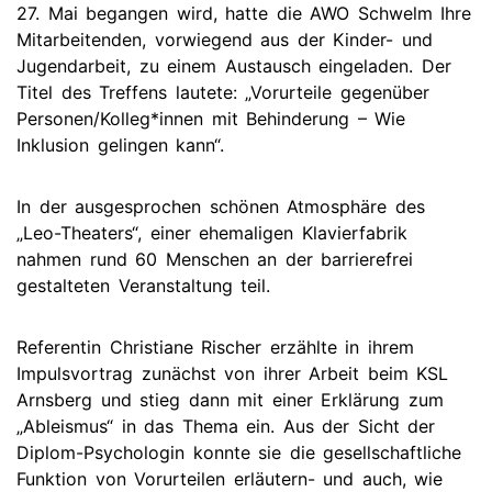
27. Mai begangen wird, hatte die AWO Schwelm Ihre
Mitarbeitenden, vorwiegend aus der Kinder- und
Jugendarbeit, zu einem Austausch eingeladen. Der
Titel des Treffens lautete: „Vorurteile gegenüber
Personen/Kolleg*innen mit Behinderung – Wie
Inklusion gelingen kann“.
In der ausgesprochen schönen Atmosphäre des
„Leo-Theaters“, einer ehemaligen Klavierfabrik
nahmen rund 60 Menschen an der barrierefrei
gestalteten Veranstaltung teil.
Referentin Christiane Rischer erzählte in ihrem
Impulsvortrag zunächst von ihrer Arbeit beim KSL
Arnsberg und stieg dann mit einer Erklärung zum
„Ableismus“ in das Thema ein. Aus der Sicht der
Diplom-Psychologin konnte sie die gesellschaftliche
Funktion von Vorurteilen erläutern- und auch, wie