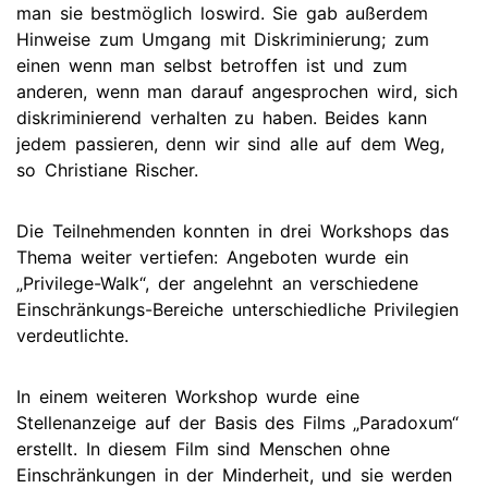
man sie bestmöglich loswird. Sie gab außerdem
Hinweise zum Umgang mit Diskriminierung; zum
einen wenn man selbst betroffen ist und zum
anderen, wenn man darauf angesprochen wird, sich
diskriminierend verhalten zu haben. Beides kann
jedem passieren, denn wir sind alle auf dem Weg,
so Christiane Rischer.
Die Teilnehmenden konnten in drei Workshops das
Thema weiter vertiefen: Angeboten wurde ein
„Privilege-Walk“, der angelehnt an verschiedene
Einschränkungs-Bereiche unterschiedliche Privilegien
verdeutlichte.
In einem weiteren Workshop wurde eine
Stellenanzeige auf der Basis des Films „Paradoxum“
erstellt. In diesem Film sind Menschen ohne
Einschränkungen in der Minderheit, und sie werden