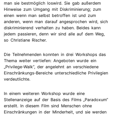
man sie bestmöglich loswird. Sie gab außerdem
Hinweise zum Umgang mit Diskriminierung; zum
einen wenn man selbst betroffen ist und zum
anderen, wenn man darauf angesprochen wird, sich
diskriminierend verhalten zu haben. Beides kann
jedem passieren, denn wir sind alle auf dem Weg,
so Christiane Rischer.
Die Teilnehmenden konnten in drei Workshops das
Thema weiter vertiefen: Angeboten wurde ein
„Privilege-Walk“, der angelehnt an verschiedene
Einschränkungs-Bereiche unterschiedliche Privilegien
verdeutlichte.
In einem weiteren Workshop wurde eine
Stellenanzeige auf der Basis des Films „Paradoxum“
erstellt. In diesem Film sind Menschen ohne
Einschränkungen in der Minderheit, und sie werden