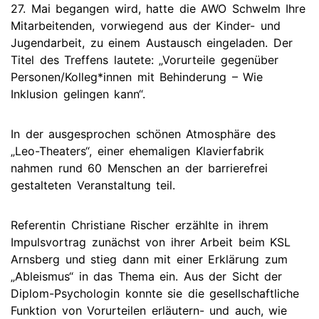
27. Mai begangen wird, hatte die AWO Schwelm Ihre
Mitarbeitenden, vorwiegend aus der Kinder- und
Jugendarbeit, zu einem Austausch eingeladen. Der
Titel des Treffens lautete: „Vorurteile gegenüber
Personen/Kolleg*innen mit Behinderung – Wie
Inklusion gelingen kann“.
In der ausgesprochen schönen Atmosphäre des
„Leo-Theaters“, einer ehemaligen Klavierfabrik
nahmen rund 60 Menschen an der barrierefrei
gestalteten Veranstaltung teil.
Referentin Christiane Rischer erzählte in ihrem
Impulsvortrag zunächst von ihrer Arbeit beim KSL
Arnsberg und stieg dann mit einer Erklärung zum
„Ableismus“ in das Thema ein. Aus der Sicht der
Diplom-Psychologin konnte sie die gesellschaftliche
Funktion von Vorurteilen erläutern- und auch, wie