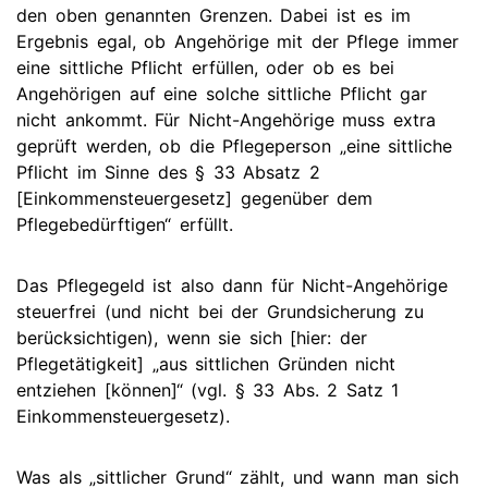
den oben genannten Grenzen. Dabei ist es im
Ergebnis egal, ob Angehörige mit der Pflege immer
eine sittliche Pflicht erfüllen, oder ob es bei
Angehörigen auf eine solche sittliche Pflicht gar
nicht ankommt. Für Nicht-Angehörige muss extra
geprüft werden, ob die Pflegeperson „eine sittliche
Pflicht im Sinne des § 33 Absatz 2
[Einkommensteuergesetz] gegenüber dem
Pflegebedürftigen“ erfüllt.
Das Pflegegeld ist also dann für Nicht-Angehörige
steuerfrei (und nicht bei der Grundsicherung zu
berücksichtigen), wenn sie sich [hier: der
Pflegetätigkeit] „aus sittlichen Gründen nicht
entziehen [können]“ (vgl. § 33 Abs. 2 Satz 1
Einkommensteuergesetz).
Was als „sittlicher Grund“ zählt, und wann man sich