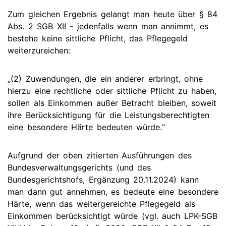
Zum gleichen Ergebnis gelangt man heute über § 84
Abs. 2 SGB XII - jedenfalls wenn man annimmt, es
bestehe keine sittliche Pflicht, das Pflegegeld
weiterzureichen:
„(2) Zuwendungen, die ein anderer erbringt, ohne
hierzu eine rechtliche oder sittliche Pflicht zu haben,
sollen als Einkommen außer Betracht bleiben, soweit
ihre Berücksichtigung für die Leistungsberechtigten
eine besondere Härte bedeuten würde.“
Aufgrund der oben zitierten Ausführungen des
Bundesverwaltungsgerichts (und des
Bundesgerichtshofs, Ergänzung 20.11.2024) kann
man dann gut annehmen, es bedeute eine besondere
Härte, wenn das weitergereichte Pflegegeld als
Einkommen berücksichtigt würde (vgl. auch LPK-SGB