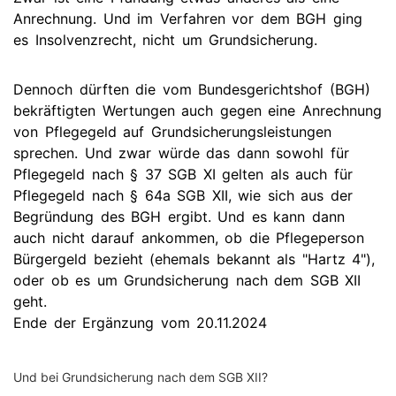
Anrechnung. Und im Verfahren vor dem BGH ging
es Insolvenzrecht, nicht um Grundsicherung.
Dennoch dürften die vom Bundesgerichtshof (BGH)
bekräftigten Wertungen auch gegen eine Anrechnung
von Pflegegeld auf Grundsicherungsleistungen
sprechen. Und zwar würde das dann sowohl für
Pflegegeld nach § 37 SGB XI gelten als auch für
Pflegegeld nach § 64a SGB XII, wie sich aus der
Begründung des BGH ergibt. Und es kann dann
auch nicht darauf ankommen, ob die Pflegeperson
Bürgergeld bezieht (ehemals bekannt als "Hartz 4"),
oder ob es um Grundsicherung nach dem SGB XII
geht.
Ende der Ergänzung vom 20.11.2024
Und bei Grundsicherung nach dem SGB XII?