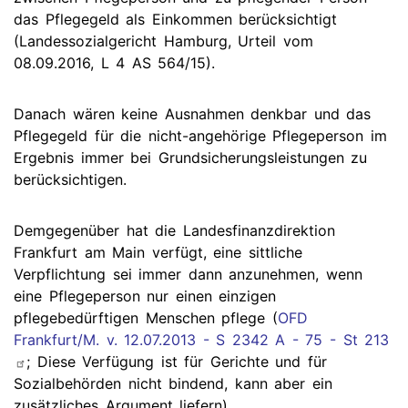
das Pflegegeld als Einkommen berücksichtigt
(Landessozialgericht Hamburg, Urteil vom
08.09.2016, L 4 AS 564/15).
Danach wären keine Ausnahmen denkbar und das
Pflegegeld für die nicht-angehörige Pflegeperson im
Ergebnis immer bei Grundsicherungsleistungen zu
berücksichtigen.
Demgegenüber hat die Landesfinanzdirektion
Frankfurt am Main verfügt, eine sittliche
Verpflichtung sei immer dann anzunehmen, wenn
eine Pflegeperson nur einen einzigen
pflegebedürftigen Menschen pflege (
OFD
Frankfurt/M. v. 12.07.2013 - S 2342 A - 75 - St 213
; Diese Verfügung ist für Gerichte und für
Sozialbehörden nicht bindend, kann aber ein
zusätzliches Argument liefern).