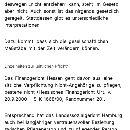
deswegen „nicht entziehen“ kann, steht im Gesetz
aber nicht. Auch sonst ist das nirgends gesetzlich
geregelt. Stattdessen gibt es unterschiedliche
Interpretationen.
Dazu kommt, dass sich die gesellschaftlichen
Maßstäbe mit der Zeit verändern können.
Einzelheiten zur „sittlichen Pflicht“
Das Finanzgericht Hessen geht davon aus, eine
sittliche Verpflichtung Nicht-Angehörige zu pflegen,
bestehe nicht (Hessisches Finanzgericht Urt. v.
20.9.2000 – 5 K 1668/00, Randnummer 20).
Entsprechend hat das Landessozialgericht Hamburg
auch bei langjähriger vertrauensvoller Beziehung
zwischen Pflegeperson und zu pflegender Person