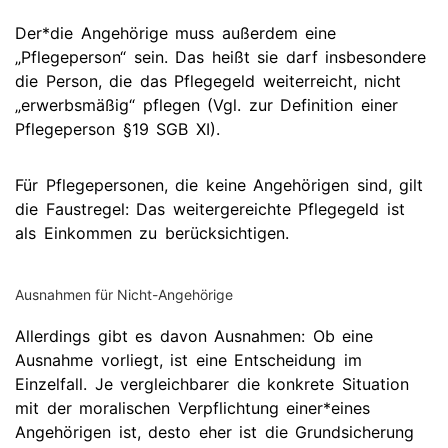
Der*die Angehörige muss außerdem eine
„Pflegeperson“ sein. Das heißt sie darf insbesondere
die Person, die das Pflegegeld weiterreicht, nicht
„erwerbsmäßig“ pflegen (Vgl. zur Definition einer
Pflegeperson §19 SGB XI).
Für Pflegepersonen, die keine Angehörigen sind, gilt
die Faustregel: Das weitergereichte Pflegegeld ist
als Einkommen zu berücksichtigen.
Ausnahmen für Nicht-Angehörige
Allerdings gibt es davon Ausnahmen: Ob eine
Ausnahme vorliegt, ist eine Entscheidung im
Einzelfall. Je vergleichbarer die konkrete Situation
mit der moralischen Verpflichtung einer*eines
Angehörigen ist, desto eher ist die Grundsicherung