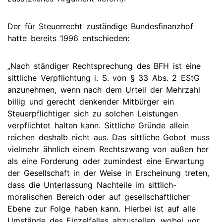
Der für Steuerrecht zuständige Bundesfinanzhof
hatte bereits 1996 entschieden:
„Nach ständiger Rechtsprechung des BFH ist eine
sittliche Verpflichtung i. S. von § 33 Abs. 2 EStG
anzunehmen, wenn nach dem Urteil der Mehrzahl
billig und gerecht denkender Mitbürger ein
Steuerpflichtiger sich zu solchen Leistungen
verpflichtet halten kann. Sittliche Gründe allein
reichen deshalb nicht aus. Das sittliche Gebot muss
vielmehr ähnlich einem Rechtszwang von außen her
als eine Forderung oder zumindest eine Erwartung
der Gesellschaft in der Weise in Erscheinung treten,
dass die Unterlassung Nachteile im sittlich-
moralischen Bereich oder auf gesellschaftlicher
Ebene zur Folge haben kann. Hierbei ist auf alle
Umstände des Einzelfalles abzustellen, wobei vor