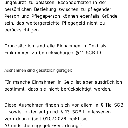
ungekürzt zu belassen. Besonderheiten in der
persönlichen Beziehung zwischen zu pflegender
Person und Pflegeperson können ebenfalls Gründe
sein, das weitergereichte Pflegegeld nicht zu
berücksichtigen.
Grundsätzlich sind alle Einnahmen in Geld als
Einkommen zu berücksichtigen (§11 SGB II).
Ausnahmen sind gesetzlich geregelt
Für manche Einnahmen in Geld ist aber ausdrücklich
bestimmt, dass sie nicht berücksichtigt werden.
Diese Ausnahmen finden sich vor allem in § 11a SGB
II sowie in der aufgrund § 13 SGB II erlassenen
Verordnung (seit 01.07.2026 heißt sie
"Grundsicherungsgeld-Verordnung").