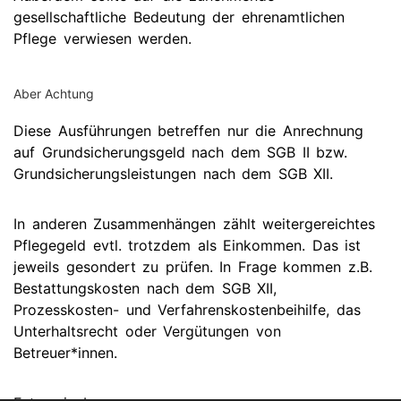
gesellschaftliche Bedeutung der ehrenamtlichen
Pflege verwiesen werden.
Aber Achtung
Diese Ausführungen betreffen nur die Anrechnung
auf Grundsicherungsgeld nach dem SGB II bzw.
Grundsicherungsleistungen nach dem SGB XII.
In anderen Zusammenhängen zählt weitergereichtes
Pflegegeld evtl. trotzdem als Einkommen. Das ist
jeweils gesondert zu prüfen. In Frage kommen z.B.
Bestattungskosten nach dem SGB XII,
Prozesskosten- und Verfahrenskostenbeihilfe, das
Unterhaltsrecht oder Vergütungen von
Betreuer*innen.