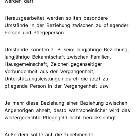
werden darf.
Herausgearbeitet werden sollten besondere
Umstände in der Beziehung zwischen zu pflegender
Person und Pflegeperson.
Umstände könnten z. B. sein: langjährige Beziehung,
langjährige Bekanntschaft zwischen Familien,
Hausgemeinschaft, Zeichen gegenseitiger
Verbundenheit aus der Vergangenheit,
Unterstützungsleistungen durch die jetzt zu
pflegende Person in der Vergangenheit usw.
Je mehr diese Beziehung einer Beziehung zwischen
Angehörigen ähnelt, desto wahrscheinlicher wird das
weitergereichte Pflegegeld nicht berücksichtigt.
Außerdem sollte auf die zunehmende