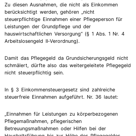
Zu diesen Ausnahmen, die nicht als Einkommen
berücksichtigt werden, gehören „nicht
steuerpflichtige Einnahmen einer Pflegeperson für
Leistungen der Grundpflege und der
hauswirtschaftlichen Versorgung“ (§ 1 Abs. 1 Nr. 4
Arbeitslosengeld II‑Verordnung).
Damit das Pflegegeld da Grundsicherungsgeld nicht
schmälert, dürfte also das weitergeleitete Pflegegeld
nicht steuerpflichtig sein.
In § 3 Einkommensteuergesetz sind zahlreiche
steuerfreie Einnahmen aufgeführt. Nr. 36 lautet:
„Einnahmen für Leistungen zu körperbezogenen
Pflegemaßnahmen, pflegerischen
Betreuungsmaßnahmen oder Hilfen bei der
Haushaltsführung bis zur Höhe des Pflegegeldes