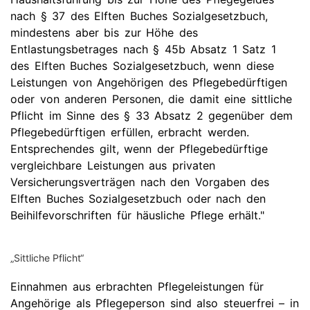
nach § 37 des Elften Buches Sozialgesetzbuch,
mindestens aber bis zur Höhe des
Entlastungsbetrages nach § 45b Absatz 1 Satz 1
des Elften Buches Sozialgesetzbuch, wenn diese
Leistungen von Angehörigen des Pflegebedürftigen
oder von anderen Personen, die damit eine sittliche
Pflicht im Sinne des § 33 Absatz 2 gegenüber dem
Pflegebedürftigen erfüllen, erbracht werden.
Entsprechendes gilt, wenn der Pflegebedürftige
vergleichbare Leistungen aus privaten
Versicherungsverträgen nach den Vorgaben des
Elften Buches Sozialgesetzbuch oder nach den
Beihilfevorschriften für häusliche Pflege erhält."
„Sittliche Pflicht“
Einnahmen aus erbrachten Pflegeleistungen für
Angehörige als Pflegeperson sind also steuerfrei – in