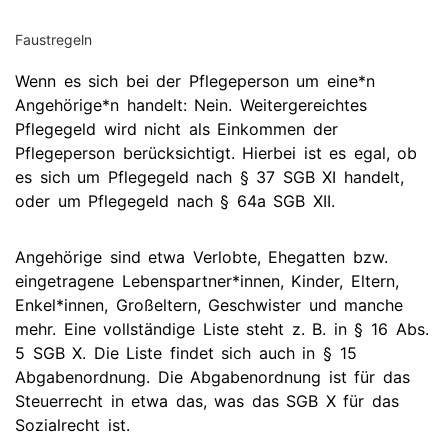
Faustregeln
Wenn es sich bei der Pflegeperson um eine*n
Angehörige*n handelt: Nein. Weitergereichtes
Pflegegeld wird nicht als Einkommen der
Pflegeperson berücksichtigt. Hierbei ist es egal, ob
es sich um Pflegegeld nach § 37 SGB XI handelt,
oder um Pflegegeld nach § 64a SGB XII.
Angehörige sind etwa Verlobte, Ehegatten bzw.
eingetragene Lebenspartner*innen, Kinder, Eltern,
Enkel*innen, Großeltern, Geschwister und manche
mehr. Eine vollständige Liste steht z. B. in § 16 Abs.
5 SGB X. Die Liste findet sich auch in § 15
Abgabenordnung. Die Abgabenordnung ist für das
Steuerrecht in etwa das, was das SGB X für das
Sozialrecht ist.