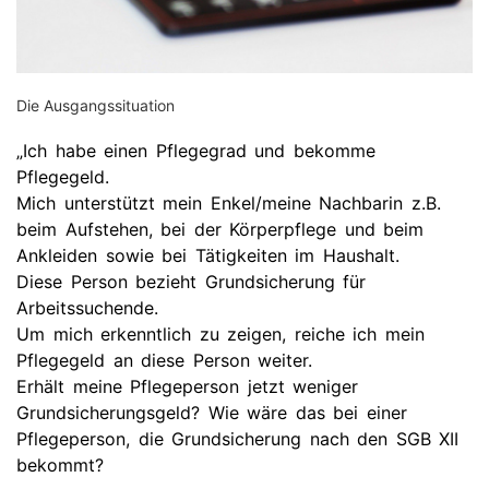
Die Ausgangssituation
„Ich habe einen Pflegegrad und bekomme
Pflegegeld.
Mich unterstützt mein Enkel/meine Nachbarin z.B.
beim Aufstehen, bei der Körperpflege und beim
Ankleiden sowie bei Tätigkeiten im Haushalt.
Diese Person bezieht Grundsicherung für
Arbeitssuchende.
Um mich erkenntlich zu zeigen, reiche ich mein
Pflegegeld an diese Person weiter.
Erhält meine Pflegeperson jetzt weniger
Grundsicherungsgeld? Wie wäre das bei einer
Pflegeperson, die Grundsicherung nach den SGB XII
bekommt?