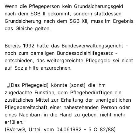
Wenn die Pflegeperson kein Grundsicherungsgeld
nach dem SGB II bekommt, sondern stattdessen
Grundsicherung nach dem SGB XII, muss im Ergebnis
das Gleiche gelten.
Bereits 1992 hatte das Bundesverwaltungsgericht -
noch zum damaligen Bundessozialhilfegesetz -
entschieden, das weitergereichte Pflegegeld sei nicht
auf Sozialhilfe anzurechnen.
„[Das Pflegegeld] könnte [sonst] die ihm
zugedachte Funktion, dem Pflegebedürftigen ein
zusätzliches Mittel zur Erhaltung der unentgeltlichen
Pflegebereitschaft einer nahestehenden Person oder
eines Nachbarn in die Hand zu geben, nicht mehr
erfüllen.“
(BVerwG, Urteil vom 04.06.1992 - 5 C 82/88)