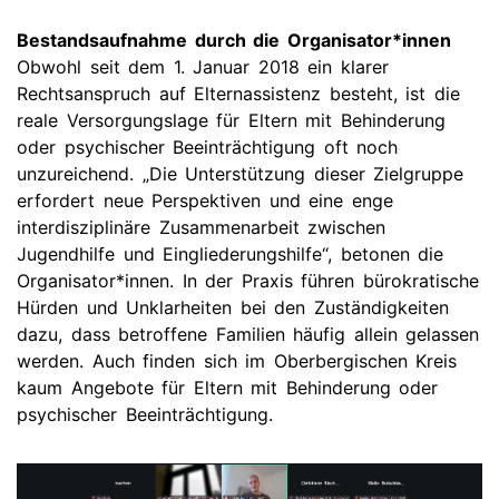
Bestandsaufnahme durch die Organisator*innen
Obwohl seit dem 1. Januar 2018 ein klarer
Rechtsanspruch auf Elternassistenz besteht, ist die
reale Versorgungslage für Eltern mit Behinderung
oder psychischer Beeinträchtigung oft noch
unzureichend. „Die Unterstützung dieser Zielgruppe
erfordert neue Perspektiven und eine enge
interdisziplinäre Zusammenarbeit zwischen
Jugendhilfe und Eingliederungshilfe“, betonen die
Organisator*innen. In der Praxis führen bürokratische
Hürden und Unklarheiten bei den Zuständigkeiten
dazu, dass betroffene Familien häufig allein gelassen
werden. Auch finden sich im Oberbergischen Kreis
kaum Angebote für Eltern mit Behinderung oder
psychischer Beeinträchtigung.