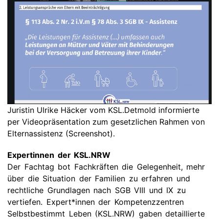
Juristin Ulrike Häcker vom KSL.Detmold informierte
per Videopräsentation zum gesetzlichen Rahmen von
Elternassistenz (Screenshot).
Expertinnen der KSL.NRW
Der Fachtag bot Fachkräften die Gelegenheit, mehr
über die Situation der Familien zu erfahren und
rechtliche Grundlagen nach SGB VIII und IX zu
vertiefen. Expert*innen der Kompetenzzentren
Selbstbestimmt Leben (KSL.NRW) gaben detaillierte