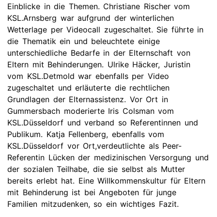
Einblicke in die Themen. Christiane Rischer vom
KSL.Arnsberg war aufgrund der winterlichen
Wetterlage per Videocall zugeschaltet. Sie führte in
die Thematik ein und beleuchtete einige
unterschiedliche Bedarfe in der Elternschaft von
Eltern mit Behinderungen. Ulrike Häcker, Juristin
vom KSL.Detmold war ebenfalls per Video
zugeschaltet und erläuterte die rechtlichen
Grundlagen der Elternassistenz. Vor Ort in
Gummersbach moderierte Iris Colsman vom
KSL.Düsseldorf und verband so Referentinnen und
Publikum. Katja Fellenberg, ebenfalls vom
KSL.Düsseldorf vor Ort,verdeutlichte als Peer-
Referentin Lücken der medizinischen Versorgung und
der sozialen Teilhabe, die sie selbst als Mutter
bereits erlebt hat. Eine Willkommenskultur für Eltern
mit Behinderung ist bei Angeboten für junge
Familien mitzudenken, so ein wichtiges Fazit.