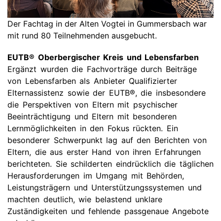
Der Fachtag in der Alten Vogtei in Gummersbach war
mit rund 80 Teilnehmenden ausgebucht.
EUTB® Oberbergischer Kreis und Lebensfarben
Ergänzt wurden die Fachvorträge durch Beiträge
von Lebensfarben als Anbieter Qualifizierter
Elternassistenz sowie der EUTB®, die insbesondere
die Perspektiven von Eltern mit psychischer
Beeinträchtigung und Eltern mit besonderen
Lernmöglichkeiten in den Fokus rückten. Ein
besonderer Schwerpunkt lag auf den Berichten von
Eltern, die aus erster Hand von ihren Erfahrungen
berichteten. Sie schilderten eindrücklich die täglichen
Herausforderungen im Umgang mit Behörden,
Leistungsträgern und Unterstützungssystemen und
machten deutlich, wie belastend unklare
Zuständigkeiten und fehlende passgenaue Angebote