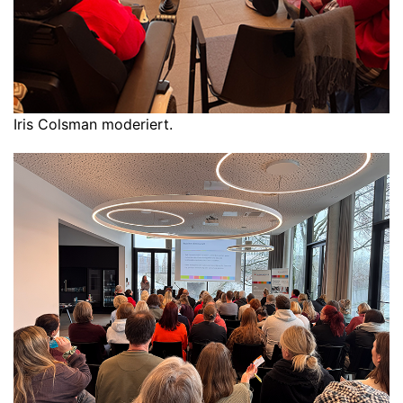
Iris Colsman moderiert.