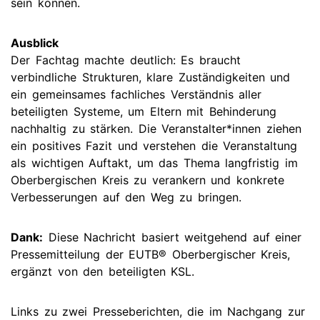
sein können.
Ausblick
Der Fachtag machte deutlich: Es braucht
verbindliche Strukturen, klare Zuständigkeiten und
ein gemeinsames fachliches Verständnis aller
beteiligten Systeme, um Eltern mit Behinderung
nachhaltig zu stärken. Die Veranstalter*innen ziehen
ein positives Fazit und verstehen die Veranstaltung
als wichtigen Auftakt, um das Thema langfristig im
Oberbergischen Kreis zu verankern und konkrete
Verbesserungen auf den Weg zu bringen.
Dank:
Diese Nachricht basiert weitgehend auf einer
Pressemitteilung der EUTB® Oberbergischer Kreis,
ergänzt von den beteiligten KSL.
Links zu zwei Presseberichten, die im Nachgang zur