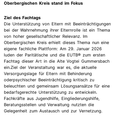
Oberbergischen Kreis stand im Fokus
Ziel des Fachtags
Die Unterstützung von Eltern mit Beeinträchtigungen
bei der Wahrnehmung ihrer Elternrolle ist ein Thema
von hoher gesellschaftlicher Relevanz. Im
Oberbergischen Kreis erhielt dieses Thema nun eine
eigene fachliche Plattform: Am 29. Januar 2026
luden der Paritätische und die EUTB® zum ersten
Fachtag dieser Art in die Alte Vogtei Gummersbach
ein.Ziel der Veranstaltung war es, die aktuelle
Versorgungslage für Eltern mit Behinderung
oderpsychischer Beeinträchtigung kritisch zu
beleuchten und gemeinsam Lösungsansätze für eine
bedarfsgerechte Unterstützung zu entwickeln.
Fachkräfte aus Jugendhilfe, Eingliederungshilfe,
Beratungsstellen und Verwaltung nutzten die
Gelegenheit zum Austausch und zur Vernetzung.