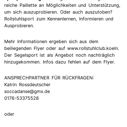
reiche Paillette an Möglichkeiten und Unterstützung,
um sich auszuprobieren. Oder auch auszutoben?
Rollstuhlsport zum Kennenlernen, Informieren und
Ausprobieren.
Mehr Informationen ergeben sich aus dem
beiliegenden Flyer oder auf www.rollstuhlclub.koeln.
Der Segelsport ist als Angebot noch nachträglich
hinzugekommen. Infos dazu fehlen auf dem Flyer.
ANSPRECHPARTNER FÜR RÜCKFRAGEN:
Katrin Rossdeutscher
soccadanse@gmx.de
0176-53375528
oder