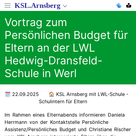
Direkt
KSL.Arnsberg
zum
Inhalt
Vortrag zum
Persönlichen Budget für
Eltern an der LWL
Hedwig-Dransfeld-
Schule in Werl
22.09.2025
KSL Arnsberg mit LWL-Schule -
Schulintern für Eltern
Im Rahmen eines Elternabends informieren Daniela
Herrmann von der Kontaktstelle Persönliche
Assistenz/Persönliches Budget und Christiane Rischer