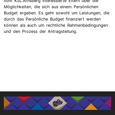
vom KSL.Arnsberg interessierte Eltern über die
Möglichkeiten, die sich aus einem Persönlichen
Budget ergeben. Es geht sowohl um Leistungen, die
durch das Persönliche Budget finanziert werden
können als auch um rechtliche Rahmenbedingungen
und den Prozess der Antragstellung.