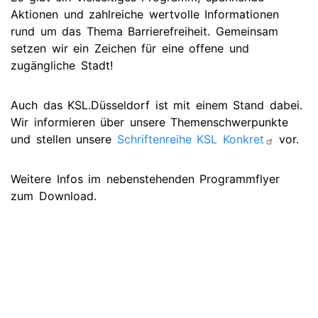
Aktionen und zahlreiche wertvolle Informationen
rund um das Thema Barrierefreiheit. Gemeinsam
setzen wir ein Zeichen für eine offene und
zugängliche Stadt!
Auch das KSL.Düsseldorf ist mit einem Stand dabei.
Wir informieren über unsere Themenschwerpunkte
und stellen unsere
Schriftenreihe KSL Konkret
vor.
Weitere Infos im nebenstehenden Programmflyer
zum Download.