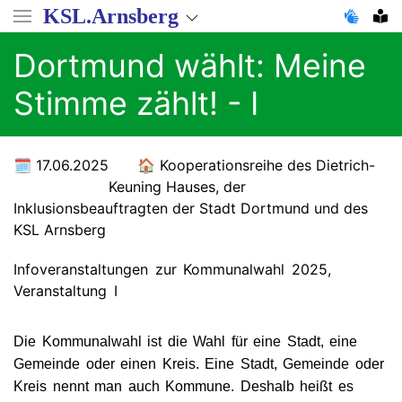
Direkt
KSL.Arnsberg
zum
Inhalt
Dortmund wählt: Meine
Stimme zählt! - I
17.06.2025
Kooperationsreihe des Dietrich-
Keuning Hauses, der
Inklusionsbeauftragten der Stadt Dortmund und des
KSL Arnsberg
Infoveranstaltungen zur Kommunalwahl 2025,
Veranstaltung I
Die Kommunalwahl ist die Wahl für eine Stadt, eine
Gemeinde oder einen Kreis. Eine Stadt, Gemeinde oder
Kreis nennt man auch Kommune. Deshalb heißt es