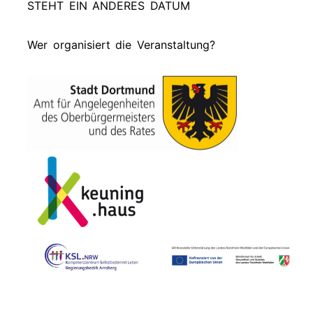
STEHT EIN ANDERES DATUM
Wer organisiert die Veranstaltung?