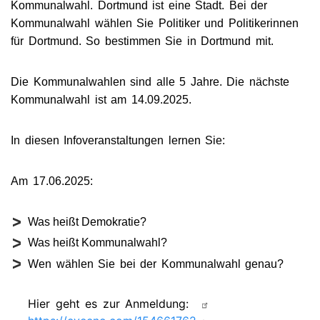
Kommunalwahl. Dortmund ist eine Stadt. Bei der
Kommunalwahl wählen Sie Politiker und Politikerinnen
für Dortmund. So bestimmen Sie in Dortmund mit.
Die Kommunalwahlen sind alle 5 Jahre. Die nächste
Kommunalwahl ist am 14.09.2025.
In diesen Infoveranstaltungen lernen Sie:
Am 17.06.2025:
Was heißt Demokratie?
Was heißt Kommunalwahl?
Wen wählen Sie bei der Kommunalwahl genau?
Hier geht es zur Anmeldung: