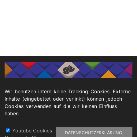
Wir benutzen intern keine Tracking Cookies. Externe
Inhalte (eingebettet oder verlinkt) können jedoch
Cookies verwenden auf die wir keinen Einfluss
haben.
Youtube Cookies
DATENSCHUTZERKLÄRUNG.