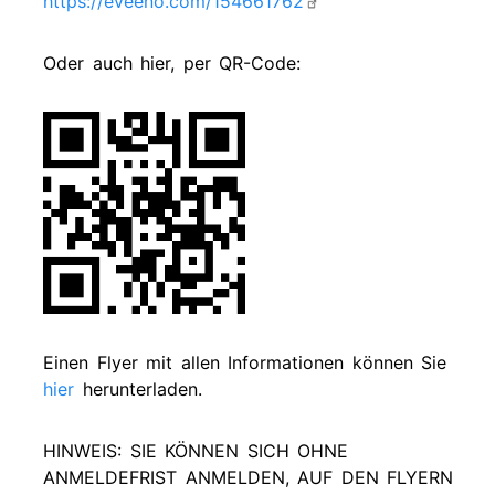
https://eveeno.com/154661762
Oder auch hier, per QR-Code:
Einen Flyer mit allen Informationen können Sie
hier
herunterladen.
HINWEIS: SIE KÖNNEN SICH OHNE
ANMELDEFRIST ANMELDEN, AUF DEN FLYERN