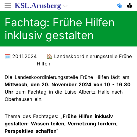
Direkt
KSL.Arnsberg
zum
Inhalt
Fachtag: Frühe Hilfen
inklusiv gestalten
20.11.2024
Landeskoordinierungsstelle Frühe
Hilfen
Die Landeskoordinierungsstelle Frühe Hilfen lädt am
Mittwoch, den 20. November 2024 von 10 - 16.30
Uhr
zum Fachtag in die Luise-Albertz-Halle nach
Oberhausen ein.
Thema des Fachtages:
„Frühe Hilfen inklusiv
gestalten: Wissen teilen, Vernetzung fördern,
Perspektive schaffen“