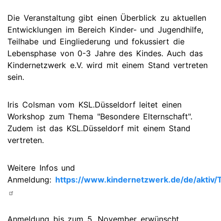
Die Veranstaltung gibt einen Überblick zu aktuellen
Entwicklungen im Bereich Kinder- und Jugendhilfe,
Teilhabe und Eingliederung und fokussiert die
Lebensphase von 0-3 Jahre des Kindes. Auch das
Kindernetzwerk e.V. wird mit einem Stand vertreten
sein.
Iris Colsman vom KSL.Düsseldorf leitet einen
Workshop zum Thema "Besondere Elternschaft".
Zudem ist das KSL.Düsseldorf mit einem Stand
vertreten.
Weitere Infos und
Anmeldung:
https://www.kindernetzwerk.de/de/aktiv/
Anmeldung bis zum 5. November erwünscht.