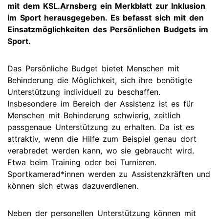
mit dem KSL.Arnsberg ein Merkblatt zur Inklusion
im Sport herausgegeben. Es befasst sich mit den
Einsatzmöglichkeiten des Persönlichen Budgets im
Sport.
Das Persönliche Budget bietet Menschen mit
Behinderung die Möglichkeit, sich ihre benötigte
Unterstützung individuell zu beschaffen.
Insbesondere im Bereich der Assistenz ist es für
Menschen mit Behinderung schwierig, zeitlich
passgenaue Unterstützung zu erhalten. Da ist es
attraktiv, wenn die Hilfe zum Beispiel genau dort
verabredet werden kann, wo sie gebraucht wird.
Etwa beim Training oder bei Turnieren.
Sportkamerad*innen werden zu Assistenzkräften und
können sich etwas dazuverdienen.
Neben der personellen Unterstützung können mit