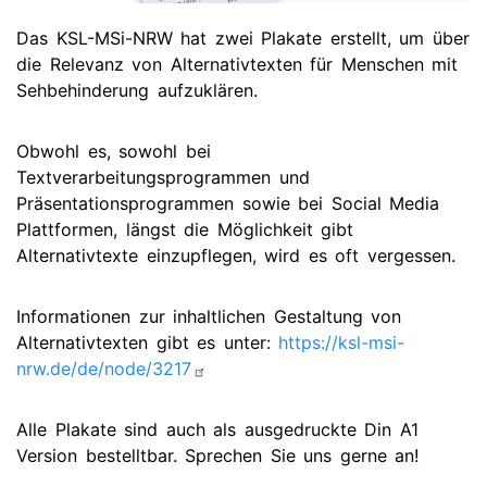
Das KSL-MSi-NRW hat zwei Plakate erstellt, um über
die Relevanz von Alternativtexten für Menschen mit
Sehbehinderung aufzuklären.
Obwohl es, sowohl bei
Textverarbeitungsprogrammen und
Präsentationsprogrammen sowie bei Social Media
Plattformen, längst die Möglichkeit gibt
Alternativtexte einzupflegen, wird es oft vergessen.
Informationen zur inhaltlichen Gestaltung von
Alternativtexten gibt es unter:
https://ksl-msi-
nrw.de/de/node/3217
Alle Plakate sind auch als ausgedruckte Din A1
Version bestelltbar. Sprechen Sie uns gerne an!