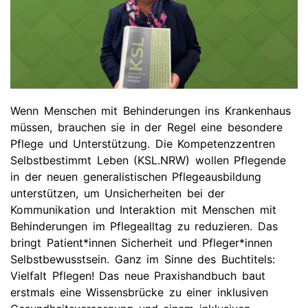
Wenn Menschen mit Behinderungen ins Krankenhaus
müssen, brauchen sie in der Regel eine besondere
Pflege und Unterstützung. Die Kompetenzzentren
Selbstbestimmt Leben (KSL.NRW) wollen Pflegende
in der neuen generalistischen Pflegeausbildung
unterstützen, um Unsicherheiten bei der
Kommunikation und Interaktion mit Menschen mit
Behinderungen im Pflegealltag zu reduzieren. Das
bringt Patient*innen Sicherheit und Pfleger*innen
Selbstbewusstsein. Ganz im Sinne des Buchtitels:
Vielfalt Pflegen! Das neue Praxishandbuch baut
erstmals eine Wissensbrücke zu einer inklusiven