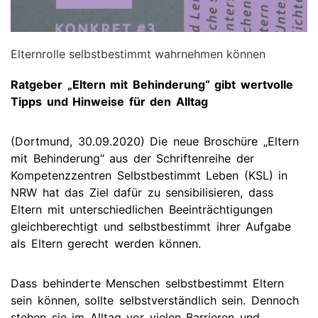
Elternrolle selbstbestimmt wahrnehmen können
Ratgeber „Eltern mit Behinderung“ gibt wertvolle
Tipps und Hinweise für den Alltag
(Dortmund, 30.09.2020) Die neue Broschüre „Eltern
mit Behinderung“ aus der Schriftenreihe der
Kompetenzzentren Selbstbestimmt Leben (KSL) in
NRW hat das Ziel dafür zu sensibilisieren, dass
Eltern mit unterschiedlichen Beeinträchtigungen
gleichberechtigt und selbstbestimmt ihrer Aufgabe
als Eltern gerecht werden können.
Dass behinderte Menschen selbstbestimmt Eltern
sein können, sollte selbstverständlich sein. Dennoch
stehen sie im Alltag vor vielen Barrieren und