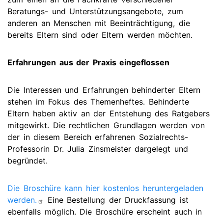
Beratungs- und Unterstützungsangebote, zum
anderen an Menschen mit Beeinträchtigung, die
bereits Eltern sind oder Eltern werden möchten.
Erfahrungen aus der Praxis eingeflossen
Die Interessen und Erfahrungen behinderter Eltern
stehen im Fokus des Themenheftes. Behinderte
Eltern haben aktiv an der Entstehung des Ratgebers
mitgewirkt. Die rechtlichen Grundlagen werden von
der in diesem Bereich erfahrenen Sozialrechts-
Professorin Dr. Julia Zinsmeister dargelegt und
begründet.
Die Broschüre kann hier kostenlos heruntergeladen
werden.
Eine Bestellung der Druckfassung ist
ebenfalls möglich. Die Broschüre erscheint auch in