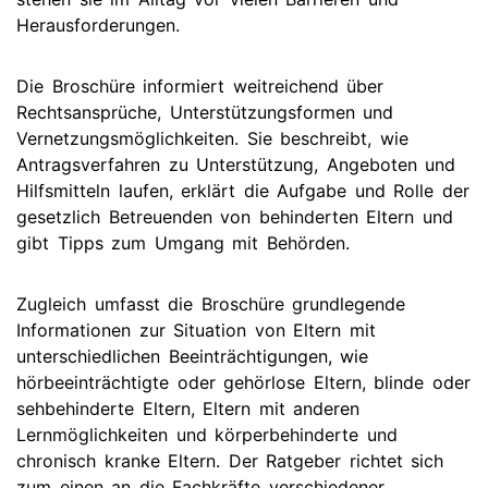
Herausforderungen.
Die Broschüre informiert weitreichend über
Rechtsansprüche, Unterstützungsformen und
Vernetzungsmöglichkeiten. Sie beschreibt, wie
Antragsverfahren zu Unterstützung, Angeboten und
Hilfsmitteln laufen, erklärt die Aufgabe und Rolle der
gesetzlich Betreuenden von behinderten Eltern und
gibt Tipps zum Umgang mit Behörden.
Zugleich umfasst die Broschüre grundlegende
Informationen zur Situation von Eltern mit
unterschiedlichen Beeinträchtigungen, wie
hörbeeinträchtigte oder gehörlose Eltern, blinde oder
sehbehinderte Eltern, Eltern mit anderen
Lernmöglichkeiten und körperbehinderte und
chronisch kranke Eltern. Der Ratgeber richtet sich
zum einen an die Fachkräfte verschiedener