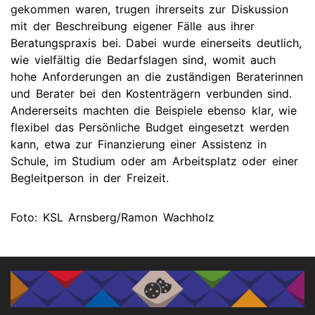
gekommen waren, trugen ihrerseits zur Diskussion
mit der Beschreibung eigener Fälle aus ihrer
Beratungspraxis bei. Dabei wurde einerseits deutlich,
wie vielfältig die Bedarfslagen sind, womit auch
hohe Anforderungen an die zuständigen Beraterinnen
und Berater bei den Kostenträgern verbunden sind.
Andererseits machten die Beispiele ebenso klar, wie
flexibel das Persönliche Budget eingesetzt werden
kann, etwa zur Finanzierung einer Assistenz in
Schule, im Studium oder am Arbeitsplatz oder einer
Begleitperson in der Freizeit.
Foto: KSL Arnsberg/Ramon Wachholz