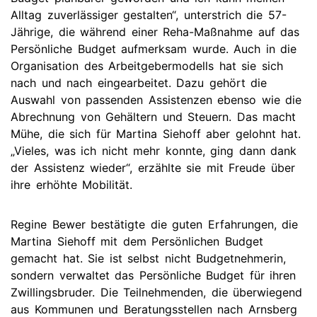
Alltag zuverlässiger gestalten“, unterstrich die 57-
Jährige, die während einer Reha-Maßnahme auf das
Persönliche Budget aufmerksam wurde. Auch in die
Organisation des Arbeitgebermodells hat sie sich
nach und nach eingearbeitet. Dazu gehört die
Auswahl von passenden Assistenzen ebenso wie die
Abrechnung von Gehältern und Steuern. Das macht
Mühe, die sich für Martina Siehoff aber gelohnt hat.
„Vieles, was ich nicht mehr konnte, ging dann dank
der Assistenz wieder“, erzählte sie mit Freude über
ihre erhöhte Mobilität.
Regine Bewer bestätigte die guten Erfahrungen, die
Martina Siehoff mit dem Persönlichen Budget
gemacht hat. Sie ist selbst nicht Budgetnehmerin,
sondern verwaltet das Persönliche Budget für ihren
Zwillingsbruder. Die Teilnehmenden, die überwiegend
aus Kommunen und Beratungsstellen nach Arnsberg