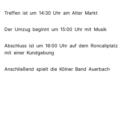
Treffen ist um 14:30 Uhr am Alter Markt
Der Umzug beginnt um 15:00 Uhr mit Musik
Abschluss ist um 16:00 Uhr auf dem Roncaliplatz
mit einer Kundgebung
Anschließend spielt die Kölner Band Auerbach