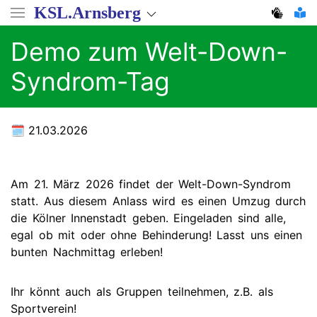
Direkt
KSL.Arnsberg
zum
Inhalt
Demo zum Welt-Down-
Syndrom-Tag
21.03.2026
Am 21. März 2026 findet der Welt-Down-Syndrom
statt. Aus diesem Anlass wird es einen Umzug durch
die Kölner Innenstadt geben. Eingeladen sind alle,
egal ob mit oder ohne Behinderung! Lasst uns einen
bunten Nachmittag erleben!
Ihr könnt auch als Gruppen teilnehmen, z.B. als
Sportverein!