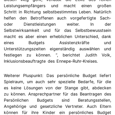
Leistungsempfängers und macht einen großen
Schritt in Richtung selbstbestimmtes Leben. Natürlich
helfen den Betroffenen auch vorgefertigte Sach-
oder Dienstleistungen weiter. In der
Selbstwirksamkeit und für das Selbstbewusstsein
macht es aber einen erheblichen Unterschied, dank
eines Budgets Assistenzkräfte und
Unterstützungszeiten eigenständig auswählen und
festlegen zu können. “, berichtet Judith Volk,
Inklusionsbeauftragte des Ennepe-Ruhr-Kreises.
Weiterer Pluspunkt: Das persönliche Budget liefert
Spielraum, um auch sehr spezielle Bedarfe, für die
es keine Lösungen von der Stange gibt, abdecken
zu können. Ansprechpartner für das Beantragen des
Persönlichen Budgets sind Beratungsstellen,
Angehörige und gesetzliche Vertreter. Auch Eltern
können für ihre Kinder ein persönliches Budget