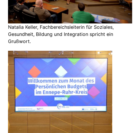
Natalia Keller, Fachbereichsleiterin für Soziales,
Gesundheit, Bildung und Integration spricht ein
Grußwort.