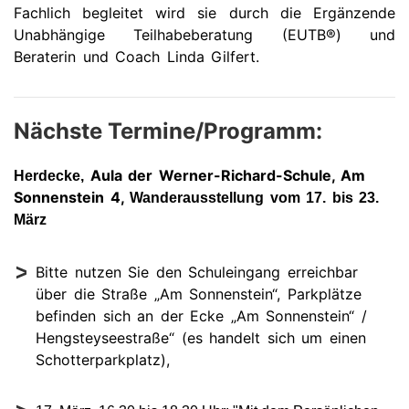
Fachlich begleitet wird sie durch die Ergänzende
Unabhängige Teilhabeberatung (EUTB®) und
Beraterin und Coach Linda Gilfert.
Nächste Termine/Programm:
Aula der Werner-Richard-Schule, Am
Herdecke,
Sonnenstein 4,
Wanderausstellung vom 17. bis 23.
März
Bitte nutzen Sie den Schuleingang erreichbar
über die Straße „Am Sonnenstein“, Parkplätze
befinden sich an der Ecke „Am Sonnenstein“ /
Hengsteyseestraße“ (es handelt sich um einen
Schotterparkplatz),