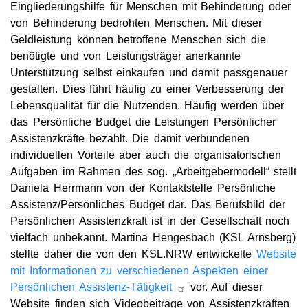
Eingliederungshilfe für Menschen mit Behinderung oder
von Behinderung bedrohten Menschen. Mit dieser
Geldleistung können betroffene Menschen sich die
benötigte und von Leistungsträger anerkannte
Unterstützung selbst einkaufen und damit passgenauer
gestalten. Dies führt häufig zu einer Verbesserung der
Lebensqualität für die Nutzenden. Häufig werden über
das Persönliche Budget die Leistungen Persönlicher
Assistenzkräfte bezahlt. Die damit verbundenen
individuellen Vorteile aber auch die organisatorischen
Aufgaben im Rahmen des sog. „Arbeitgebermodell“ stellt
Daniela Herrmann von der Kontaktstelle Persönliche
Assistenz/Persönliches Budget dar. Das Berufsbild der
Persönlichen Assistenzkraft ist in der Gesellschaft noch
vielfach unbekannt. Martina Hengesbach (KSL Arnsberg)
stellte daher die von den KSL.NRW entwickelte
Website
mit Informationen zu verschiedenen Aspekten einer
Persönlichen Assistenz-Tätigkeit
vor. Auf dieser
Website finden sich Videobeiträge von Assistenzkräften