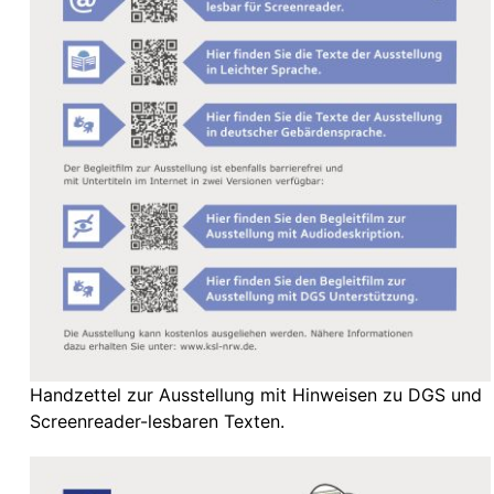
Handzettel zur Ausstellung mit Hinweisen zu DGS und
Screenreader-lesbaren Texten.