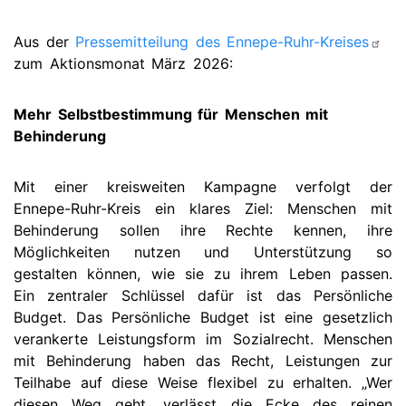
Aus der
Pressemitteilung des Ennepe-Ruhr-Kreises
zum Aktionsmonat März 2026:
Mehr Selbstbestimmung für Menschen mit
Behinderung
Mit einer kreisweiten Kampagne verfolgt der
Ennepe-Ruhr-Kreis ein klares Ziel: Menschen mit
Behinderung sollen ihre Rechte kennen, ihre
Möglichkeiten nutzen und Unterstützung so
gestalten können, wie sie zu ihrem Leben passen.
Ein zentraler Schlüssel dafür ist das Persönliche
Budget. Das Persönliche Budget ist eine gesetzlich
verankerte Leistungsform im Sozialrecht. Menschen
mit Behinderung haben das Recht, Leistungen zur
Teilhabe auf diese Weise flexibel zu erhalten. „Wer
diesen Weg geht, verlässt die Ecke des reinen