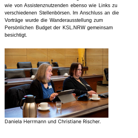
wie von Assistenznutzenden ebenso wie Links zu
verschiedenen Stellenbörsen. Im Anschluss an die
Vorträge wurde die Wanderausstellung zum
Persönlichen Budget der KSL.NRW gemeinsam
besichtigt.
Daniela Herrmann und Christiane Rischer.