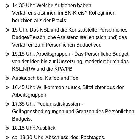
14.30 Uhr: Welche Aufgaben haben
Verfahrenslotsinnen im EN-Kreis? Kolleginnen
berichten aus der Praxis.
15 Uhr: Das KSL und die Kontaktstelle Persönliches
Budget/Persönliche Assistenz stellen (sich und) das
Verfahren zum Persönlichen Budget vor.
15.15 Uhr: Arbeitsgruppen - Das Persönliche Budget
von der Idee bis zur Umsetzung, moderiert durch das
KSL.NRW und die KPA/PB
Austausch bei Kaffee und Tee
16.45 Uhr: Willkommen zurück, Blitzlichter aus den
Arbeitsgruppen
17.35 Uhr: Podiumsdiskussion -
Gelingensbedingungen und Grenzen des Persönlichen
Budgets.
18.15 Uhr: Ausblick
ca 18.30 Uhr: Abschluss des Fachtages.