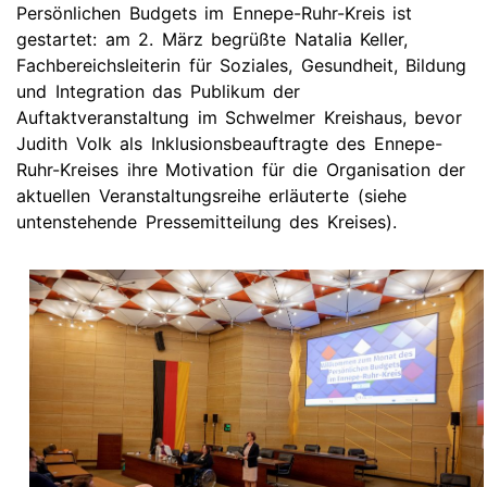
Persönlichen Budgets im Ennepe-Ruhr-Kreis ist
gestartet: am 2. März begrüßte Natalia Keller,
Fachbereichsleiterin für Soziales, Gesundheit, Bildung
und Integration das Publikum der
Auftaktveranstaltung im Schwelmer Kreishaus, bevor
Judith Volk als Inklusionsbeauftragte des Ennepe-
Ruhr-Kreises ihre Motivation für die Organisation der
aktuellen Veranstaltungsreihe erläuterte (siehe
untenstehende Pressemitteilung des Kreises).