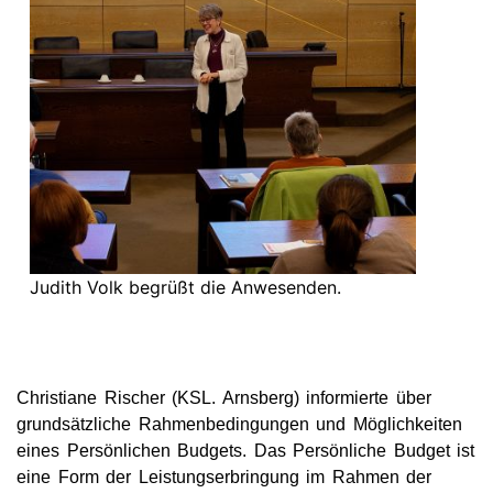
Judith Volk begrüßt die Anwesenden.
Christiane Rischer (KSL. Arnsberg) informierte über
grundsätzliche Rahmenbedingungen und Möglichkeiten
eines Persönlichen Budgets. Das Persönliche Budget ist
eine Form der Leistungserbringung im Rahmen der