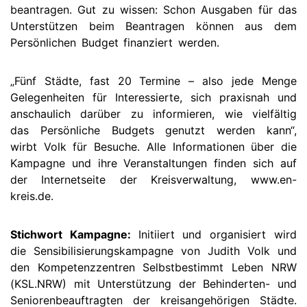
beantragen. Gut zu wissen: Schon Ausgaben für das
Unterstützen beim Beantragen können aus dem
Persönlichen Budget finanziert werden.
„Fünf Städte, fast 20 Termine – also jede Menge
Gelegenheiten für Interessierte, sich praxisnah und
anschaulich darüber zu informieren, wie vielfältig
das Persönliche Budgets genutzt werden kann“,
wirbt Volk für Besuche. Alle Informationen über die
Kampagne und ihre Veranstaltungen finden sich auf
der Internetseite der Kreisverwaltung, www.en-
kreis.de.
Stichwort Kampagne:
Initiiert und organisiert wird
die Sensibilisierungskampagne von Judith Volk und
den Kompetenzzentren Selbstbestimmt Leben NRW
(KSL.NRW) mit Unterstützung der Behinderten- und
Seniorenbeauftragten der kreisangehörigen Städte.