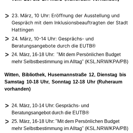
23. März, 10 Uhr: Eröffnung der Ausstellung und
Gespräch mit dem Inklusionsbeauftragten der Stadt
Hattingen
24. März, 10-14 Uhr: Gesprächs- und
Beratungsangebote durch die EUTB
®
24. März, 16-18 Uhr: "Mit dem Persönlichen Budget
mehr Selbstbestimmung im Alltag" (KSL.NRW/KPA/PB)
Witten, Bibliothek, Husemannstraße 12, Dienstag bis
Samstag 10-18 Uhr, Sonntag 12-18 Uhr (Ruheraum
vorhanden)
24. März, 10-14 Uhr: Gesprächs- und
Beratungsangebot durch die EUTB®
25. März, 16-18 Uhr: "Mit dem Persönlichen Budget
mehr Selbstbestimmung im Alltag" (KSL.NRW/KPA/PB)