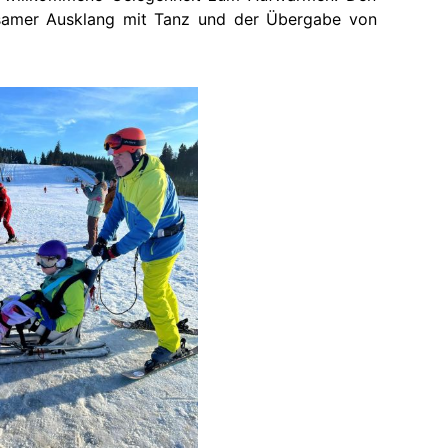
nsamer Ausklang mit Tanz und der Übergabe von