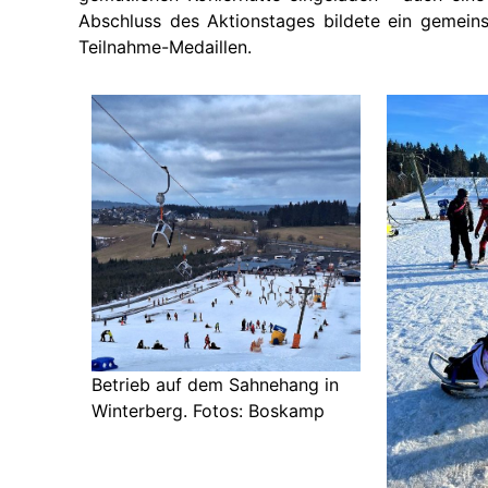
Abschluss des Aktionstages bildete ein gemei
Teilnahme-Medaillen.
Betrieb auf dem Sahnehang in
Winterberg. Fotos: Boskamp