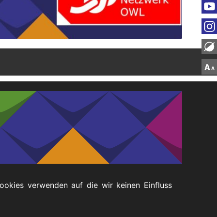
Cookies verwenden auf die wir keinen Einfluss