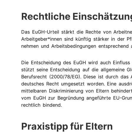
Rechtliche Einschätzun
Das EuGH-Urteil stärkt die Rechte von Arbeitne
Arbeitgeber*innen sind künftig stärker in der Pf
nehmen und Arbeitsbedingungen entsprechend a
Die Entscheidung des EuGH wird auch Einfluss
stützt seine Entscheidung auf die allgemeine Gl
Berufsrecht (2000/78/EG). Diese ist durch das
deutsches Recht umgesetzt worden. Eine ausdrü
mittelbaren Diskriminierung von Eltern behinder
vom EuGH zur Begründung angeführte EU-Grundr
rechtlich bindend.
Praxistipp für Eltern