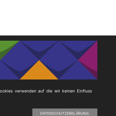
Cookies verwenden auf die wir keinen Einfluss
DATENSCHUTZERKLÄRUNG.