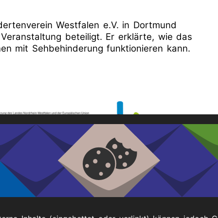
ertenverein Westfalen e.V. in Dortmund
ranstaltung beteiligt. Er erklärte, wie das
en mit Sehbehinderung funktionieren kann.