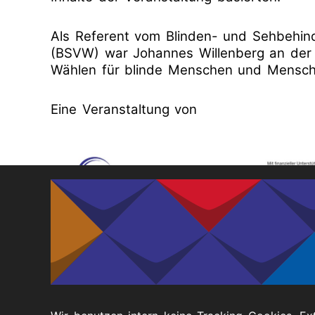
Als Referent vom Blinden- und Sehbehind
(BSVW) war Johannes Willenberg an der Ve
Wählen für blinde Menschen und Mensch
Eine Veranstaltung von