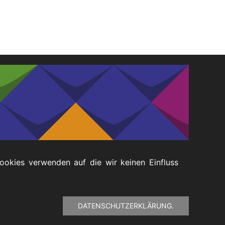
Cookies verwenden auf die wir keinen Einfluss
DATENSCHUTZERKLÄRUNG.