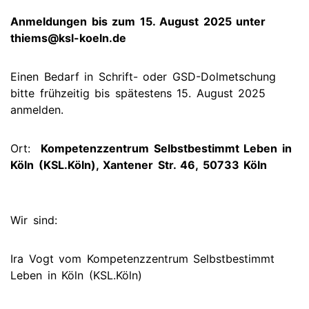
Anmeldungen bis zum 15. August 2025 unter
thiems@ksl-koeln.de
Einen Bedarf in Schrift- oder GSD-Dolmetschung
bitte frühzeitig bis spätestens 15. August 2025
anmelden.
Ort:
Kompetenzzentrum Selbstbestimmt Leben in
Köln (KSL.Köln), Xantener Str. 46, 50733 Köln
Wir sind:
Ira Vogt vom Kompetenzzentrum Selbstbestimmt
Leben in Köln (KSL.Köln)