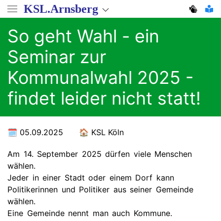
Direkt
KSL.Arnsberg
zum
Inhalt
So geht Wahl - ein
Seminar zur
Kommunalwahl 2025 -
findet leider nicht statt!
05.09.2025
KSL Köln
Am 14. September 2025 dürfen viele Menschen
wählen.
Jeder in einer Stadt oder einem Dorf kann
Politikerinnen und Politiker aus seiner Gemeinde
wählen.
Eine Gemeinde nennt man auch Kommune.