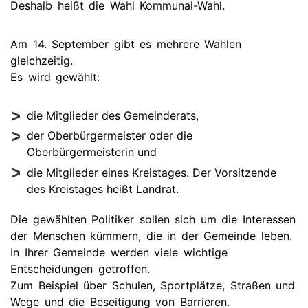
Deshalb heißt die Wahl Kommunal-Wahl.
Am 14. September gibt es mehrere Wahlen
gleichzeitig.
Es wird gewählt:
die Mitglieder des Gemeinderats,
der Oberbürgermeister oder die
Oberbürgermeisterin und
die Mitglieder eines Kreistages. Der Vorsitzende
des Kreistages heißt Landrat.
Die gewählten Politiker sollen sich um die Interessen
der Menschen kümmern, die in der Gemeinde leben.
In Ihrer Gemeinde werden viele wichtige
Entscheidungen getroffen.
Zum Beispiel über Schulen, Sportplätze, Straßen und
Wege und die Beseitigung von Barrieren.