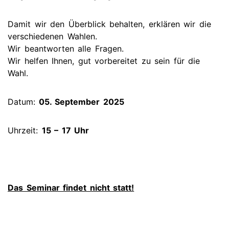
Damit wir den Überblick behalten, erklären wir die
verschiedenen Wahlen.
Wir beantworten alle Fragen.
Wir helfen Ihnen, gut vorbereitet zu sein für die
Wahl.
Datum:
05. September 2025
Uhrzeit:
15 – 17 Uhr
Das Seminar findet nicht statt!