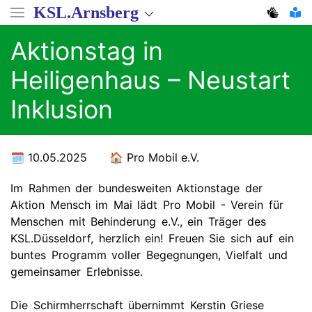
Direkt
KSL.Arnsberg
zum
Inhalt
Aktionstag in
Heiligenhaus – Neustart
Inklusion
10.05.2025
Pro Mobil e.V.
Im Rahmen der bundesweiten Aktionstage der
Aktion Mensch im Mai lädt Pro Mobil - Verein für
Menschen mit Behinderung e.V., ein Träger des
KSL.Düsseldorf, herzlich ein! Freuen Sie sich auf ein
buntes Programm voller Begegnungen, Vielfalt und
gemeinsamer Erlebnisse.
Die Schirmherrschaft übernimmt Kerstin Griese