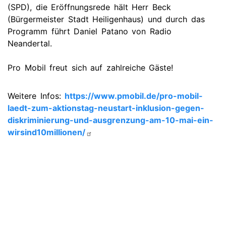
(SPD), die Eröffnungsrede hält Herr Beck
(Bürgermeister Stadt Heiligenhaus) und durch das
Programm führt Daniel Patano von Radio
Neandertal.
Pro Mobil freut sich auf zahlreiche Gäste!
Weitere Infos:
https://www.pmobil.de/pro-mobil-
laedt-zum-aktionstag-neustart-inklusion-gegen-
diskriminierung-und-ausgrenzung-am-10-mai-ein-
wirsind10millionen/