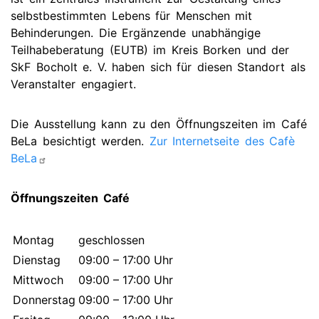
selbstbestimmten Lebens für Menschen mit
Behinderungen. Die Ergänzende unabhängige
Teilhabeberatung (EUTB) im Kreis Borken und der
SkF Bocholt e. V. haben sich für diesen Standort als
Veranstalter engagiert.
Die Ausstellung kann zu den Öffnungszeiten im Café
BeLa besichtigt werden.
Zur Internetseite des Cafè
BeLa
Öffnungszeiten Café
Montag
geschlossen
Dienstag
09:00 – 17:00 Uhr
Mittwoch
09:00 – 17:00 Uhr
Donnerstag
09:00 – 17:00 Uhr