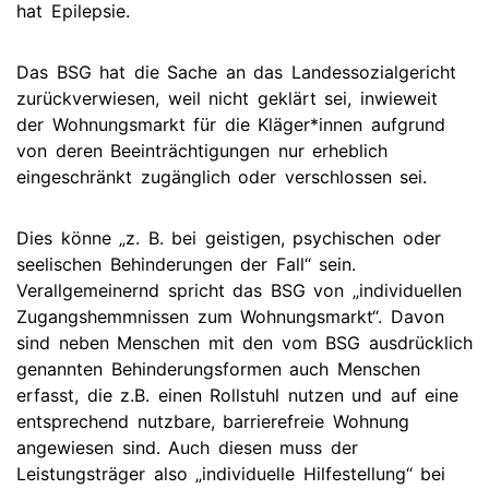
hat Epilepsie.
Das BSG hat die Sache an das Landessozialgericht
zurückverwiesen, weil nicht geklärt sei, inwieweit
der Wohnungsmarkt für die Kläger*innen aufgrund
von deren Beeinträchtigungen nur erheblich
eingeschränkt zugänglich oder verschlossen sei.
Dies könne „z. B. bei geistigen, psychischen oder
seelischen Behinderungen der Fall“ sein.
Verallgemeinernd spricht das BSG von „individuellen
Zugangshemmnissen zum Wohnungsmarkt“. Davon
sind neben Menschen mit den vom BSG ausdrücklich
genannten Behinderungsformen auch Menschen
erfasst, die z.B. einen Rollstuhl nutzen und auf eine
entsprechend nutzbare, barrierefreie Wohnung
angewiesen sind. Auch diesen muss der
Leistungsträger also „individuelle Hilfestellung“ bei