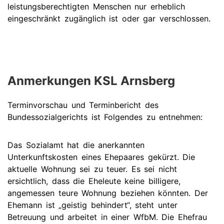
leistungsberechtigten Menschen nur erheblich
eingeschränkt zugänglich ist oder gar verschlossen.
Anmerkungen KSL Arnsberg
Terminvorschau und Terminbericht des
Bundessozialgerichts ist Folgendes zu entnehmen:
Das Sozialamt hat die anerkannten
Unterkunftskosten eines Ehepaares gekürzt. Die
aktuelle Wohnung sei zu teuer. Es sei nicht
ersichtlich, dass die Eheleute keine billigere,
angemessen teure Wohnung beziehen könnten. Der
Ehemann ist „geistig behindert“, steht unter
Betreuung und arbeitet in einer WfbM. Die Ehefrau