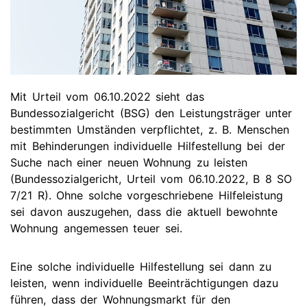
Mit Urteil vom 06.10.2022 sieht das
Bundessozialgericht (BSG) den Leistungsträger unter
bestimmten Umständen verpflichtet, z. B. Menschen
mit Behinderungen individuelle Hilfestellung bei der
Suche nach einer neuen Wohnung zu leisten
(Bundessozialgericht, Urteil vom 06.10.2022, B 8 SO
7/21 R). Ohne solche vorgeschriebene Hilfeleistung
sei davon auszugehen, dass die aktuell bewohnte
Wohnung angemessen teuer sei.
Eine solche individuelle Hilfestellung sei dann zu
leisten, wenn individuelle Beeinträchtigungen dazu
führen, dass der Wohnungsmarkt für den