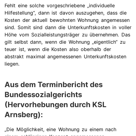
Fehlt eine solche vorgeschriebene „individuelle
Hilfestellung“, dann ist davon auszugehen, dass die
Kosten der aktuell bewohnten Wohnung angemessen
sind. Somit sind dann die Unterkunftskosten in voller
Höhe vom Sozialleistungsträger zu übernehmen. Das
gilt selbst dann, wenn die Wohnung „eigentlich“ zu
teuer ist, wenn die Kosten also oberhalb der
abstrakt maximal angemessenen Unterkunftskosten
liegen.
Aus dem Terminbericht des
Bundessozialgerichts
(Hervorhebungen durch KSL
Arnsberg):
„Die Möglichkeit, eine Wohnung zu einem nach