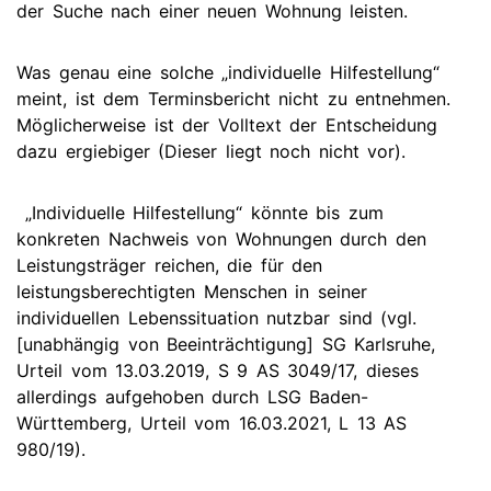
der Suche nach einer neuen Wohnung leisten.
Was genau eine solche „individuelle Hilfestellung“
meint, ist dem Terminsbericht nicht zu entnehmen.
Möglicherweise ist der Volltext der Entscheidung
dazu ergiebiger (Dieser liegt noch nicht vor).
„Individuelle Hilfestellung“ könnte bis zum
konkreten Nachweis von Wohnungen durch den
Leistungsträger reichen, die für den
leistungsberechtigten Menschen in seiner
individuellen Lebenssituation nutzbar sind (vgl.
[unabhängig von Beeinträchtigung] SG Karlsruhe,
Urteil vom 13.03.2019, S 9 AS 3049/17, dieses
allerdings aufgehoben durch LSG Baden-
Württemberg, Urteil vom 16.03.2021, L 13 AS
980/19).