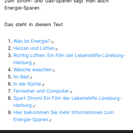
Zum Strom- und Gas-Sparen sagt man auch:
Energie-Sparen.
Das steht in diesem Text
Was ist Energie?
Heizen und Lüften
Richtig Lüften: Ein Film der Lebenshilfe Lüneburg-
Harburg
Wäsche waschen
Im Bad
In der Küche
Fernseher und Computer
Spart Strom! Ein Film der Lebenshilfe Lüneburg-
Harburg
Hier bekommen Sie mehr Informationen zum
Energie-Sparen