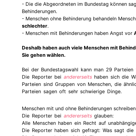
- Die die Abgeordneten im Bundestag können sag
Behinderungen.
- Menschen ohne Behinderung behandeln Mensch
schlechter
.
- Menschen mit Behinderungen haben Angst vor
Deshalb haben auch viele Menschen mit Behin
Sie gehen wählen.
Bei der Bundestagswahl kann man 29 Parteien 
Die Reporter bei
andererseits
haben sich die W
Parteien sind Gruppen von Menschen, die ähnli
Parteien sagen oft sehr schwierige Dinge.
Menschen mit und ohne Behinderungen schreiben 
Die Reporter bei
andererseits
glauben:
Alle Menschen haben ein Recht auf unabhängige
Die Reporter haben sich gefragt: Was sagt die