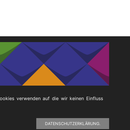
Cookies verwenden auf die wir keinen Einfluss
DATENSCHUTZERKLÄRUNG.