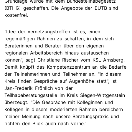
Grundlage wurde mit dem Bundesteilhabegesetz
(BTHG) geschaffen. Die Angebote der EUTB sind
kostenfrei.
"Idee der Vernetzungstreffen ist es, einen
regelmäßigen Rahmen zu schaffen, in dem sich
Beraterinnen und Berater über den eigenen
regionalen Arbeitsbereich hinaus austauschen
können", sagt Christiane Rischer vom KSL Arnsberg.
Damit knüpft das Kompetenzzentrum an die Bedarfe
der Teilnehmerinnen und Teilnehmer an. "In diesem
Kreis finden Gespräche auf Augenhöhe statt", ist
Jan-Frederik Fröhlich von der
Teilhabeberatungsstelle im Kreis Siegen-Wittgenstein
überzeugt. "Die Gespräche mit Kolleginnen und
Kollegen in diesem moderierten Rahmen bereichern
meiner Meinung nach unsere Beratungspraxis und
richten den Blick auch nach vorne."