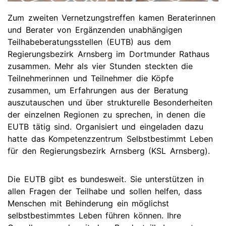
Zum zweiten Vernetzungstreffen kamen Beraterinnen
und Berater von Ergänzenden unabhängigen
Teilhabeberatungsstellen (EUTB) aus dem
Regierungsbezirk Arnsberg im Dortmunder Rathaus
zusammen. Mehr als vier Stunden steckten die
Teilnehmerinnen und Teilnehmer die Köpfe
zusammen, um Erfahrungen aus der Beratung
auszutauschen und über strukturelle Besonderheiten
der einzelnen Regionen zu sprechen, in denen die
EUTB tätig sind. Organisiert und eingeladen dazu
hatte das Kompetenzzentrum Selbstbestimmt Leben
für den Regierungsbezirk Arnsberg (KSL Arnsberg).
Die EUTB gibt es bundesweit. Sie unterstützen in
allen Fragen der Teilhabe und sollen helfen, dass
Menschen mit Behinderung ein möglichst
selbstbestimmtes Leben führen können. Ihre