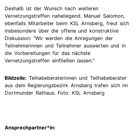
Deshalb ist der Wunsch nach weiteren
Vernetzungstreffen naheliegend. Manuel Salomon,
ebenfalls Mitarbeiter beim KSL Arnsberg, freut sich
insbesondere über die offene und konstruktive
Diskussion: "Wir werden die Anregungen der
Teilnehmerinnen und Teilnehmer auswerten und in
die Vorbereitungen für das nächste
Vernetzungstreffen einfließen lassen."
Bildzeile:
Teihabeberaterinnen und Teilhabeberater
aus dem Regierungsbezirk Arnsberg trafen sich im
Dortmunder Rathaus. Foto: KSL Arnsberg
Ansprechpartner*in: