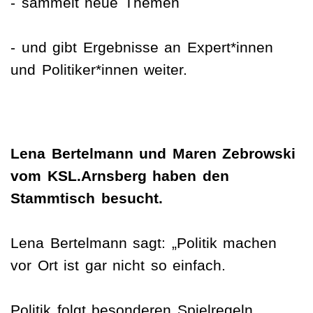
- sammelt neue Themen
- und gibt Ergebnisse an Expert*innen
und Politiker*innen weiter.
Lena Bertelmann und Maren Zebrowski
vom KSL.Arnsberg haben den
Stammtisch besucht.
Lena Bertelmann sagt: „Politik machen
vor Ort ist gar nicht so einfach.
Politik folgt besonderen Spielregeln.