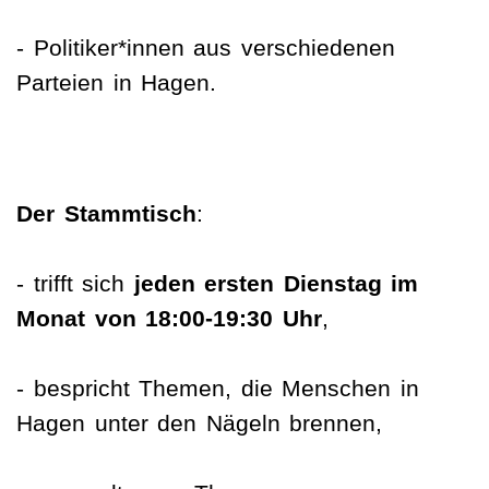
- Politiker*innen aus verschiedenen
Parteien in Hagen.
Der Stammtisch
:
- trifft sich
jeden ersten Dienstag im
Monat von 18:00-19:30 Uhr
,
- bespricht Themen, die Menschen in
Hagen unter den Nägeln brennen,