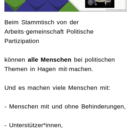
Beim Stammtisch von der
Arbeits·gemeinschaft Politische
Partizipation
können
alle Menschen
bei politischen
Themen in Hagen mit·machen.
Und es machen viele Menschen mit:
- Menschen mit und ohne Behinderungen,
- Unterstützer*innen,