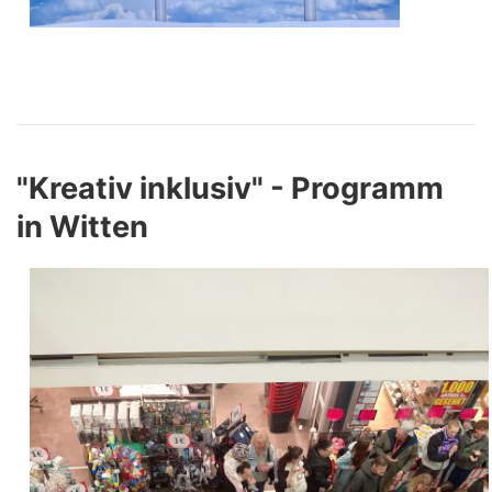
"Kreativ inklusiv" - Programm
in Witten