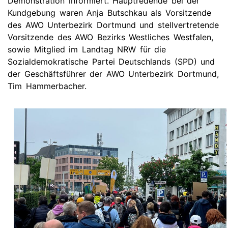
Demonstration informiert. Hauptredende bei der
Kundgebung waren Anja Butschkau als Vorsitzende
des AWO Unterbezirk Dortmund und stellvertretende
Vorsitzende des AWO Bezirks Westliches Westfalen,
sowie Mitglied im Landtag NRW für die
Sozialdemokratische Partei Deutschlands (SPD) und
der Geschäftsführer der AWO Unterbezirk Dortmund,
Tim Hammerbacher.