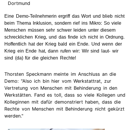
Dortmund
Eine Demo-Teilnehmerin ergriff das Wort und blieb nicht
beim Thema Inklusion, sondern rief ins Mikro: So viele
Menschen müssen sehr schwer leiden unter diesem
schrecklichen Krieg, und das finde ich nicht in Ordnung.
Hoffentlich hat der Krieg bald ein Ende. Und wenn der
Krieg ein Ende hat, dann rufen wir: Wir sind laut- wir
sind (da) für die gleichen Rechte!
Thorsten Speckmann meinte im Anschluss an die
Demo: "Also ich bin hier vom Werkstattrat, zur
Vertretung von Menschen mit Behinderung in den
Werkstätten. Fand es toll, dass so viele Kollegen und
Kolleginnen mit dafür demonstriert haben, dass die
Rechte von Menschen mit Behinderung nicht gekürzt
werden."