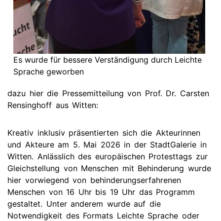
Es wurde für bessere Verständigung durch Leichte
Sprache geworben
dazu hier die Pressemitteilung von Prof. Dr. Carsten
Rensinghoff aus Witten:
Kreativ inklusiv präsentierten sich die Akteurinnen
und Akteure am 5. Mai 2026 in der StadtGalerie in
Witten. Anlässlich des europäischen Protesttags zur
Gleichstellung von Menschen mit Behinderung wurde
hier vorwiegend von behinderungserfahrenen
Menschen von 16 Uhr bis 19 Uhr das Programm
gestaltet. Unter anderem wurde auf die
Notwendigkeit des Formats Leichte Sprache oder