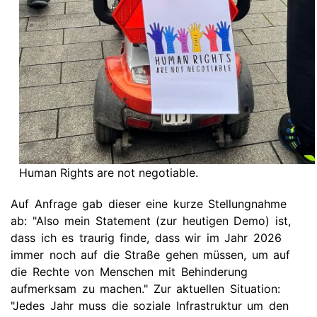
Human Rights are not negotiable.
Auf Anfrage gab dieser eine kurze Stellungnahme
ab: "Also mein Statement (zur heutigen Demo) ist,
dass ich es traurig finde, dass wir im Jahr 2026
immer noch auf die Straße gehen müssen, um auf
die Rechte von Menschen mit Behinderung
aufmerksam zu machen." Zur aktuellen Situation:
"Jedes Jahr muss die soziale Infrastruktur um den