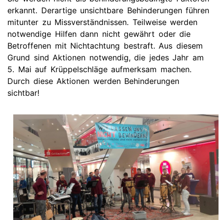
erkannt. Derartige unsichtbare Behinderungen führen
mitunter zu Missverständnissen. Teilweise werden
notwendige Hilfen dann nicht gewährt oder die
Betroffenen mit Nichtachtung bestraft. Aus diesem
Grund sind Aktionen notwendig, die jedes Jahr am
5. Mai auf Krüppelschläge aufmerksam machen.
Durch diese Aktionen werden Behinderungen
sichtbar!