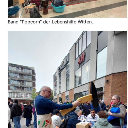
Band "Popcorn" der Lebenshilfe Witten.