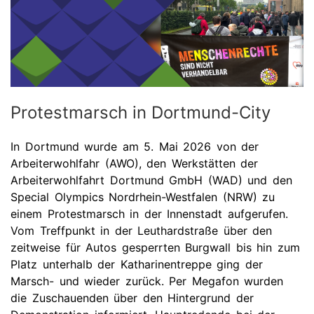
Protestmarsch in Dortmund-City
In Dortmund wurde am 5. Mai 2026 von der
Arbeiterwohlfahr (AWO), den
Werkstätten der
Arbeiterwohlfahrt Dortmund GmbH (WAD)
und den
Special Olympics Nordrhein-Westfalen (NRW) zu
einem Protestmarsch in der Innenstadt aufgerufen.
Vom Treffpunkt in der Leuthardstraße über den
zeitweise für Autos gesperrten Burgwall bis hin zum
Platz unterhalb der Katharinentreppe ging der
Marsch- und wieder zurück. Per Megafon wurden
die Zuschauenden über den Hintergrund der