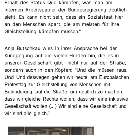
Erhalt des Status Quo kämpfen, was man am
internen Arbeitspapier der Bundesregierung deutlich
sieht. Es kann nicht sein, dass ein Sozialstaat hier
an den Menschen spart, die am meisten für ihre
Gleichstellung kämpfen müssen."
Anja Butschkau wies in ihrer Ansprache bei der
Kundgegung auf die vielen Hürden hin, die es in
unserer Gesellschaft gibt- nicht nur auf der Straße,
sondern auch in den Köpfen: "Und die müssen raus.
Und
Und deswegen gehen wir heute, am Europäischen
Protesttag zur Gleichstellung von Menschen mit
Behinderung, auf die Straße, um deutlich zu machen,
dass wir gleiche Rechte wollen, dass wir eine inklusive
Gesellschaft wollen (.. ) Wir sind eine Gesellschaft und
wir sind alle gleich."