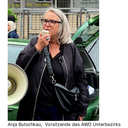
Anja Butschkau, Vorsitzende des AWO Unterbezirks