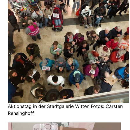
Aktionstag in der Stadtgalerie Witten Fotos: Carsten
Rensinghoff