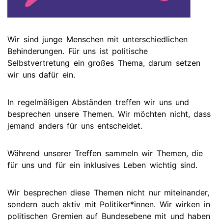
Wir sind junge Menschen mit unterschiedlichen
Behinderungen. Für uns ist politische
Selbstvertretung ein großes Thema, darum setzen
wir uns dafür ein.
In regelmäßigen Abständen treffen wir uns und
besprechen unsere Themen. Wir möchten nicht, dass
jemand anders für uns entscheidet.
Während unserer Treffen sammeln wir Themen, die
für uns und für ein inklusives Leben wichtig sind.
Wir besprechen diese Themen nicht nur miteinander,
sondern auch aktiv mit Politiker*innen. Wir wirken in
politischen Gremien auf Bundesebene mit und haben