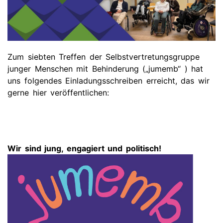
Zum siebten Treffen der Selbstvertretungsgruppe
junger Menschen mit Behinderung („jumemb“ ) hat
uns folgendes Einladungsschreiben erreicht, das wir
gerne hier veröffentlichen:
Wir sind jung, engagiert und politisch!