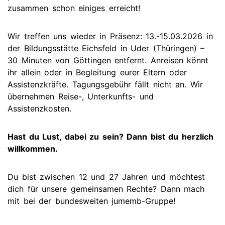
zusammen schon einiges erreicht!
Wir treffen uns wieder in Präsenz: 13.-15.03.2026 in
der Bildungsstätte Eichsfeld in Uder (Thüringen) –
30 Minuten von Göttingen entfernt. Anreisen könnt
ihr allein oder in Begleitung eurer Eltern oder
Assistenzkräfte. Tagungsgebühr fällt nicht an. Wir
übernehmen Reise-, Unterkunfts- und
Assistenzkosten.
Hast du Lust, dabei zu sein? Dann bist du herzlich
willkommen.
Du bist zwischen 12 und 27 Jahren und möchtest
dich für unsere gemeinsamen Rechte? Dann mach
mit bei der bundesweiten jumemb-Gruppe!