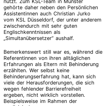
nutzt. Zum KSL-Team in Münster
gehörte daher neben den Persönlichen
Assistentinnen auch Christian Jurko
vom KSL Düsseldorf, der unter anderem
zwischendurch mit sehr guten
Englischkenntnissen als
„Simultanübersetzer“ aushalf.
Bemerkenswert still war es, während die
Referentinnen von ihren alltäglichen
Erfahrungen als Eltern mit Behinderung
erzählten. Wer selbst keine
Behinderungserfahrung hat, kann sich
viele der Herausforderungen, die sich
wegen fehlender Barrierefreiheit
ergeben, nicht wirklich vorstellen.
Beispielsweise im Rahmen der