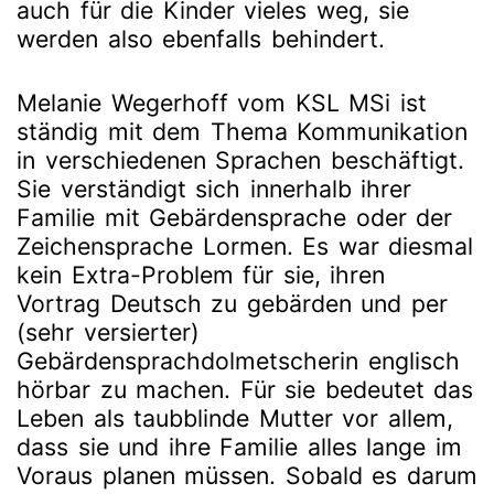
auch für die Kinder vieles weg, sie
werden also ebenfalls behindert.
Melanie Wegerhoff vom KSL MSi ist
ständig mit dem Thema Kommunikation
in verschiedenen Sprachen beschäftigt.
Sie verständigt sich innerhalb ihrer
Familie mit Gebärdensprache oder der
Zeichensprache Lormen. Es war diesmal
kein Extra-Problem für sie, ihren
Vortrag Deutsch zu gebärden und per
(sehr versierter)
Gebärdensprachdolmetscherin englisch
hörbar zu machen. Für sie bedeutet das
Leben als taubblinde Mutter vor allem,
dass sie und ihre Familie alles lange im
Voraus planen müssen. Sobald es darum