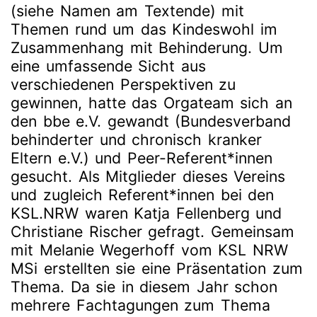
(siehe Namen am Textende) mit
Themen rund um das Kindeswohl im
Zusammenhang mit Behinderung. Um
eine umfassende Sicht aus
verschiedenen Perspektiven zu
gewinnen, hatte das Orgateam sich an
den bbe e.V. gewandt (Bundesverband
behinderter und chronisch kranker
Eltern e.V.) und Peer-Referent*innen
gesucht. Als Mitglieder dieses Vereins
und zugleich Referent*innen bei den
KSL.NRW waren Katja Fellenberg und
Christiane Rischer gefragt. Gemeinsam
mit Melanie Wegerhoff vom KSL NRW
MSi erstellten sie eine Präsentation zum
Thema. Da sie in diesem Jahr schon
mehrere Fachtagungen zum Thema