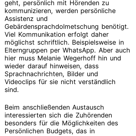
geht, persönlich mit Hörenden zu
kommunizieren, werden persönliche
Assistenz und
Gebärdensprachdolmetschung benötigt.
Viel Kommunikation erfolgt daher
möglichst schriftlich. Beispielsweise in
Elterngruppen per WhatsApp. Aber auch
hier muss Melanie Wegerhoff hin und
wieder darauf hinweisen, dass
Sprachnachrichten, Bilder und
Videoclips für sie nicht verständlich
sind.
Beim anschließenden Austausch
interessierten sich die Zuhörenden
besonders für die Möglichkeiten des
Persönlichen Budgets, das in