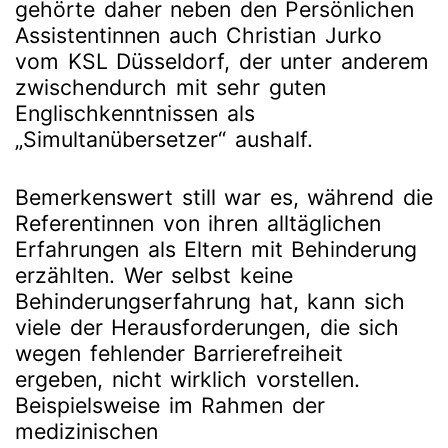
gehörte daher neben den Persönlichen
Assistentinnen auch Christian Jurko
vom KSL Düsseldorf, der unter anderem
zwischendurch mit sehr guten
Englischkenntnissen als
„Simultanübersetzer“ aushalf.
Bemerkenswert still war es, während die
Referentinnen von ihren alltäglichen
Erfahrungen als Eltern mit Behinderung
erzählten. Wer selbst keine
Behinderungserfahrung hat, kann sich
viele der Herausforderungen, die sich
wegen fehlender Barrierefreiheit
ergeben, nicht wirklich vorstellen.
Beispielsweise im Rahmen der
medizinischen