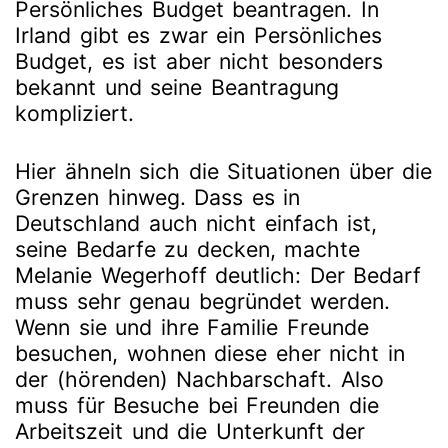
Persönliches Budget beantragen. In
Irland gibt es zwar ein Persönliches
Budget, es ist aber nicht besonders
bekannt und seine Beantragung
kompliziert.
Hier ähneln sich die Situationen über die
Grenzen hinweg. Dass es in
Deutschland auch nicht einfach ist,
seine Bedarfe zu decken, machte
Melanie Wegerhoff deutlich: Der Bedarf
muss sehr genau begründet werden.
Wenn sie und ihre Familie Freunde
besuchen, wohnen diese eher nicht in
der (hörenden) Nachbarschaft. Also
muss für Besuche bei Freunden die
Arbeitszeit und die Unterkunft der