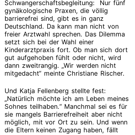
Schwangerschaftsbegleitung: Nur fünf
gynäkologische Praxen, die völlig
barrierefrei sind, gibt es in ganz
Deutschland. Da kann man nicht von
freier Arztwahl sprechen. Das Dilemma
setzt sich bei der Wahl einer
Kinderarztpraxis fort. Ob man sich dort
gut aufgehoben fühlt oder nicht, wird
dann zweitrangig. „Wir werden nicht
mitgedacht“ meinte Christiane Rischer.
Und Katja Fellenberg stellte fest:
„Natürlich möchte ich am Leben meines
Sohnes teilhaben.“ Manchmal sei es für
sie mangels Barrierefreiheit aber nicht
möglich, mit vor Ort zu sein. Und wenn
die Eltern keinen Zugang haben, fällt