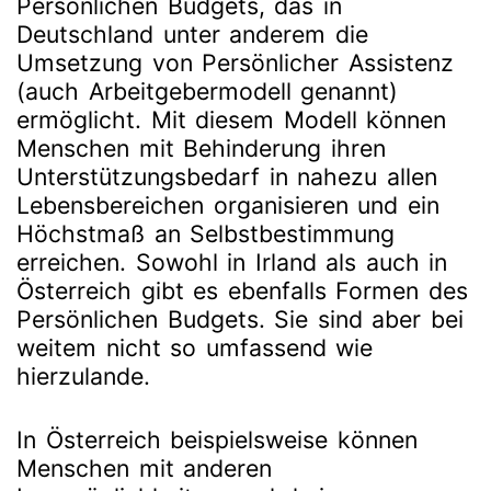
Persönlichen Budgets, das in
Deutschland unter anderem die
Umsetzung
von Persönlicher Assistenz
(auch Arbeitgebermodell genannt)
ermöglicht. Mit diesem Modell können
Menschen mit Behinderung ihren
Unterstützungsbedarf in nahezu allen
Lebensbereichen organisieren und ein
Höchstmaß an Selbstbestimmung
erreichen. Sowohl in Irland als auch in
Österreich gibt es ebenfalls Formen des
Persönlichen Budgets. Sie sind aber bei
weitem nicht so umfassend wie
hierzulande.
In Österreich beispielsweise können
Menschen mit anderen