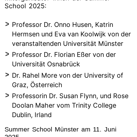
School 2025:
Professor Dr. Onno Husen, Katrin
Hermsen und Eva van Koolwijk von der
veranstaltenden Universität Münster
Professor Dr. Florian Eßer von der
Universität Osnabrück
Dr. Rahel More von der University of
Graz, Österreich
Professorin Dr. Susan Flynn, und Rose
Doolan Maher vom Trinity College
Dublin, Irland
Summer School Münster am 11. Juni