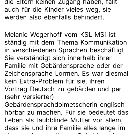
die Eltern keinen Zugang haben, fällt
auch für die Kinder vieles weg, sie
werden also ebenfalls behindert.
Melanie Wegerhoff vom KSL MSi ist
ständig mit dem Thema Kommunikation
in verschiedenen Sprachen beschäftigt.
Sie verständigt sich innerhalb ihrer
Familie mit Gebärdensprache oder der
Zeichensprache Lormen. Es war diesmal
kein Extra-Problem für sie, ihren
Vortrag Deutsch zu gebärden und per
(sehr versierter)
Gebärdensprachdolmetscherin englisch
hörbar zu machen. Für sie bedeutet das
Leben als taubblinde Mutter vor allem,
dass sie und ihre Familie alles lange im