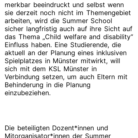
merkbar beeindruckt und selbst wenn
sie derzeit noch nicht im Themengebiet
arbeiten, wird die Summer School
sicher langfristig auch auf ihre Sicht auf
das Thema „Child welfare and disability“
Einfluss haben. Eine Studierende, die
aktuell an der Planung eines inklusiven
Spielplatzes in Münster mitwirkt, will
sich mit dem KSL Münster in
Verbindung setzen, um auch Eltern mit
Behinderung in die Planung
einzubeziehen.
Die beteiligten Dozent*innen und
Mitorganisator*innen der Summer