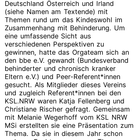
Deutschland Österreich und Irland
(siehe Namen am Textende) mit
Themen rund um das Kindeswohl im
Zusammenhang mit Behinderung. Um
eine umfassende Sicht aus
verschiedenen Perspektiven zu
gewinnen, hatte das Orgateam sich an
den bbe e.V. gewandt (Bundesverband
behinderter und chronisch kranker
Eltern e.V.) und Peer-Referent*innen
gesucht. Als Mitglieder dieses Vereins
und zugleich Referent*innen bei den
KSL.NRW waren Katja Fellenberg und
Christiane Rischer gefragt. Gemeinsam
mit Melanie Wegerhoff vom KSL NRW
MSi erstellten sie eine Präsentation zum
Thema. Da sie in diesem Jahr schon