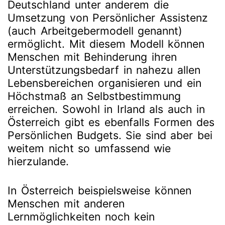
Deutschland unter anderem die
Umsetzung
von Persönlicher Assistenz
(auch Arbeitgebermodell genannt)
ermöglicht. Mit diesem Modell können
Menschen mit Behinderung ihren
Unterstützungsbedarf in nahezu allen
Lebensbereichen organisieren und ein
Höchstmaß an Selbstbestimmung
erreichen. Sowohl in Irland als auch in
Österreich gibt es ebenfalls Formen des
Persönlichen Budgets. Sie sind aber bei
weitem nicht so umfassend wie
hierzulande.
In Österreich beispielsweise können
Menschen mit anderen
Lernmöglichkeiten noch kein