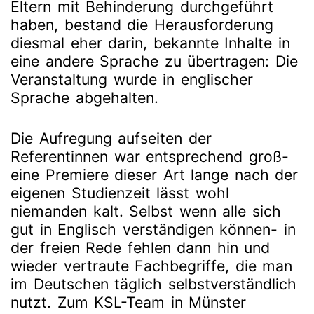
Eltern mit Behinderung durchgeführt
haben, bestand die Herausforderung
diesmal eher darin, bekannte Inhalte in
eine andere Sprache zu übertragen: Die
Veranstaltung wurde in englischer
Sprache abgehalten.
Die Aufregung aufseiten der
Referentinnen war entsprechend groß-
eine Premiere dieser Art lange nach der
eigenen Studienzeit lässt wohl
niemanden kalt. Selbst wenn alle sich
gut in Englisch verständigen können- in
der freien Rede fehlen dann hin und
wieder vertraute Fachbegriffe, die man
im Deutschen täglich selbstverständlich
nutzt. Zum KSL-Team in Münster