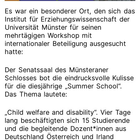
Es war ein besonderer Ort, den sich das
Institut für Erziehungswissenschaft der
Universität Münster für seinen
mehrtägigen Workshop mit
internationaler Beteiligung ausgesucht
hatte:
Der Senatssaal des Münsteraner
Schlosses bot die eindrucksvolle Kulisse
für die diesjährige „Summer School“.
Das Thema lautete:
„Child welfare and disability“. Vier Tage
lang beschäftigten sich 15 Studierende
und die begleitende Dozent*innen aus
Deutschland Österreich und Irland