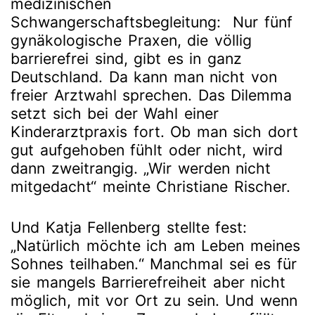
medizinischen
Schwangerschaftsbegleitung: Nur fünf
gynäkologische Praxen, die völlig
barrierefrei sind, gibt es in ganz
Deutschland. Da kann man nicht von
freier Arztwahl sprechen. Das Dilemma
setzt sich bei der Wahl einer
Kinderarztpraxis fort. Ob man sich dort
gut aufgehoben fühlt oder nicht, wird
dann zweitrangig. „Wir werden nicht
mitgedacht“ meinte Christiane Rischer.
Und Katja Fellenberg stellte fest:
„Natürlich möchte ich am Leben meines
Sohnes teilhaben.“ Manchmal sei es für
sie mangels Barrierefreiheit aber nicht
möglich, mit vor Ort zu sein. Und wenn