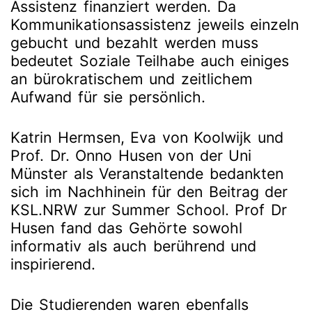
Assistenz finanziert werden. Da
Kommunikationsassistenz jeweils einzeln
gebucht und bezahlt werden muss
bedeutet Soziale Teilhabe auch einiges
an bürokratischem und zeitlichem
Aufwand für sie persönlich.
Katrin Hermsen, Eva von Koolwijk und
Prof. Dr. Onno Husen von der Uni
Münster als Veranstaltende bedankten
sich im Nachhinein für den Beitrag der
KSL.NRW zur Summer School. Prof Dr
Husen fand das Gehörte sowohl
informativ als auch berührend und
inspirierend.
Die Studierenden waren ebenfalls