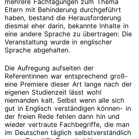
mehrere Fachtagungen zum Thema
Eltern mit Behinderung durchgeführt
haben, bestand die Herausforderung
diesmal eher darin, bekannte Inhalte in
eine andere Sprache zu übertragen: Die
Veranstaltung wurde in englischer
Sprache abgehalten.
Die Aufregung aufseiten der
Referentinnen war entsprechend groß-
eine Premiere dieser Art lange nach der
eigenen Studienzeit lässt wohl
niemanden kalt. Selbst wenn alle sich
gut in Englisch verständigen können- in
der freien Rede fehlen dann hin und
wieder vertraute Fachbegriffe, die man
im Deutschen täglich selbstverständlich