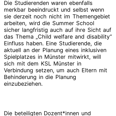
Die Studierenden waren ebenfalls
merkbar beeindruckt und selbst wenn
sie derzeit noch nicht im Themengebiet
arbeiten, wird die Summer School
sicher langfristig auch auf ihre Sicht auf
das Thema „Child welfare and disability“
Einfluss haben. Eine Studierende, die
aktuell an der Planung eines inklusiven
Spielplatzes in Münster mitwirkt, will
sich mit dem KSL Münster in
Verbindung setzen, um auch Eltern mit
Behinderung in die Planung
einzubeziehen.
Die beteiligten Dozent*innen und