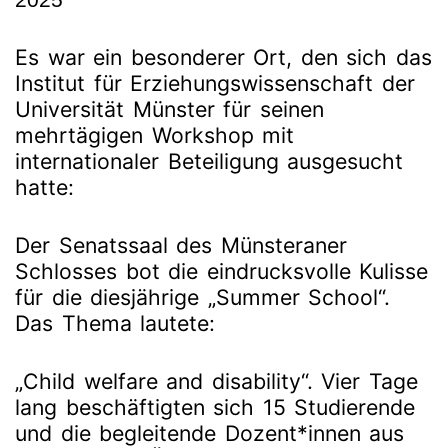
2025
Es war ein besonderer Ort, den sich das
Institut für Erziehungswissenschaft der
Universität Münster für seinen
mehrtägigen Workshop mit
internationaler Beteiligung ausgesucht
hatte:
Der Senatssaal des Münsteraner
Schlosses bot die eindrucksvolle Kulisse
für die diesjährige „Summer School“.
Das Thema lautete:
„Child welfare and disability“. Vier Tage
lang beschäftigten sich 15 Studierende
und die begleitende Dozent*innen aus