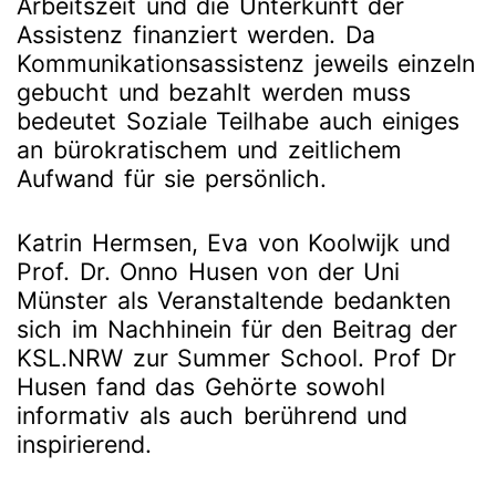
Arbeitszeit und die Unterkunft der
Assistenz finanziert werden. Da
Kommunikationsassistenz jeweils einzeln
gebucht und bezahlt werden muss
bedeutet Soziale Teilhabe auch einiges
an bürokratischem und zeitlichem
Aufwand für sie persönlich.
Katrin Hermsen, Eva von Koolwijk und
Prof. Dr. Onno Husen von der Uni
Münster als Veranstaltende bedankten
sich im Nachhinein für den Beitrag der
KSL.NRW zur Summer School. Prof Dr
Husen fand das Gehörte sowohl
informativ als auch berührend und
inspirierend.