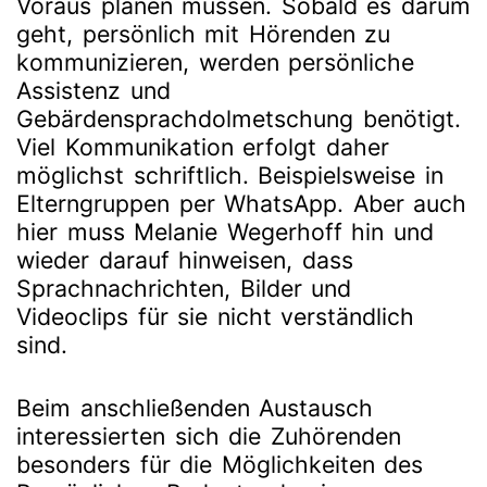
Voraus planen müssen. Sobald es darum
geht, persönlich mit Hörenden zu
kommunizieren, werden persönliche
Assistenz und
Gebärdensprachdolmetschung benötigt.
Viel Kommunikation erfolgt daher
möglichst schriftlich. Beispielsweise in
Elterngruppen per WhatsApp. Aber auch
hier muss Melanie Wegerhoff hin und
wieder darauf hinweisen, dass
Sprachnachrichten, Bilder und
Videoclips für sie nicht verständlich
sind.
Beim anschließenden Austausch
interessierten sich die Zuhörenden
besonders für die Möglichkeiten des