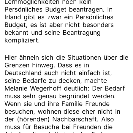
Lernmöglichkeiten noch kein
Persönliches Budget beantragen. In
Irland gibt es zwar ein Persönliches
Budget, es ist aber nicht besonders
bekannt und seine Beantragung
kompliziert.
Hier ähneln sich die Situationen über die
Grenzen hinweg. Dass es in
Deutschland auch nicht einfach ist,
seine Bedarfe zu decken, machte
Melanie Wegerhoff deutlich: Der Bedarf
muss sehr genau begründet werden.
Wenn sie und ihre Familie Freunde
besuchen, wohnen diese eher nicht in
der (hörenden) Nachbarschaft. Also
muss für Besuche bei Freunden die