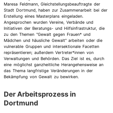
Maresa Feldmann, Gleichstellungsbeauftragte der
Stadt Dortmund, haben zur Zusammenarbeit bei der
Erstellung eines Masterplans eingeladen.
Angesprochen wurden Vereine, Verbände und
Initiativen der Beratungs- und Hilfsinfrastruktur, die
zu den Themen "Gewalt gegen Frauen* und
Mädchen und häusliche Gewalt" arbeiten oder die
vulnerable Gruppen und intersektionale Facetten
repräsentieren; außerdem Vertreter*innen von
Verwaltungen und Behörden. Das Ziel ist es, durch
eine möglichst ganzheitliche Herangehensweise an
das Thema langfristige Veränderungen in der
Bekämpfung von Gewalt zu bewirken.
Der Arbeitsprozess in
Dortmund