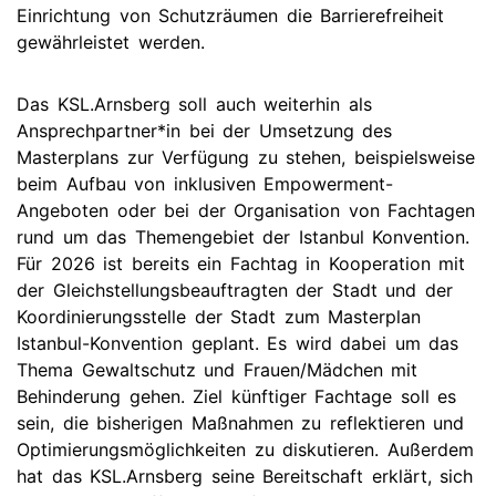
Einrichtung von Schutzräumen die Barrierefreiheit
gewährleistet werden.
Das KSL.Arnsberg soll auch weiterhin als
Ansprechpartner*in bei der Umsetzung des
Masterplans zur Verfügung zu stehen, beispielsweise
beim Aufbau von inklusiven Empowerment-
Angeboten oder bei der Organisation von Fachtagen
rund um das Themengebiet der Istanbul Konvention.
Für 2026 ist bereits ein Fachtag in Kooperation mit
der Gleichstellungsbeauftragten der Stadt und der
Koordinierungsstelle der Stadt zum Masterplan
Istanbul-Konvention geplant. Es wird dabei um das
Thema Gewaltschutz und Frauen/Mädchen mit
Behinderung gehen. Ziel künftiger Fachtage soll es
sein, die bisherigen Maßnahmen zu reflektieren und
Optimierungsmöglichkeiten zu diskutieren. Außerdem
hat das KSL.Arnsberg seine Bereitschaft erklärt, sich