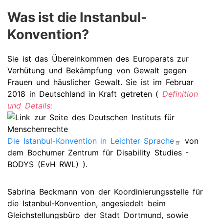
Was ist die Instanbul-
Konvention?
Sie ist das Übereinkommen des Europarats zur
Verhütung und Bekämpfung von Gewalt gegen
Frauen und häuslicher Gewalt. Sie ist im Februar
2018 in Deutschland in Kraft getreten (
Definition
und Details:
Die Istanbul-Konvention in Leichter Sprache
von
dem Bochumer Zentrum für Disability Studies -
BODYS (EvH RWL) ).
Sabrina Beckmann von der Koordinierungsstelle für
die Istanbul-Konvention, angesiedelt beim
Gleichstellungsbüro der Stadt Dortmund, sowie