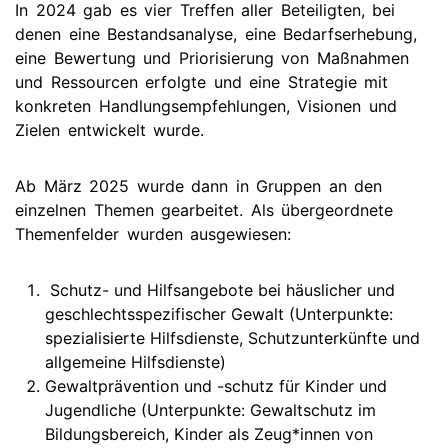
In 2024 gab es vier Treffen aller Beteiligten, bei
denen eine Bestandsanalyse, eine Bedarfserhebung,
eine Bewertung und Priorisierung von Maßnahmen
und Ressourcen erfolgte und eine Strategie mit
konkreten Handlungsempfehlungen, Visionen und
Zielen entwickelt wurde.
Ab März 2025 wurde dann in Gruppen an den
einzelnen Themen gearbeitet. Als übergeordnete
Themenfelder wurden ausgewiesen:
Schutz- und Hilfsangebote bei häuslicher und
geschlechtsspezifischer Gewalt (Unterpunkte:
spezialisierte Hilfsdienste, Schutzunterkünfte und
allgemeine Hilfsdienste)
Gewaltprävention und -schutz für Kinder und
Jugendliche (Unterpunkte: Gewaltschutz im
Bildungsbereich, Kinder als Zeug*innen von