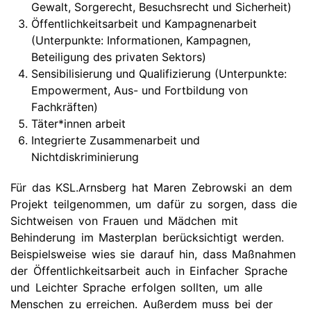
Gewalt, Sorgerecht, Besuchsrecht und Sicherheit)
Öffentlichkeitsarbeit und Kampagnenarbeit
(Unterpunkte: Informationen, Kampagnen,
Beteiligung des privaten Sektors)
Sensibilisierung und Qualifizierung (Unterpunkte:
Empowerment, Aus- und Fortbildung von
Fachkräften)
Täter*innen arbeit
Integrierte Zusammenarbeit und
Nichtdiskriminierung
Für das KSL.Arnsberg hat Maren Zebrowski an dem
Projekt teilgenommen, um dafür zu sorgen, dass die
Sichtweisen von Frauen und Mädchen mit
Behinderung im Masterplan berücksichtigt werden.
Beispielsweise wies sie darauf hin, dass Maßnahmen
der Öffentlichkeitsarbeit auch in Einfacher Sprache
und Leichter Sprache erfolgen sollten, um alle
Menschen zu erreichen. Außerdem muss bei der