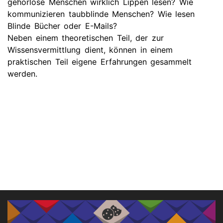
gehörlose Menschen wirklich Lippen lesen? Wie
kommunizieren taubblinde Menschen? Wie lesen
Blinde Bücher oder E-Mails?
Neben einem theoretischen Teil, der zur
Wissensvermittlung dient, können in einem
praktischen Teil eigene Erfahrungen gesammelt
werden.