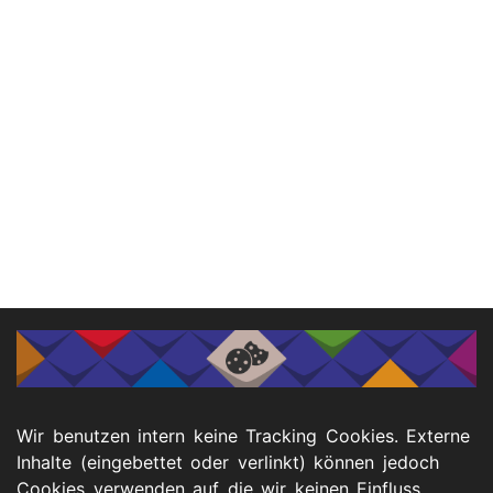
Wir benutzen intern keine Tracking Cookies. Externe
Inhalte (eingebettet oder verlinkt) können jedoch
Cookies verwenden auf die wir keinen Einfluss