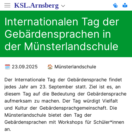
Direkt
KSL.Arnsberg
zum
Inhalt
Internationalen Tag der
Gebärdensprachen in
der Münsterlandschule
23.09.2025
Münsterlandschule
Der Internationale Tag der Gebärdensprache findet
jedes Jahr am 23. September statt. Ziel ist es, an
diesem Tag auf die Bedeutung der Gebärdensprache
aufmerksam zu machen. Der Tag würdigt Vielfalt
und Kultur der Gebärdensprachgemeinschaft. Die
Münsterlandschule bietet den Tag der
Gebärdensprachen mit Workshops für Schüler*innen
an.