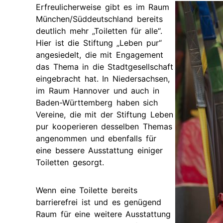
Erfreulicherweise gibt es im Raum
München/Süddeutschland bereits
deutlich mehr „Toiletten für alle“.
Hier ist die Stiftung „Leben pur“
angesiedelt, die mit Engagement
das Thema in die Stadtgesellschaft
eingebracht hat. In Niedersachsen,
im Raum Hannover und auch in
Baden-Württemberg haben sich
Vereine, die mit der Stiftung Leben
pur kooperieren desselben Themas
angenommen und ebenfalls für
eine bessere Ausstattung einiger
Toiletten gesorgt.
Wenn eine Toilette bereits
barrierefrei ist und es genügend
Raum für eine weitere Ausstattung