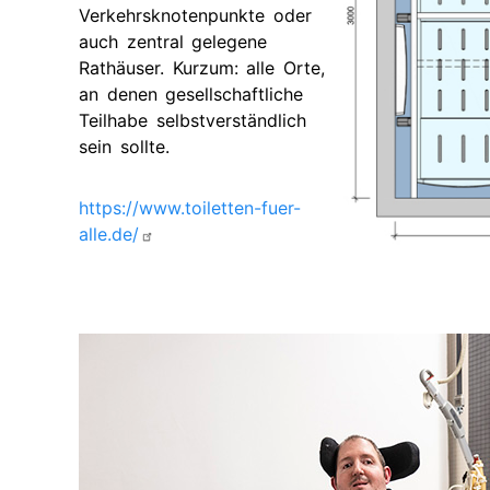
Verkehrsknotenpunkte oder
auch zentral gelegene
Rathäuser. Kurzum: alle Orte,
an denen gesellschaftliche
Teilhabe selbstverständlich
sein sollte.
https://www.toiletten-fuer-
alle.de/