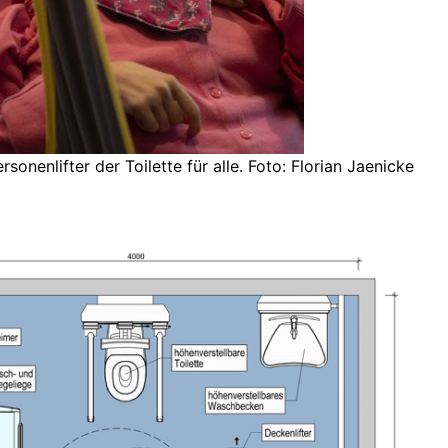
rsonenlifter der Toilette für alle. Foto: Florian Jaenicke