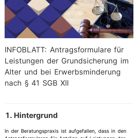
INFOBLATT: Antragsformulare für
Leistungen der Grundsicherung im
Alter und bei Erwerbsminderung
nach § 41 SGB XII
Hintergrund
In der Beratungspraxis ist aufgefallen, dass in den