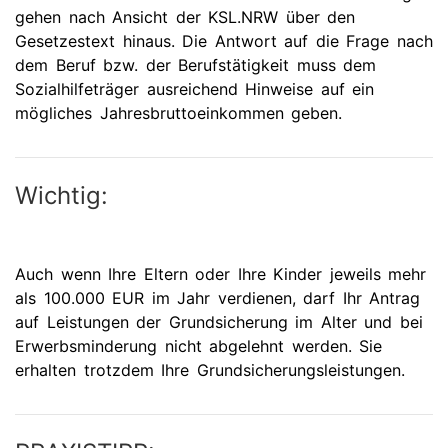
gehen nach Ansicht der KSL.NRW über den
Gesetzestext hinaus. Die Antwort auf die Frage nach
dem Beruf bzw. der Berufstätigkeit muss dem
Sozialhilfeträger ausreichend Hinweise auf ein
mögliches Jahresbruttoeinkommen geben.
Wichtig:
Auch wenn Ihre Eltern oder Ihre Kinder jeweils mehr
als 100.000 EUR im Jahr verdienen, darf Ihr Antrag
auf Leistungen der Grundsicherung im Alter und bei
Erwerbsminderung nicht abgelehnt werden. Sie
erhalten trotzdem Ihre Grundsicherungsleistungen.