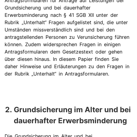
Antragsformularen für Anträge auf Leistungen der
Grundsicherung und bei dauerhafter
Erwerbsminderung nach § 41 SGB XII unter der
Rubrik „Unterhalt“ Fragen aufgelistet sind, die unter
Umständen missverständlich sind und bei den
antragstellenden Personen zu Verunsicherung führen
können. Zudem widersprechen Fragen in einigen
Antragsformularen dem Gesetzestext oder gehen
über diesen hinaus. In diesem Papier finden Sie
daher Hinweise und Erläuterungen zu den Fragen in
der Rubrik „Unterhalt“ in Antragsformularen.
Grundsicherung im Alter und bei
dauerhafter Erwerbsminderung
Die Grundsicherung im Alter und bei