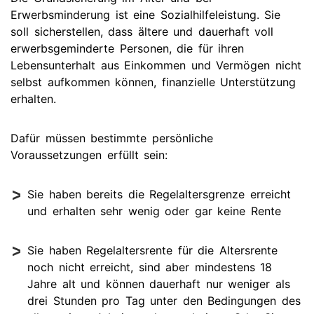
Erwerbsminderung ist eine Sozialhilfeleistung. Sie
soll sicherstellen, dass ältere und dauerhaft voll
erwerbsgeminderte Personen, die für ihren
Lebensunterhalt aus Einkommen und Vermögen nicht
selbst aufkommen können, finanzielle Unterstützung
erhalten.
Dafür müssen bestimmte persönliche
Voraussetzungen erfüllt sein:
Sie haben bereits die Regelaltersgrenze erreicht
und erhalten sehr wenig oder gar keine Rente
Sie haben Regelaltersrente für die Altersrente
noch nicht erreicht, sind aber mindestens 18
Jahre alt und können dauerhaft nur weniger als
drei Stunden pro Tag unter den Bedingungen des