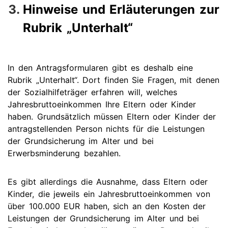
Hinweise und Erläuterungen zur
Rubrik „Unterhalt“
In den Antragsformularen gibt es deshalb eine
Rubrik „Unterhalt“. Dort finden Sie Fragen, mit denen
der Sozialhilfeträger erfahren will, welches
Jahresbruttoeinkommen Ihre Eltern oder Kinder
haben. Grundsätzlich müssen Eltern oder Kinder der
antragstellenden Person nichts für die Leistungen
der Grundsicherung im Alter und bei
Erwerbsminderung bezahlen.
Es gibt allerdings die Ausnahme, dass Eltern oder
Kinder, die jeweils ein Jahresbruttoeinkommen von
über 100.000 EUR haben, sich an den Kosten der
Leistungen der Grundsicherung im Alter und bei