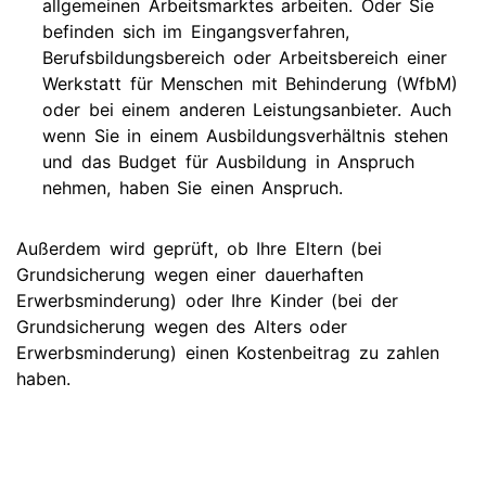
allgemeinen Arbeitsmarktes arbeiten. Oder Sie
befinden sich im Eingangsverfahren,
Berufsbildungsbereich oder Arbeitsbereich einer
Werkstatt für Menschen mit Behinderung (WfbM)
oder bei einem anderen Leistungsanbieter. Auch
wenn Sie in einem Ausbildungsverhältnis stehen
und das Budget für Ausbildung in Anspruch
nehmen, haben Sie einen Anspruch.
Außerdem wird geprüft, ob Ihre Eltern (bei
Grundsicherung wegen einer dauerhaften
Erwerbsminderung) oder Ihre Kinder (bei der
Grundsicherung wegen des Alters oder
Erwerbsminderung) einen Kostenbeitrag zu zahlen
haben.