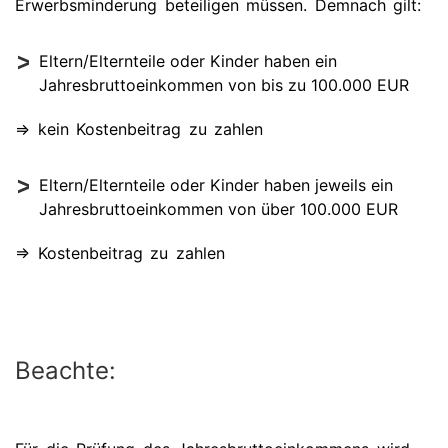
Erwerbsminderung beteiligen müssen. Demnach gilt:
Eltern/Elternteile oder Kinder haben ein
Jahresbruttoeinkommen von bis zu 100.000 EUR
=> kein Kostenbeitrag zu zahlen
Eltern/Elternteile oder Kinder haben jeweils ein
Jahresbruttoeinkommen von über 100.000 EUR
=> Kostenbeitrag zu zahlen
Beachte: