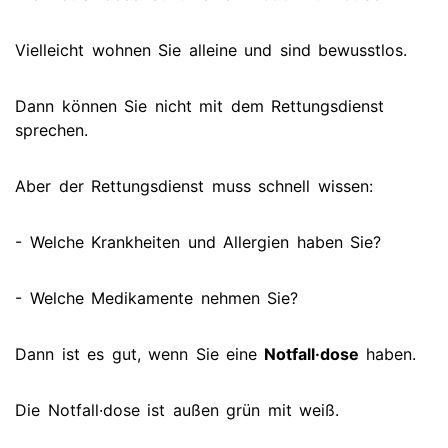
Vielleicht wohnen Sie alleine und sind bewusstlos.
Dann können Sie nicht mit dem Rettungsdienst
sprechen.
Aber der Rettungsdienst muss schnell wissen:
- Welche Krankheiten und Allergien haben Sie?
- Welche Medikamente nehmen Sie?
Dann ist es gut, wenn Sie eine
Notfall·dose
haben.
Die Notfall·dose ist außen grün mit weiß.