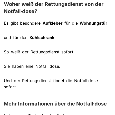
Woher weiß der Rettungsdienst von der
Notfall·dose?
Es gibt besondere
Aufkleber
für die
Wohnungstür
und für den
Kühlschrank
.
So weiß der Rettungsdienst sofort:
Sie haben eine Notfall·dose.
Und der Rettungsdienst findet die Notfall·dose
sofort.
Mehr Informationen über die Notfall·dose