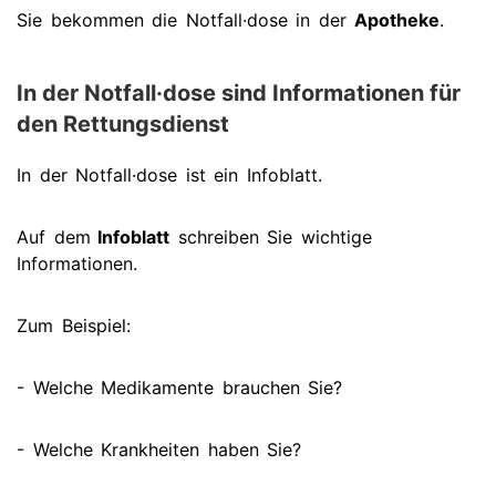
Sie bekommen die Notfall·dose in der
Apotheke
.
In der Notfall·dose sind Informationen für
den Rettungsdienst
In der Notfall·dose ist ein Infoblatt.
Auf dem
Infoblatt
schreiben Sie wichtige
Informationen.
Zum Beispiel:
- Welche Medikamente brauchen Sie?
- Welche Krankheiten haben Sie?