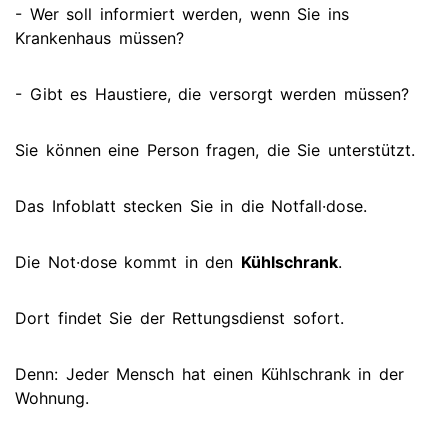
- Wer soll informiert werden, wenn Sie ins
Krankenhaus müssen?
- Gibt es Haustiere, die versorgt werden müssen?
Sie können eine Person fragen, die Sie unterstützt.
Das Infoblatt stecken Sie in die Notfall·dose.
Die Not·dose kommt in den
Kühlschrank
.
Dort findet Sie der Rettungsdienst sofort.
Denn: Jeder Mensch hat einen Kühlschrank in der
Wohnung.