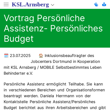
Direkt
KSL.Arnsberg
zum
Inhalt
Vortrag Persönliche
Assistenz- Persönliches
Budget
23.07.2025
Inklusionsbeauftragter des
Jobcenters Dortmund in Kooperation
mit KSL Arnsberg / MOBILE Selbstbestimmtes Leben
Behinderter e.V.
Persönliche Assistenz ermöglicht Teilhabe. Sie kann
in verschiedenen Bereichen und Organisationsformen
beantragt werden. Daniela Herrmann von der
Kontaktstelle Persönliche Assistenz/Persönliches
Budget berichtet aus ihren Arbeitsbereichen und gibt