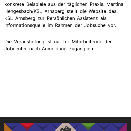
konkrete Beispiele aus der täglichen Praxis. Martina
Hengesbach/KSL Arnsberg stellt die Website des
KSL Arnsberg zur Persönlichen Assistenz als
Informationsquelle im Rahmen der Jobsuche vor.
Die Veranstaltung ist nur für Mitarbeitende der
Jobcenter nach Anmeldung zugänglich.