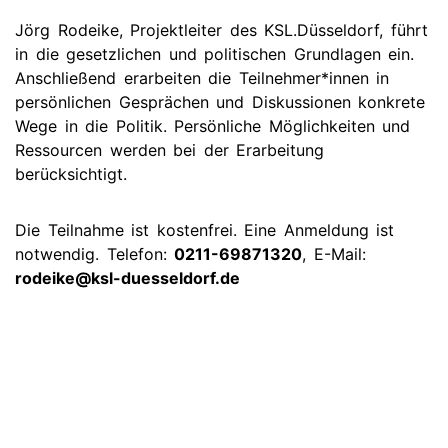
Jörg Rodeike, Projektleiter des KSL.Düsseldorf, führt
in die gesetzlichen und politischen Grundlagen ein.
Anschließend erarbeiten die Teilnehmer*innen in
persönlichen Gesprächen und Diskussionen konkrete
Wege in die Politik. Persönliche Möglichkeiten und
Ressourcen werden bei der Erarbeitung
berücksichtigt.
Die Teilnahme ist kostenfrei. Eine Anmeldung ist
notwendig. Telefon:
0211-69871320
, E-Mail:
rodeike@ksl-duesseldorf.de