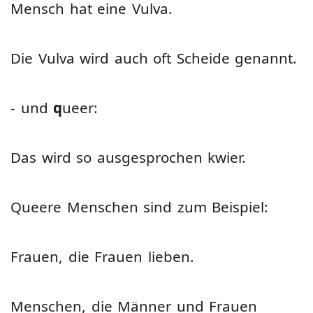
Mensch hat eine Vulva.
Die Vulva wird auch oft Scheide genannt.
- und
q
ueer:
Das wird so ausgesprochen kwier.
Queere Menschen sind zum Beispiel:
Frauen, die Frauen lieben.
Menschen, die Männer und Frauen