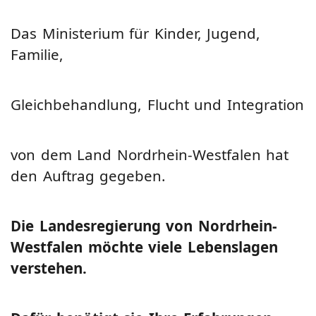
Das Ministerium für Kinder, Jugend,
Familie,
Gleichbehandlung, Flucht und Integration
von dem Land Nordrhein-Westfalen hat
den Auftrag gegeben.
Die Landesregierung von Nordrhein-
Westfalen möchte viele Lebenslagen
verstehen.