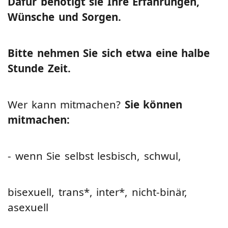
Dafür benötigt sie Ihre Erfahrungen,
Wünsche und Sorgen.
Bitte nehmen Sie sich etwa eine halbe
Stunde Zeit.
Wer kann mitmachen?
Sie können
mitmachen:
- wenn Sie selbst lesbisch, schwul,
bisexuell, trans*, inter*, nicht-binär,
asexuell