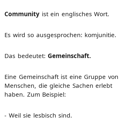
Community
ist ein englisches Wort.
Es wird so ausgesprochen: komjunitie.
Das bedeutet:
Gemeinschaft.
Eine Gemeinschaft ist eine Gruppe von
Menschen, die gleiche Sachen erlebt
haben. Zum Beispiel:
- Weil sie lesbisch sind.