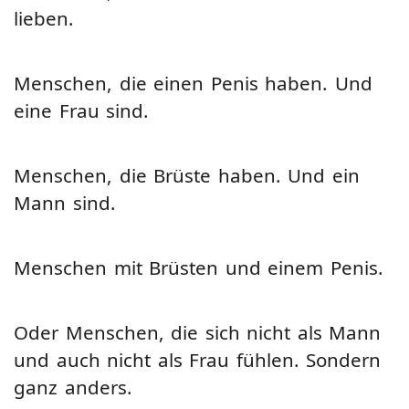
lieben.
Menschen, die einen Penis haben. Und
eine Frau sind.
Menschen, die Brüste haben. Und ein
Mann sind.
Menschen mit Brüsten und einem Penis.
Oder Menschen, die sich nicht als Mann
und auch nicht als Frau fühlen. Sondern
ganz anders.