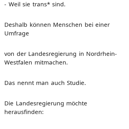
- Weil sie trans* sind.
Deshalb können Menschen bei einer
Umfrage
von der Landesregierung in Nordrhein-
Westfalen mitmachen.
Das nennt man auch Studie.
Die Landesregierung möchte
herausfinden: