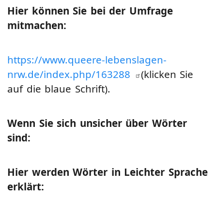
Hier können Sie bei der Umfrage
mitmachen:
https://www.queere-lebenslagen-
nrw.de/index.php/163288
(klicken Sie
auf die blaue Schrift).
Wenn Sie sich unsicher über Wörter
sind:
Hier werden Wörter in Leichter Sprache
erklärt: