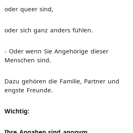
oder queer sind,
oder sich ganz anders fühlen.
- Oder wenn Sie Angehörige dieser
Menschen sind.
Dazu gehören die Familie, Partner und
engste Freunde.
Wichtig:
Ihre Angaben sind anonym.