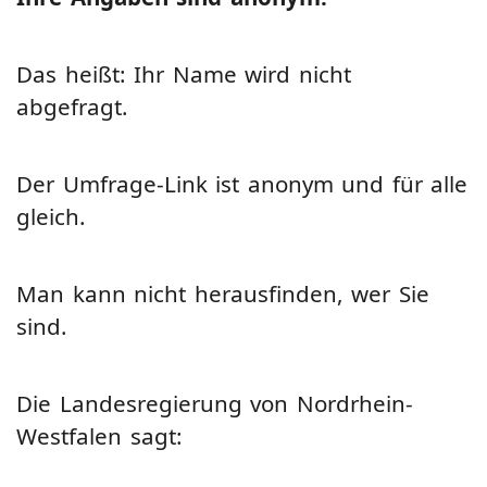
Das heißt: Ihr Name wird nicht
abgefragt.
Der Umfrage-Link ist anonym und für alle
gleich.
Man kann nicht herausfinden, wer Sie
sind.
Die Landesregierung von Nordrhein-
Westfalen sagt: