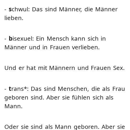
-
s
chwul: Das sind Männer, die Männer
lieben.
-
b
isexuel: Ein Mensch kann sich in
Männer und in Frauen verlieben.
Und er hat mit Männern und Frauen Sex.
-
t
rans*: Das sind Menschen, die als Frau
geboren sind. Aber sie fühlen sich als
Mann.
Oder sie sind als Mann geboren. Aber sie