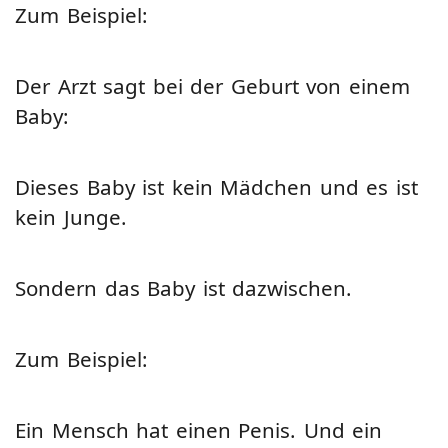
Zum Beispiel:
Der Arzt sagt bei der Geburt von einem
Baby:
Dieses Baby ist kein Mädchen und es ist
kein Junge.
Sondern das Baby ist dazwischen.
Zum Beispiel:
Ein Mensch hat einen Penis. Und ein