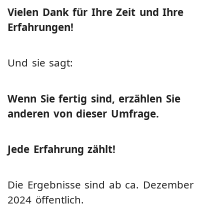
Vielen Dank für Ihre Zeit und Ihre
Erfahrungen!
Und sie sagt:
Wenn Sie fertig sind, erzählen Sie
anderen von dieser Umfrage.
Jede Erfahrung zählt!
Die Ergebnisse sind ab ca. Dezember
2024 öffentlich.