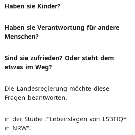
Haben sie Kinder?
Haben sie Verantwortung für andere
Menschen?
Sind sie zufrieden? Oder steht dem
etwas im Weg?
Die Landesregierung möchte diese
Fragen beantworten,
in der Studie :"Lebenslagen von LSBTIQ*
in NRW".