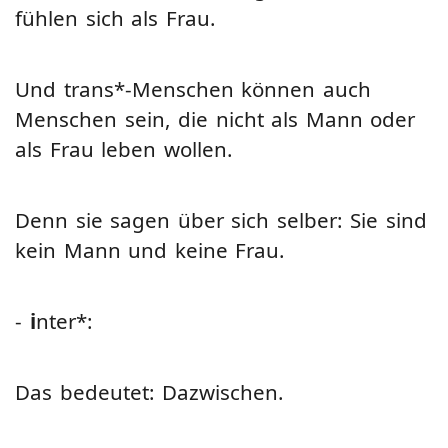
fühlen sich als Frau.
Und trans*-Menschen können auch
Menschen sein, die nicht als Mann oder
als Frau leben wollen.
Denn sie sagen über sich selber: Sie sind
kein Mann und keine Frau.
-
i
nter*:
Das bedeutet: Dazwischen.