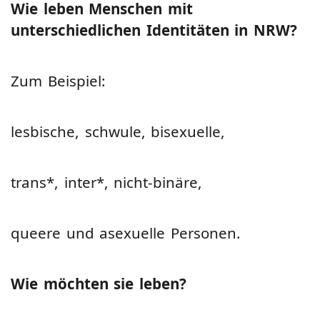
Wie leben Menschen mit
unterschiedlichen Identitäten in NRW?
Zum Beispiel:
lesbische, schwule, bisexuelle,
trans*, inter*, nicht-binäre,
queere und asexuelle Personen.
Wie möchten sie leben?