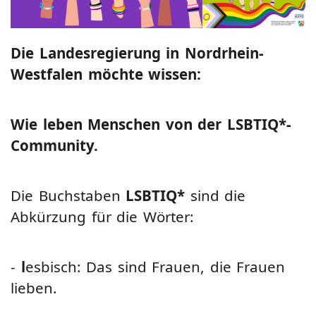
Die Landesregierung in Nordrhein-
Westfalen möchte wissen:
Wie leben Menschen von der LSBTIQ*-
Community.
Die Buchstaben
LSBTIQ*
sind die
Abkürzung für die Wörter:
-
l
esbisch: Das sind Frauen, die Frauen
lieben.