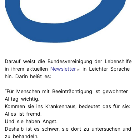
Darauf weist die Bundesvereinigung der Lebenshilfe
in ihrem aktuellen
Newsletter
in Leichter Sprache
hin. Darin heißt es:
“Für Menschen mit Beeinträchtigung ist gewohnter
Alltag wichtig.
Kommen sie ins Krankenhaus, bedeutet das für sie:
Alles ist fremd.
Und sie haben Angst.
Deshalb ist es schwer, sie dort zu untersuchen und
zu behandeln.