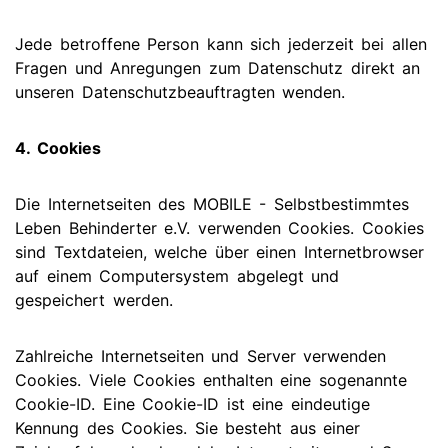
Jede betroffene Person kann sich jederzeit bei allen
Fragen und Anregungen zum Datenschutz direkt an
unseren Datenschutzbeauftragten wenden.
4. Cookies
Die Internetseiten des MOBILE - Selbstbestimmtes
Leben Behinderter e.V. verwenden Cookies. Cookies
sind Textdateien, welche über einen Internetbrowser
auf einem Computersystem abgelegt und
gespeichert werden.
Zahlreiche Internetseiten und Server verwenden
Cookies. Viele Cookies enthalten eine sogenannte
Cookie-ID. Eine Cookie-ID ist eine eindeutige
Kennung des Cookies. Sie besteht aus einer