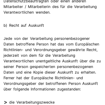
Datenschutzbeauftragten oder einen anderen
Mitarbeiter / Mitarbeiterin des für die Verarbeitung
Verantwortlichen wenden.
b) Recht auf Auskunft
Jede von der Verarbeitung personenbezogener
Daten betroffene Person hat das vom Europäischen
Richtlinien- und Verordnungsgeber gewährte Recht,
jederzeit von dem für die Verarbeitung
Verantwortlichen unentgeltliche Auskunft über die zu
seiner Person gespeicherten personenbezogenen
Daten und eine Kopie dieser Auskunft zu erhalten.
Ferner hat der Europäische Richtlinien- und
Verordnungsgeber der betroffenen Person Auskunft
über folgende Informationen zugestanden:
die Verarbeitungszwecke