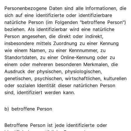
Personenbezogene Daten sind alle Informationen, die
sich auf eine identifizierte oder identifizierbare
natürliche Person (im Folgenden "betroffene Person")
beziehen. Als identifizierbar wird eine natürliche
Person angesehen, die direkt oder indirekt,
insbesondere mittels Zuordnung zu einer Kennung
wie einem Namen, zu einer Kennnummer, zu
Standortdaten, zu einer Online-Kennung oder zu
einem oder mehreren besonderen Merkmalen, die
Ausdruck der physischen, physiologischen,
genetischen, psychischen, wirtschaftlichen, kulturellen
oder sozialen Identität dieser natürlichen Person
sind, identifiziert werden kann.
b) betroffene Person
Betroffene Person ist jede identifizierte oder