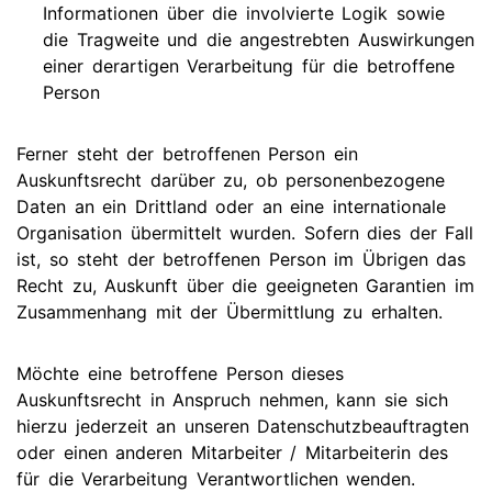
Informationen über die involvierte Logik sowie
die Tragweite und die angestrebten Auswirkungen
einer derartigen Verarbeitung für die betroffene
Person
Ferner steht der betroffenen Person ein
Auskunftsrecht darüber zu, ob personenbezogene
Daten an ein Drittland oder an eine internationale
Organisation übermittelt wurden. Sofern dies der Fall
ist, so steht der betroffenen Person im Übrigen das
Recht zu, Auskunft über die geeigneten Garantien im
Zusammenhang mit der Übermittlung zu erhalten.
Möchte eine betroffene Person dieses
Auskunftsrecht in Anspruch nehmen, kann sie sich
hierzu jederzeit an unseren Datenschutzbeauftragten
oder einen anderen Mitarbeiter / Mitarbeiterin des
für die Verarbeitung Verantwortlichen wenden.