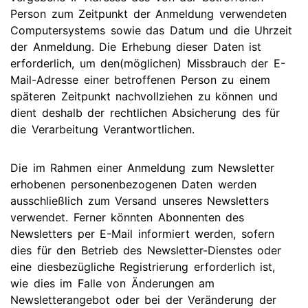
Person zum Zeitpunkt der Anmeldung verwendeten
Computersystems sowie das Datum und die Uhrzeit
der Anmeldung. Die Erhebung dieser Daten ist
erforderlich, um den(möglichen) Missbrauch der E-
Mail-Adresse einer betroffenen Person zu einem
späteren Zeitpunkt nachvollziehen zu können und
dient deshalb der rechtlichen Absicherung des für
die Verarbeitung Verantwortlichen.
Die im Rahmen einer Anmeldung zum Newsletter
erhobenen personenbezogenen Daten werden
ausschließlich zum Versand unseres Newsletters
verwendet. Ferner könnten Abonnenten des
Newsletters per E-Mail informiert werden, sofern
dies für den Betrieb des Newsletter-Dienstes oder
eine diesbezügliche Registrierung erforderlich ist,
wie dies im Falle von Änderungen am
Newsletterangebot oder bei der Veränderung der