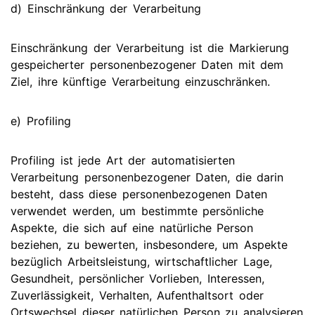
d) Einschränkung der Verarbeitung
Einschränkung der Verarbeitung ist die Markierung
gespeicherter personenbezogener Daten mit dem
Ziel, ihre künftige Verarbeitung einzuschränken.
e) Profiling
Profiling ist jede Art der automatisierten
Verarbeitung personenbezogener Daten, die darin
besteht, dass diese personenbezogenen Daten
verwendet werden, um bestimmte persönliche
Aspekte, die sich auf eine natürliche Person
beziehen, zu bewerten, insbesondere, um Aspekte
bezüglich Arbeitsleistung, wirtschaftlicher Lage,
Gesundheit, persönlicher Vorlieben, Interessen,
Zuverlässigkeit, Verhalten, Aufenthaltsort oder
Ortswechsel dieser natürlichen Person zu analysieren