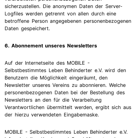
sicherzustellen. Die anonymen Daten der Server-
Logfiles werden getrennt von allen durch eine
betroffene Person angegebenen personenbezogenen
Daten gespeichert.
6. Abonnement unseres Newsletters
Auf der Internetseite des MOBILE -
Selbstbestimmtes Leben Behinderter e.V. wird den
Benutzern die Möglichkeit eingeräumt, den
Newsletter unseres Vereins zu abonnieren. Welche
personenbezogenen Daten bei der Bestellung des
Newsletters an den für die Verarbeitung
Verantwortlichen übermittelt werden, ergibt sich aus
der hierzu verwendeten Eingabemaske.
MOBILE - Selbstbestimmtes Leben Behinderter e.V.