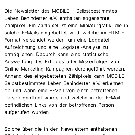
Die Newsletter des MOBILE - Selbstbestimmtes
Leben Behinderter e.V. enthalten sogenannte
Zählpixel. Ein Zählpixel ist eine Miniaturgrafik, die in
solche E-Mails eingebettet wird, welche im HTML-
Format versendet werden, um eine Logdatei-
Aufzeichnung und eine Logdatei-Analyse zu
ermöglichen. Dadurch kann eine statistische
Auswertung des Erfolges oder Misserfolges von
Online-Marketing-Kampagnen durchgeführt werden.
Anhand des eingebetteten Zählpixels kann MOBILE -
Selbstbestimmtes Leben Behinderter e.V. erkennen,
ob und wann eine E-Mail von einer betroffenen
Person geöffnet wurde und welche in der E-Mail
befindlichen Links von der betroffenen Person
aufgerufen wurden.
Solche über die in den Newslettern enthaltenen