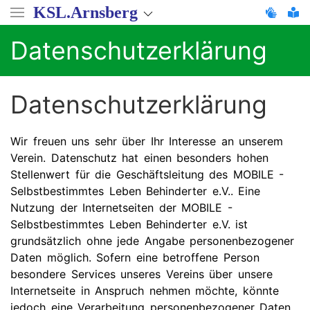
Direkt
KSL.Arnsberg
zum
Inhalt
Datenschutzerklärung
Datenschutzerklärung
Wir freuen uns sehr über Ihr Interesse an unserem
Verein. Datenschutz hat einen besonders hohen
Stellenwert für die Geschäftsleitung des MOBILE -
Selbstbestimmtes Leben Behinderter e.V.. Eine
Nutzung der Internetseiten der MOBILE -
Selbstbestimmtes Leben Behinderter e.V. ist
grundsätzlich ohne jede Angabe personenbezogener
Daten möglich. Sofern eine betroffene Person
besondere Services unseres Vereins über unsere
Internetseite in Anspruch nehmen möchte, könnte
jedoch eine Verarbeitung personenbezogener Daten