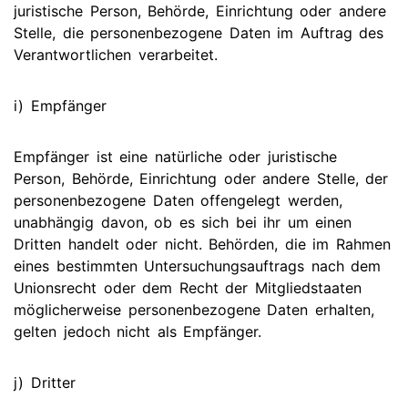
juristische Person, Behörde, Einrichtung oder andere
Stelle, die personenbezogene Daten im Auftrag des
Verantwortlichen verarbeitet.
i) Empfänger
Empfänger ist eine natürliche oder juristische
Person, Behörde, Einrichtung oder andere Stelle, der
personenbezogene Daten offengelegt werden,
unabhängig davon, ob es sich bei ihr um einen
Dritten handelt oder nicht. Behörden, die im Rahmen
eines bestimmten Untersuchungsauftrags nach dem
Unionsrecht oder dem Recht der Mitgliedstaaten
möglicherweise personenbezogene Daten erhalten,
gelten jedoch nicht als Empfänger.
j) Dritter