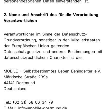
personenbezogenen Daten einverstanden ist.
2. Name und Anschrift des für die Verarbeitung
Verantwortlichen
Verantwortlicher im Sinne der Datenschutz-
Grundverordnung, sonstiger in den Mitgliedstaaten
der Europäischen Union geltenden
Datenschutzgesetze und anderer Bestimmungen mit
datenschutzrechtlichem Charakter ist die:
MOBILE - Selbstbestimmtes Leben Behinderter e.V.
Märkische Straße 239a
44141 Dortmund
Deutschland
Tel.: (02 31) 58 06 34 79
E-Mail: info@mobile-dortmund.de