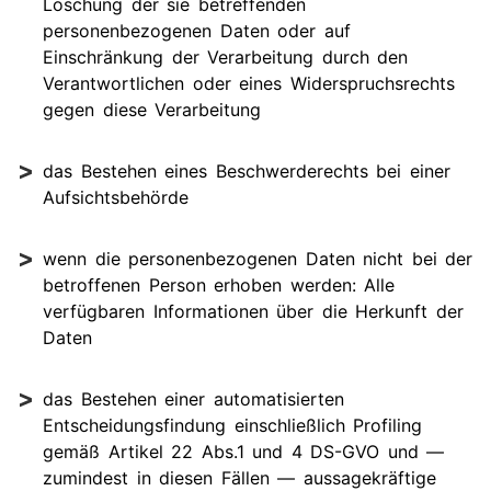
Löschung der sie betreffenden
personenbezogenen Daten oder auf
Einschränkung der Verarbeitung durch den
Verantwortlichen oder eines Widerspruchsrechts
gegen diese Verarbeitung
das Bestehen eines Beschwerderechts bei einer
Aufsichtsbehörde
wenn die personenbezogenen Daten nicht bei der
betroffenen Person erhoben werden: Alle
verfügbaren Informationen über die Herkunft der
Daten
das Bestehen einer automatisierten
Entscheidungsfindung einschließlich Profiling
gemäß Artikel 22 Abs.1 und 4 DS-GVO und —
zumindest in diesen Fällen — aussagekräftige