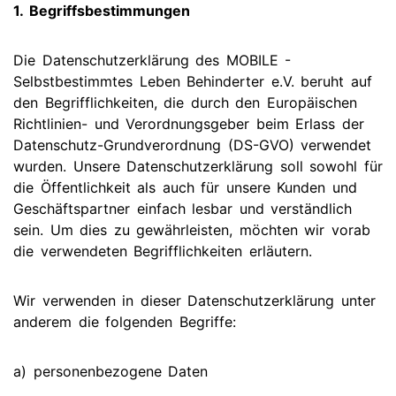
1. Begriffsbestimmungen
Die Datenschutzerklärung des MOBILE -
Selbstbestimmtes Leben Behinderter e.V. beruht auf
den Begrifflichkeiten, die durch den Europäischen
Richtlinien- und Verordnungsgeber beim Erlass der
Datenschutz-Grundverordnung (DS-GVO) verwendet
wurden. Unsere Datenschutzerklärung soll sowohl für
die Öffentlichkeit als auch für unsere Kunden und
Geschäftspartner einfach lesbar und verständlich
sein. Um dies zu gewährleisten, möchten wir vorab
die verwendeten Begrifflichkeiten erläutern.
Wir verwenden in dieser Datenschutzerklärung unter
anderem die folgenden Begriffe:
a) personenbezogene Daten