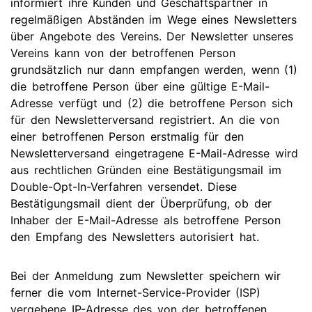
informiert ihre Kunden und Geschäftspartner in
regelmäßigen Abständen im Wege eines Newsletters
über Angebote des Vereins. Der Newsletter unseres
Vereins kann von der betroffenen Person
grundsätzlich nur dann empfangen werden, wenn (1)
die betroffene Person über eine gültige E-Mail-
Adresse verfügt und (2) die betroffene Person sich
für den Newsletterversand registriert. An die von
einer betroffenen Person erstmalig für den
Newsletterversand eingetragene E-Mail-Adresse wird
aus rechtlichen Gründen eine Bestätigungsmail im
Double-Opt-In-Verfahren versendet. Diese
Bestätigungsmail dient der Überprüfung, ob der
Inhaber der E-Mail-Adresse als betroffene Person
den Empfang des Newsletters autorisiert hat.
Bei der Anmeldung zum Newsletter speichern wir
ferner die vom Internet-Service-Provider (ISP)
vergebene IP-Adresse des von der betroffenen