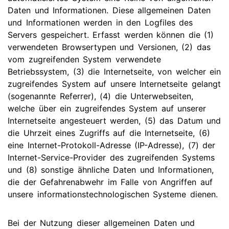
Daten und Informationen. Diese allgemeinen Daten
und Informationen werden in den Logfiles des
Servers gespeichert. Erfasst werden können die (1)
verwendeten Browsertypen und Versionen, (2) das
vom zugreifenden System verwendete
Betriebssystem, (3) die Internetseite, von welcher ein
zugreifendes System auf unsere Internetseite gelangt
(sogenannte Referrer), (4) die Unterwebseiten,
welche über ein zugreifendes System auf unserer
Internetseite angesteuert werden, (5) das Datum und
die Uhrzeit eines Zugriffs auf die Internetseite, (6)
eine Internet-Protokoll-Adresse (IP-Adresse), (7) der
Internet-Service-Provider des zugreifenden Systems
und (8) sonstige ähnliche Daten und Informationen,
die der Gefahrenabwehr im Falle von Angriffen auf
unsere informationstechnologischen Systeme dienen.
Bei der Nutzung dieser allgemeinen Daten und