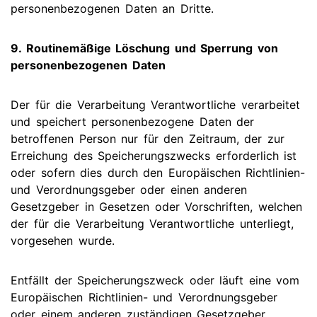
personenbezogenen Daten an Dritte.
9. Routinemäßige Löschung und Sperrung von
personenbezogenen Daten
Der für die Verarbeitung Verantwortliche verarbeitet
und speichert personenbezogene Daten der
betroffenen Person nur für den Zeitraum, der zur
Erreichung des Speicherungszwecks erforderlich ist
oder sofern dies durch den Europäischen Richtlinien-
und Verordnungsgeber oder einen anderen
Gesetzgeber in Gesetzen oder Vorschriften, welchen
der für die Verarbeitung Verantwortliche unterliegt,
vorgesehen wurde.
Entfällt der Speicherungszweck oder läuft eine vom
Europäischen Richtlinien- und Verordnungsgeber
oder einem anderen zuständigen Gesetzgeber