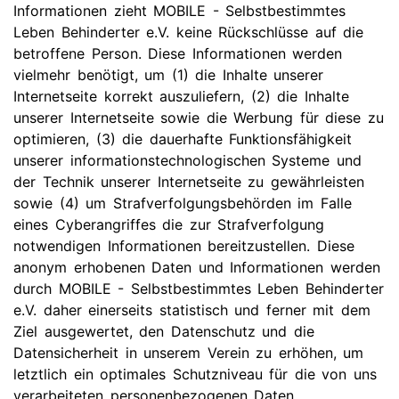
Informationen zieht MOBILE - Selbstbestimmtes
Leben Behinderter e.V. keine Rückschlüsse auf die
betroffene Person. Diese Informationen werden
vielmehr benötigt, um (1) die Inhalte unserer
Internetseite korrekt auszuliefern, (2) die Inhalte
unserer Internetseite sowie die Werbung für diese zu
optimieren, (3) die dauerhafte Funktionsfähigkeit
unserer informationstechnologischen Systeme und
der Technik unserer Internetseite zu gewährleisten
sowie (4) um Strafverfolgungsbehörden im Falle
eines Cyberangriffes die zur Strafverfolgung
notwendigen Informationen bereitzustellen. Diese
anonym erhobenen Daten und Informationen werden
durch MOBILE - Selbstbestimmtes Leben Behinderter
e.V. daher einerseits statistisch und ferner mit dem
Ziel ausgewertet, den Datenschutz und die
Datensicherheit in unserem Verein zu erhöhen, um
letztlich ein optimales Schutzniveau für die von uns
verarbeiteten personenbezogenen Daten