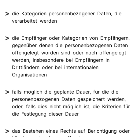
die Kategorien personenbezogener Daten, die
verarbeitet werden
die Empfänger oder Kategorien von Empfängern,
gegenüber denen die personenbezogenen Daten
offengelegt worden sind oder noch offengelegt
werden, insbesondere bei Empfängern in
Drittländern oder bei internationalen
Organisationen
falls möglich die geplante Dauer, für die die
personenbezogenen Daten gespeichert werden,
oder, falls dies nicht möglich ist, die Kriterien für
die Festlegung dieser Dauer
das Bestehen eines Rechts auf Berichtigung oder