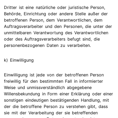
Dritter ist eine natürliche oder juristische Person,
Behörde, Einrichtung oder andere Stelle außer der
betroffenen Person, dem Verantwortlichen, dem
Auftragsverarbeiter und den Personen, die unter der
unmittelbaren Verantwortung des Verantwortlichen
oder des Auftragsverarbeiters befugt sind, die
personenbezogenen Daten zu verarbeiten.
k) Einwilligung
Einwilligung ist jede von der betroffenen Person
freiwillig für den bestimmten Fall in informierter
Weise und unmissverständlich abgegebene
Willensbekundung in Form einer Erklärung oder einer
sonstigen eindeutigen bestätigenden Handlung, mit
der die betroffene Person zu verstehen gibt, dass
sie mit der Verarbeitung der sie betreffenden