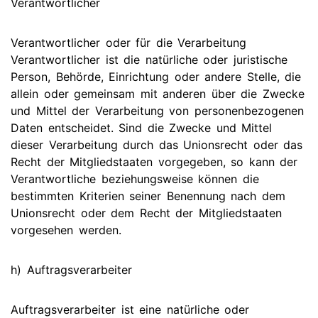
Verantwortlicher
Verantwortlicher oder für die Verarbeitung
Verantwortlicher ist die natürliche oder juristische
Person, Behörde, Einrichtung oder andere Stelle, die
allein oder gemeinsam mit anderen über die Zwecke
und Mittel der Verarbeitung von personenbezogenen
Daten entscheidet. Sind die Zwecke und Mittel
dieser Verarbeitung durch das Unionsrecht oder das
Recht der Mitgliedstaaten vorgegeben, so kann der
Verantwortliche beziehungsweise können die
bestimmten Kriterien seiner Benennung nach dem
Unionsrecht oder dem Recht der Mitgliedstaaten
vorgesehen werden.
h) Auftragsverarbeiter
Auftragsverarbeiter ist eine natürliche oder