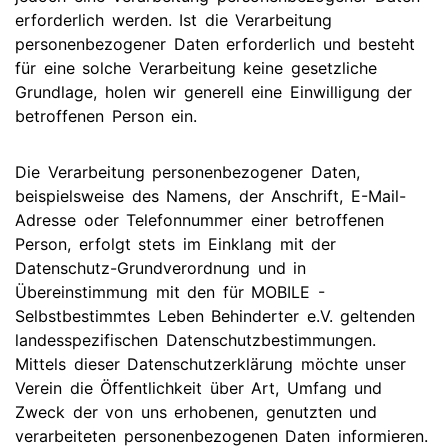
erforderlich werden. Ist die Verarbeitung
personenbezogener Daten erforderlich und besteht
für eine solche Verarbeitung keine gesetzliche
Grundlage, holen wir generell eine Einwilligung der
betroffenen Person ein.
Die Verarbeitung personenbezogener Daten,
beispielsweise des Namens, der Anschrift, E-Mail-
Adresse oder Telefonnummer einer betroffenen
Person, erfolgt stets im Einklang mit der
Datenschutz-Grundverordnung und in
Übereinstimmung mit den für MOBILE -
Selbstbestimmtes Leben Behinderter e.V. geltenden
landesspezifischen Datenschutzbestimmungen.
Mittels dieser Datenschutzerklärung möchte unser
Verein die Öffentlichkeit über Art, Umfang und
Zweck der von uns erhobenen, genutzten und
verarbeiteten personenbezogenen Daten informieren.