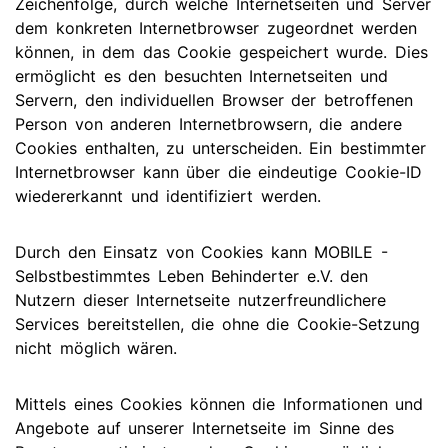
Zeichenfolge, durch welche Internetseiten und Server
dem konkreten Internetbrowser zugeordnet werden
können, in dem das Cookie gespeichert wurde. Dies
ermöglicht es den besuchten Internetseiten und
Servern, den individuellen Browser der betroffenen
Person von anderen Internetbrowsern, die andere
Cookies enthalten, zu unterscheiden. Ein bestimmter
Internetbrowser kann über die eindeutige Cookie-ID
wiedererkannt und identifiziert werden.
Durch den Einsatz von Cookies kann MOBILE -
Selbstbestimmtes Leben Behinderter e.V. den
Nutzern dieser Internetseite nutzerfreundlichere
Services bereitstellen, die ohne die Cookie-Setzung
nicht möglich wären.
Mittels eines Cookies können die Informationen und
Angebote auf unserer Internetseite im Sinne des