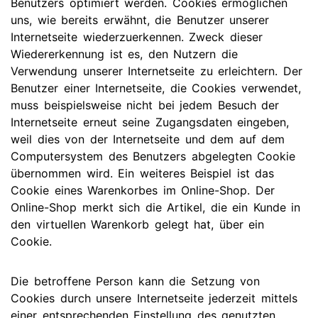
Benutzers optimiert werden. Cookies ermöglichen
uns, wie bereits erwähnt, die Benutzer unserer
Internetseite wiederzuerkennen. Zweck dieser
Wiedererkennung ist es, den Nutzern die
Verwendung unserer Internetseite zu erleichtern. Der
Benutzer einer Internetseite, die Cookies verwendet,
muss beispielsweise nicht bei jedem Besuch der
Internetseite erneut seine Zugangsdaten eingeben,
weil dies von der Internetseite und dem auf dem
Computersystem des Benutzers abgelegten Cookie
übernommen wird. Ein weiteres Beispiel ist das
Cookie eines Warenkorbes im Online-Shop. Der
Online-Shop merkt sich die Artikel, die ein Kunde in
den virtuellen Warenkorb gelegt hat, über ein
Cookie.
Die betroffene Person kann die Setzung von
Cookies durch unsere Internetseite jederzeit mittels
einer entsprechenden Einstellung des genutzten