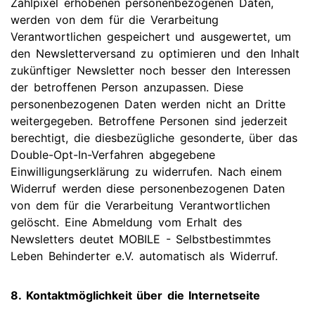
Zählpixel erhobenen personenbezogenen Daten,
werden von dem für die Verarbeitung
Verantwortlichen gespeichert und ausgewertet, um
den Newsletterversand zu optimieren und den Inhalt
zukünftiger Newsletter noch besser den Interessen
der betroffenen Person anzupassen. Diese
personenbezogenen Daten werden nicht an Dritte
weitergegeben. Betroffene Personen sind jederzeit
berechtigt, die diesbezügliche gesonderte, über das
Double-Opt-In-Verfahren abgegebene
Einwilligungserklärung zu widerrufen. Nach einem
Widerruf werden diese personenbezogenen Daten
von dem für die Verarbeitung Verantwortlichen
gelöscht. Eine Abmeldung vom Erhalt des
Newsletters deutet MOBILE - Selbstbestimmtes
Leben Behinderter e.V. automatisch als Widerruf.
8. Kontaktmöglichkeit über die Internetseite