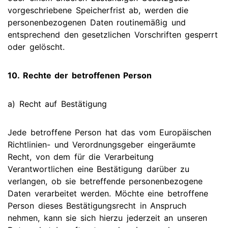
vorgeschriebene Speicherfrist ab, werden die
personenbezogenen Daten routinemäßig und
entsprechend den gesetzlichen Vorschriften gesperrt
oder gelöscht.
10. Rechte der betroffenen Person
a) Recht auf Bestätigung
Jede betroffene Person hat das vom Europäischen
Richtlinien- und Verordnungsgeber eingeräumte
Recht, von dem für die Verarbeitung
Verantwortlichen eine Bestätigung darüber zu
verlangen, ob sie betreffende personenbezogene
Daten verarbeitet werden. Möchte eine betroffene
Person dieses Bestätigungsrecht in Anspruch
nehmen, kann sie sich hierzu jederzeit an unseren