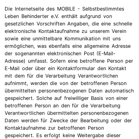
Die Internetseite des MOBILE - Selbstbestimmtes
Leben Behinderter e.V. enthält aufgrund von
gesetzlichen Vorschriften Angaben, die eine schnelle
elektronische Kontaktaufnahme zu unserem Verein
sowie eine unmittelbare Kommunikation mit uns
ermöglichen, was ebenfalls eine allgemeine Adresse
der sogenannten elektronischen Post (E-Mail-
Adresse) umfasst. Sofern eine betroffene Person per
E-Mail oder über ein Kontaktformular den Kontakt
mit dem für die Verarbeitung Verantwortlichen
aufnimmt, werden die von der betroffenen Person
übermittelten personenbezogenen Daten automatisch
gespeichert. Solche auf freiwilliger Basis von einer
betroffenen Person an den für die Verarbeitung
Verantwortlichen übermittelten personenbezogenen
Daten werden für Zwecke der Bearbeitung oder der
Kontaktaufnahme zur betroffenen Person
gespeichert. Es erfolgt keine Weitergabe dieser