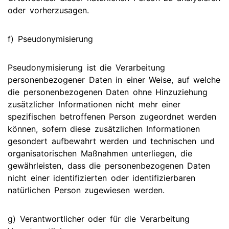
oder vorherzusagen.
f) Pseudonymisierung
Pseudonymisierung ist die Verarbeitung
personenbezogener Daten in einer Weise, auf welche
die personenbezogenen Daten ohne Hinzuziehung
zusätzlicher Informationen nicht mehr einer
spezifischen betroffenen Person zugeordnet werden
können, sofern diese zusätzlichen Informationen
gesondert aufbewahrt werden und technischen und
organisatorischen Maßnahmen unterliegen, die
gewährleisten, dass die personenbezogenen Daten
nicht einer identifizierten oder identifizierbaren
natürlichen Person zugewiesen werden.
g) Verantwortlicher oder für die Verarbeitung