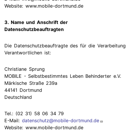
Website: www.mobile-dortmund.de
3. Name und Anschrift der
Datenschutzbeauftragten
Die Datenschutzbeauftragte des für die Verarbeitung
Verantwortlichen ist:
Christiane Sprung
MOBILE - Selbstbestimmtes Leben Behinderter e.V.
Märkische Straße 239a
44141 Dortmund
Deutschland
Tel.: (02 31) 58 06 34 79
E-Mail:
datenschutz@mobile-dortmund.de
Website: www.mobile-dortmund.de