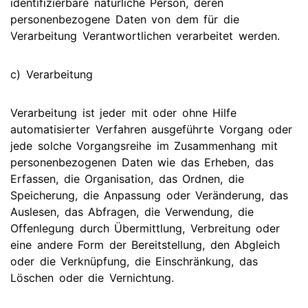
identifizierbare natürliche Person, deren
personenbezogene Daten von dem für die
Verarbeitung Verantwortlichen verarbeitet werden.
c) Verarbeitung
Verarbeitung ist jeder mit oder ohne Hilfe
automatisierter Verfahren ausgeführte Vorgang oder
jede solche Vorgangsreihe im Zusammenhang mit
personenbezogenen Daten wie das Erheben, das
Erfassen, die Organisation, das Ordnen, die
Speicherung, die Anpassung oder Veränderung, das
Auslesen, das Abfragen, die Verwendung, die
Offenlegung durch Übermittlung, Verbreitung oder
eine andere Form der Bereitstellung, den Abgleich
oder die Verknüpfung, die Einschränkung, das
Löschen oder die Vernichtung.