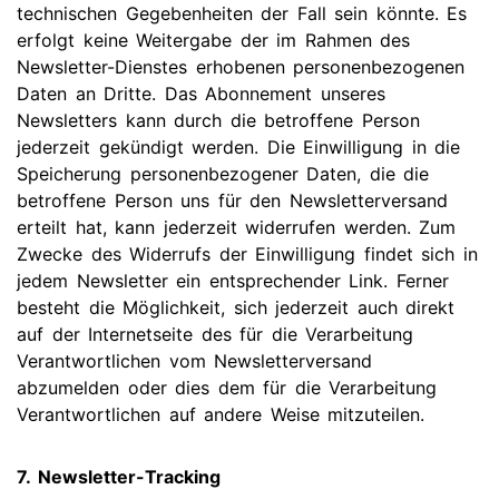
technischen Gegebenheiten der Fall sein könnte. Es
erfolgt keine Weitergabe der im Rahmen des
Newsletter-Dienstes erhobenen personenbezogenen
Daten an Dritte. Das Abonnement unseres
Newsletters kann durch die betroffene Person
jederzeit gekündigt werden. Die Einwilligung in die
Speicherung personenbezogener Daten, die die
betroffene Person uns für den Newsletterversand
erteilt hat, kann jederzeit widerrufen werden. Zum
Zwecke des Widerrufs der Einwilligung findet sich in
jedem Newsletter ein entsprechender Link. Ferner
besteht die Möglichkeit, sich jederzeit auch direkt
auf der Internetseite des für die Verarbeitung
Verantwortlichen vom Newsletterversand
abzumelden oder dies dem für die Verarbeitung
Verantwortlichen auf andere Weise mitzuteilen.
7. Newsletter-Tracking