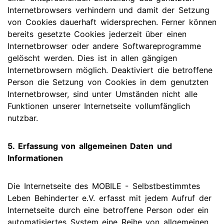
Internetbrowsers verhindern und damit der Setzung
von Cookies dauerhaft widersprechen. Ferner können
bereits gesetzte Cookies jederzeit über einen
Internetbrowser oder andere Softwareprogramme
gelöscht werden. Dies ist in allen gängigen
Internetbrowsern möglich. Deaktiviert die betroffene
Person die Setzung von Cookies in dem genutzten
Internetbrowser, sind unter Umständen nicht alle
Funktionen unserer Internetseite vollumfänglich
nutzbar.
5. Erfassung von allgemeinen Daten und
Informationen
Die Internetseite des MOBILE - Selbstbestimmtes
Leben Behinderter e.V. erfasst mit jedem Aufruf der
Internetseite durch eine betroffene Person oder ein
automatisiertes System eine Reihe von allgemeinen