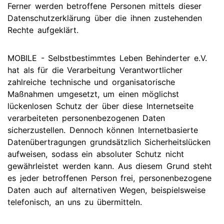
Ferner werden betroffene Personen mittels dieser
Datenschutzerklärung über die ihnen zustehenden
Rechte aufgeklärt.
MOBILE - Selbstbestimmtes Leben Behinderter e.V.
hat als für die Verarbeitung Verantwortlicher
zahlreiche technische und organisatorische
Maßnahmen umgesetzt, um einen möglichst
lückenlosen Schutz der über diese Internetseite
verarbeiteten personenbezogenen Daten
sicherzustellen. Dennoch können Internetbasierte
Datenübertragungen grundsätzlich Sicherheitslücken
aufweisen, sodass ein absoluter Schutz nicht
gewährleistet werden kann. Aus diesem Grund steht
es jeder betroffenen Person frei, personenbezogene
Daten auch auf alternativen Wegen, beispielsweise
telefonisch, an uns zu übermitteln.